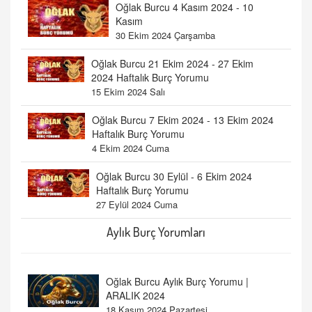
Oğlak Burcu 4 Kasım 2024 - 10
Kasım
30 Ekim 2024 Çarşamba
Oğlak Burcu 21 Ekim 2024 - 27 Ekim
2024 Haftalık Burç Yorumu
15 Ekim 2024 Salı
Oğlak Burcu 7 Ekim 2024 - 13 Ekim 2024
Haftalık Burç Yorumu
4 Ekim 2024 Cuma
Oğlak Burcu 30 Eylül - 6 Ekim 2024
Haftalık Burç Yorumu
27 Eylül 2024 Cuma
Aylık Burç Yorumları
Oğlak Burcu Aylık Burç Yorumu |
ARALIK 2024
18 Kasım 2024 Pazartesi