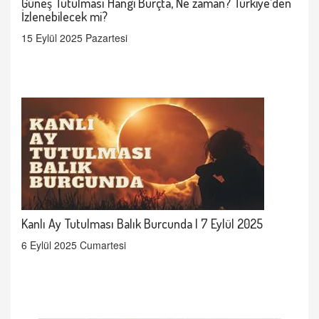
Güneş Tutulması Hangi Burçta, Ne zaman? Türkiye’den
İzlenebilecek mi?
15 Eylül 2025 Pazartesi
Kanlı Ay Tutulması Balık Burcunda | 7 Eylül 2025
6 Eylül 2025 Cumartesi