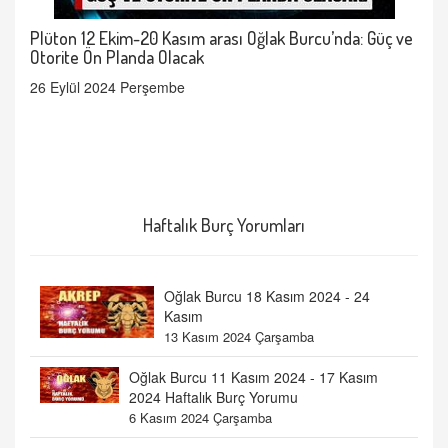
Plüton 12 Ekim-20 Kasım arası Oğlak Burcu’nda: Güç ve
Otorite Ön Planda Olacak
26 Eylül 2024 Perşembe
Haftalık Burç Yorumları
Oğlak Burcu 18 Kasım 2024 - 24
Kasım
13 Kasım 2024 Çarşamba
Oğlak Burcu 11 Kasım 2024 - 17 Kasım
2024 Haftalık Burç Yorumu
6 Kasım 2024 Çarşamba