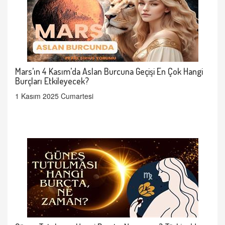
Mars’ın 4 Kasım’da Aslan Burcuna Geçişi En Çok Hangi
Burçları Etkileyecek?
1 Kasım 2025 Cumartesi