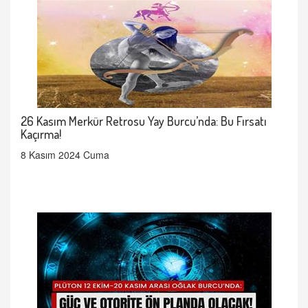
26 Kasım Merkür Retrosu Yay Burcu’nda: Bu Fırsatı
Kaçırma!
8 Kasım 2024 Cuma