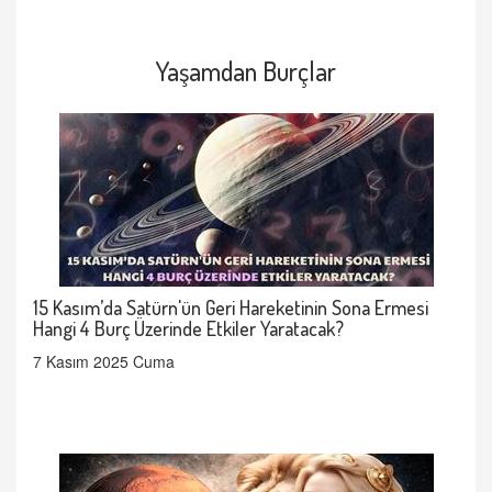
Yaşamdan Burçlar
15 Kasım’da Satürn'ün Geri Hareketinin Sona Ermesi
Hangi 4 Burç Üzerinde Etkiler Yaratacak?
7 Kasım 2025 Cuma