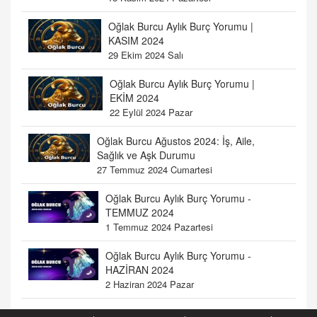
Oğlak Burcu Aylık Burç Yorumu |
KASIM 2024
29 Ekim 2024 Salı
Oğlak Burcu Aylık Burç Yorumu |
EKİM 2024
22 Eylül 2024 Pazar
Oğlak Burcu Ağustos 2024: İş, Aile,
Sağlık ve Aşk Durumu
27 Temmuz 2024 Cumartesi
Oğlak Burcu Aylık Burç Yorumu -
TEMMUZ 2024
1 Temmuz 2024 Pazartesi
Oğlak Burcu Aylık Burç Yorumu -
HAZİRAN 2024
2 Haziran 2024 Pazar