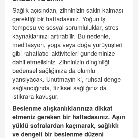
Sağlık açısından, zihninizin sakin kalması
gerektiği bir haftadasınız. Yoğun iş
temposu ve sosyal sorumluluklar, stres
kaynaklarınızı artırabilir. Bu nedenle,
meditasyon, yoga veya doğa yürüyüşleri
gibi rahatlatıcı aktiviteleri gündeminize
dahil etmelisiniz. Zihninizin dinginliği,
bedensel sağlığınıza da olumlu
yansıyacak. Unutmayın ki, ruhsal denge
sağlandığında, fiziksel sağlığınız da
istikrara kavuşur.
Beslenme alışkanlıklarınıza dikkat
etmeniz gereken bir haftadasınız. Aşırı
yüklü sofralardan kaçınarak, sağlıklı
ve dengeli bir beslenme düzeni