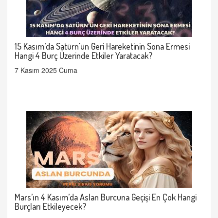
15 Kasım’da Satürn'ün Geri Hareketinin Sona Ermesi
Hangi 4 Burç Üzerinde Etkiler Yaratacak?
7 Kasım 2025 Cuma
Mars’ın 4 Kasım’da Aslan Burcuna Geçişi En Çok Hangi
Burçları Etkileyecek?