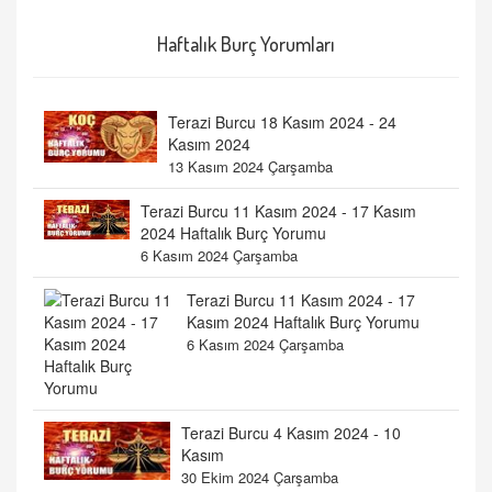
Haftalık Burç Yorumları
Terazi Burcu 18 Kasım 2024 - 24
Kasım 2024
13 Kasım 2024 Çarşamba
Terazi Burcu 11 Kasım 2024 - 17 Kasım
2024 Haftalık Burç Yorumu
6 Kasım 2024 Çarşamba
Terazi Burcu 11 Kasım 2024 - 17
Kasım 2024 Haftalık Burç Yorumu
6 Kasım 2024 Çarşamba
Terazi Burcu 4 Kasım 2024 - 10
Kasım
30 Ekim 2024 Çarşamba