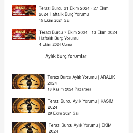
Terazi Burcu 21 Ekim 2024 - 27 Ekim
2024 Haftalık Burç Yorumu
15 Ekim 2024 Salı
Terazi Burcu 7 Ekim 2024 - 13 Ekim 2024
Haftalık Burç Yorumu
4 Ekim 2024 Cuma
Aylık Burç Yorumları
Terazi Burcu Aylık Yorumu | ARALIK
2024
18 Kasım 2024 Pazartesi
Terazi Burcu Aylık Yorumu | KASIM
2024
29 Ekim 2024 Salı
Terazi Burcu Aylık Yorumu | EKİM
2024