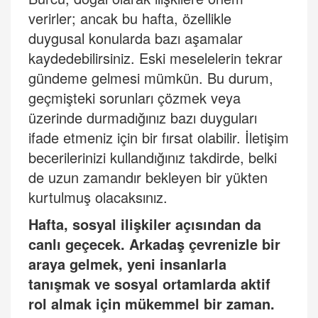
verirler; ancak bu hafta, özellikle
duygusal konularda bazı aşamalar
kaydedebilirsiniz. Eski meselelerin tekrar
gündeme gelmesi mümkün. Bu durum,
geçmişteki sorunları çözmek veya
üzerinde durmadığınız bazı duyguları
ifade etmeniz için bir fırsat olabilir. İletişim
becerilerinizi kullandığınız takdirde, belki
de uzun zamandır bekleyen bir yükten
kurtulmuş olacaksınız.
Hafta, sosyal ilişkiler açısından da
canlı geçecek. Arkadaş çevrenizle bir
araya gelmek, yeni insanlarla
tanışmak ve sosyal ortamlarda aktif
rol almak için mükemmel bir zaman.