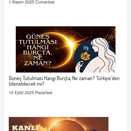
1 Kasım 2025 Cumartesi
Güneş Tutulması Hangi Burçta, Ne zaman? Türkiye’den
İzlenebilecek mi?
15 Eylül 2025 Pazartesi