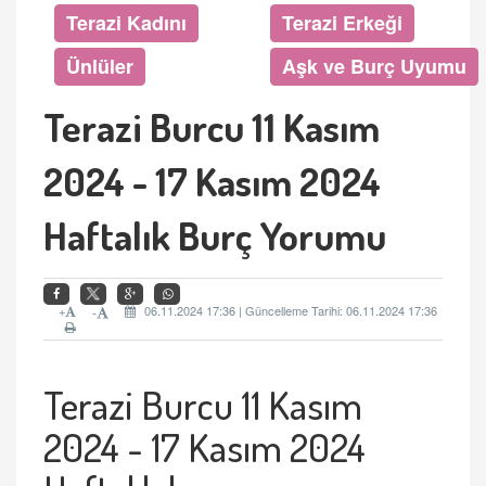
Terazi Kadını
Terazi Erkeği
Ünlüler
Aşk ve Burç Uyumu
Terazi Burcu 11 Kasım
2024 - 17 Kasım 2024
Haftalık Burç Yorumu
+
06.11.2024 17:36 | Güncelleme Tarihi: 06.11.2024 17:36
-
Terazi Burcu 11 Kas
ım
2024 - 17 Kasım 2024