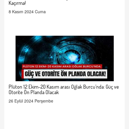
Kaçırma!
8 Kasım 2024 Cuma
Plüton 12 Ekim-20 Kasım arası Oğlak Burcu’nda: Güç ve
Otorite Ön Planda Olacak
26 Eylül 2024 Perşembe