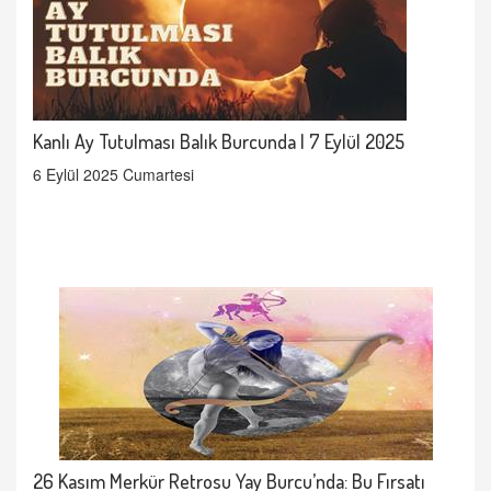
Kanlı Ay Tutulması Balık Burcunda | 7 Eylül 2025
6 Eylül 2025 Cumartesi
26 Kasım Merkür Retrosu Yay Burcu’nda: Bu Fırsatı