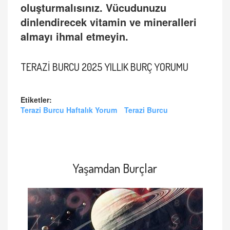
oluşturmalısınız. Vücudunuzu
dinlendirecek vitamin ve mineralleri
almayı ihmal etmeyin.
TERAZİ BURCU 2025 YILLIK BURÇ YORUMU
Etiketler:
Terazi Burcu Haftalık Yorum
Terazi Burcu
Yaşamdan Burçlar