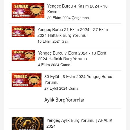
Yengeç Burcu 4 Kasım 2024 - 10
Kasım
30 Ekim 2024 Çarşamba
Yengeç Burcu 21 Ekim 2024 - 27 Ekim
2024 Haftalık Burç Yorumu
15 Ekim 2024 Salı
Yengeç Burcu 7 Ekim 2024 - 13 Ekim
2024 Haftalık Burç Yorumu
4 Ekim 2024 Cuma
30 Eylül - 6 Ekim 2024 Yengeç Burcu
Yorumu
27 Eylül 2024 Cuma
Aylık Burç Yorumları
Yengeç Aylık Burç Yorumu | ARALIK
2024