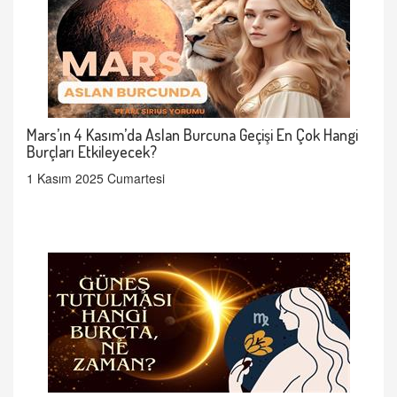
Mars’ın 4 Kasım’da Aslan Burcuna Geçişi En Çok Hangi
Burçları Etkileyecek?
1 Kasım 2025 Cumartesi