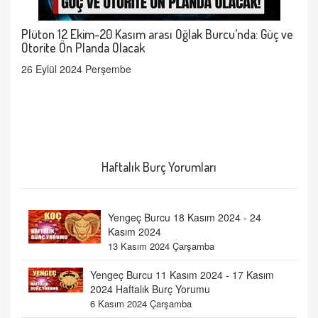
Plüton 12 Ekim-20 Kasım arası Oğlak Burcu’nda: Güç ve
Otorite Ön Planda Olacak
26 Eylül 2024 Perşembe
Haftalık Burç Yorumları
Yengeç Burcu 18 Kasım 2024 - 24
Kasım 2024
13 Kasım 2024 Çarşamba
Yengeç Burcu 11 Kasım 2024 - 17 Kasım
2024 Haftalık Burç Yorumu
6 Kasım 2024 Çarşamba