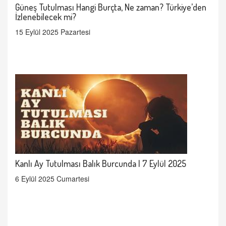
Güneş Tutulması Hangi Burçta, Ne zaman? Türkiye’den
İzlenebilecek mi?
15 Eylül 2025 Pazartesi
Kanlı Ay Tutulması Balık Burcunda | 7 Eylül 2025
6 Eylül 2025 Cumartesi