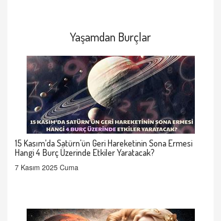
Yaşamdan Burçlar
15 Kasım’da Satürn'ün Geri Hareketinin Sona Ermesi
Hangi 4 Burç Üzerinde Etkiler Yaratacak?
7 Kasım 2025 Cuma