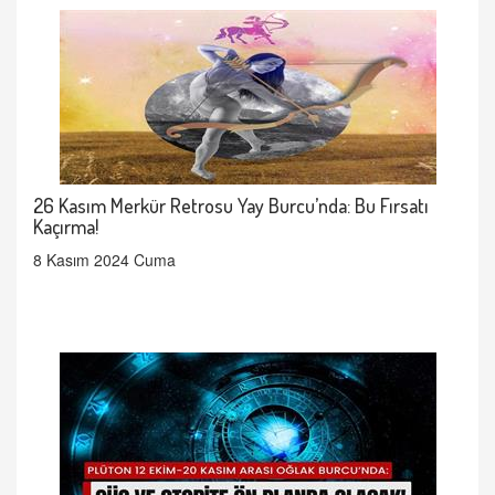
26 Kasım Merkür Retrosu Yay Burcu’nda: Bu Fırsatı
Kaçırma!
8 Kasım 2024 Cuma