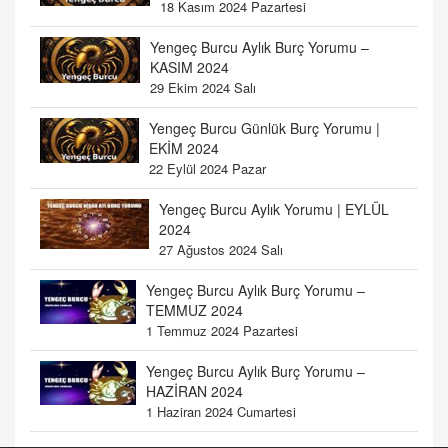
18 Kasım 2024 Pazartesi
Yengeç Burcu Aylık Burç Yorumu –
KASIM 2024
29 Ekim 2024 Salı
Yengeç Burcu Günlük Burç Yorumu |
EKİM 2024
22 Eylül 2024 Pazar
Yengeç Burcu Aylık Yorumu | EYLÜL
2024
27 Ağustos 2024 Salı
Yengeç Burcu Aylık Burç Yorumu –
TEMMUZ 2024
1 Temmuz 2024 Pazartesi
Yengeç Burcu Aylık Burç Yorumu –
HAZİRAN 2024
1 Haziran 2024 Cumartesi