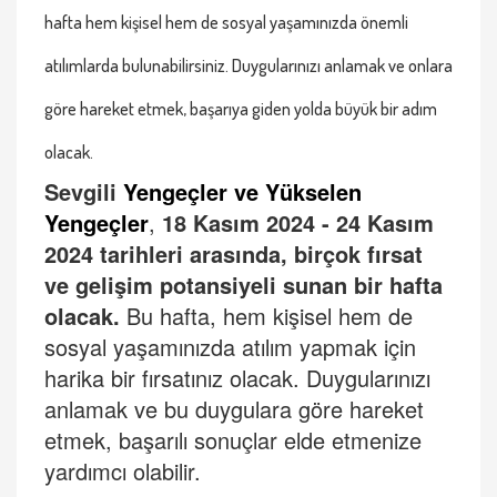
hafta hem kişisel hem de sosyal yaşamınızda önemli
atılımlarda bulunabilirsiniz. Duygularınızı anlamak ve onlara
göre hareket etmek, başarıya giden yolda büyük bir adım
olacak.
Sevgili
Yengeçler ve Yükselen
Yengeçler
,
18 Kası
m 2024 - 24 Kas
ım
2024 tarihleri arasında, birçok fırsat
ve gelişim potansiyeli sunan bir hafta
olacak.
Bu hafta, hem kişisel hem de
sosyal yaşamınızda atılım yapmak için
harika bir fırsatınız olacak. Duygularınızı
anlamak ve bu duygulara göre hareket
etmek, başarılı sonuçlar elde etmenize
yardımcı olabilir.