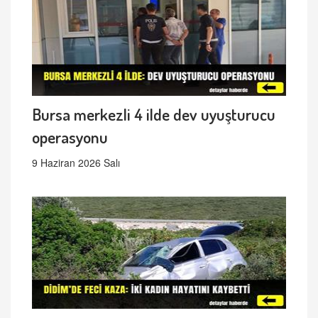
Bursa merkezli 4 ilde dev uyuşturucu
operasyonu
9 Haziran 2026 Salı