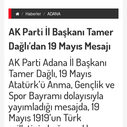
Haberler
ADANA
AK Parti İl Başkanı Tamer
Dağlı’dan 19 Mayıs Mesajı
AK Parti Adana İl Başkanı
Tamer Dağlı, 19 Mayıs
Atatürk’ü Anma, Gençlik ve
Spor Bayramı dolayısıyla
yayımladığı mesajda, 19
Mayıs 1919’un Türk