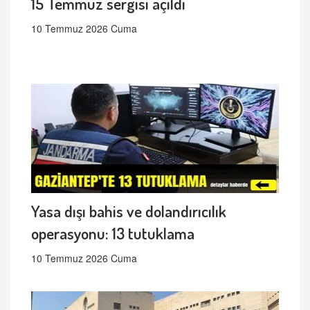
15 Temmuz sergisi açıldı
10 Temmuz 2026 Cuma
Yasa dışı bahis ve dolandırıcılık
operasyonu: 13 tutuklama
10 Temmuz 2026 Cuma