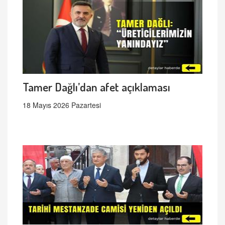
Tamer Dağlı’dan afet açıklaması
18 Mayıs 2026 Pazartesi