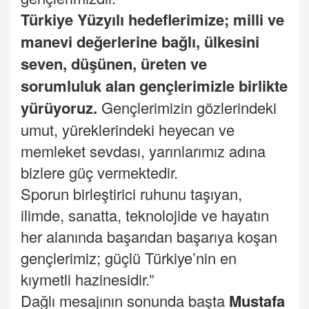
Türkiye Yüzyılı hedeflerimize; milli ve
manevi değerlerine bağlı, ülkesini
seven, düşünen, üreten ve
sorumluluk alan gençlerimizle birlikte
yürüyoruz.
Gençlerimizin gözlerindeki
umut, yüreklerindeki heyecan ve
memleket sevdası, yarınlarımız adına
bizlere güç vermektedir.
Sporun birleştirici ruhunu taşıyan,
ilimde, sanatta, teknolojide ve hayatın
her alanında başarıdan başarıya koşan
gençlerimiz; güçlü Türkiye’nin en
kıymetli hazinesidir.”
Dağlı mesajının sonunda başta
Mustafa