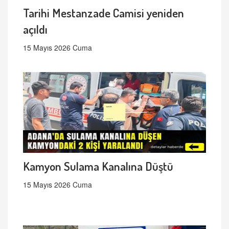
Tarihi Mestanzade Camisi yeniden
açıldı
15 Mayıs 2026 Cuma
Kamyon Sulama Kanalına Düştü
15 Mayıs 2026 Cuma