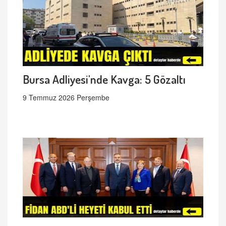
Bursa Adliyesi'nde Kavga: 5 Gözaltı
9 Temmuz 2026 Perşembe