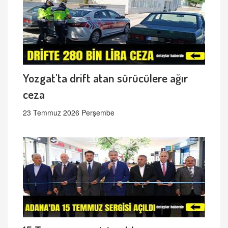
Yozgat'ta drift atan sürücülere ağır
ceza
23 Temmuz 2026 Perşembe