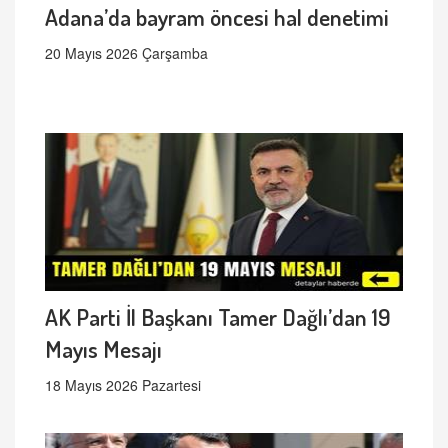
Adana’da bayram öncesi hal denetimi
20 Mayıs 2026 Çarşamba
AK Parti İl Başkanı Tamer Dağlı’dan 19
Mayıs Mesajı
18 Mayıs 2026 Pazartesi