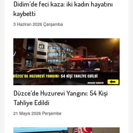
Didim’de feci kaza: iki kadın hayatını
kaybetti
3 Haziran 2026 Çarşamba
Düzce’de Huzurevi Yangını: 54 Kişi
Tahliye Edildi
21 Mayıs 2026 Perşembe