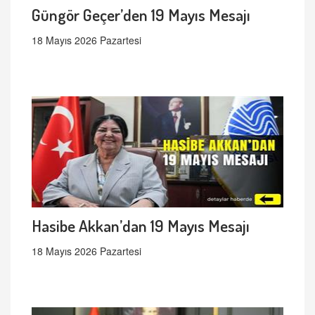
Güngör Geçer’den 19 Mayıs Mesajı
18 Mayıs 2026 Pazartesi
Hasibe Akkan’dan 19 Mayıs Mesajı
18 Mayıs 2026 Pazartesi