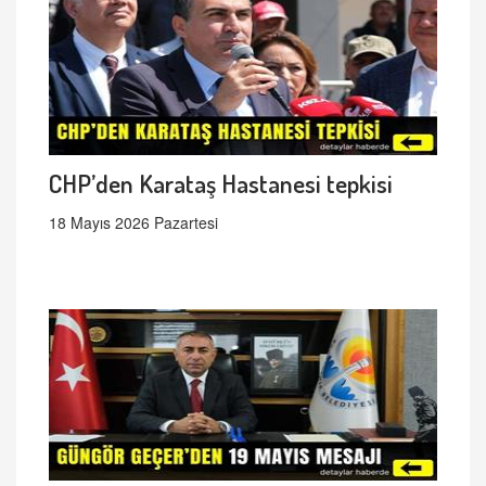
CHP’den Karataş Hastanesi tepkisi
18 Mayıs 2026 Pazartesi