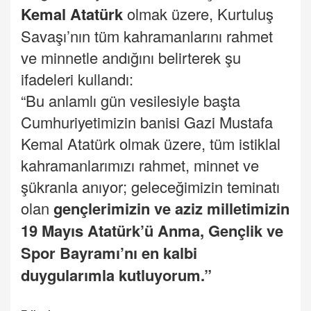
Kemal Atatürk
olmak üzere, Kurtuluş
Savaşı’nın tüm kahramanlarını rahmet
ve minnetle andığını belirterek şu
ifadeleri kullandı:
“Bu anlamlı gün vesilesiyle başta
Cumhuriyetimizin banisi Gazi Mustafa
Kemal Atatürk olmak üzere, tüm istiklal
kahramanlarımızı rahmet, minnet ve
şükranla anıyor; geleceğimizin teminatı
olan
gençlerimizin ve aziz milletimizin
19 Mayıs Atatürk’ü Anma, Gençlik ve
Spor Bayramı’nı en kalbi
duygularımla kutluyorum.”