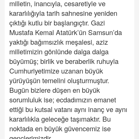
milletin, inancıyla, cesaretiyle ve
kararlılığıyla tarih sahnesine yeniden
çıktığı kutlu bir başlangıçtır. Gazi
Mustafa Kemal Atatürk’ün Samsun’da
yaktığı bağımsızlık meşalesi, aziz
milletimizin gönlünde dalga dalga
büyümüş; birlik ve beraberlik ruhuyla
Cumhuriyetimize uzanan büyük
yürüyüşün temelini oluşturmuştur.
Bugün bizlere düşen en büyük
sorumluluk ise; ecdadımızın emanet
ettiği bu kutsal vatanı aynı inanç ve aynı
kararlılıkla geleceğe taşımaktır. Bu
noktada en büyük güvencemiz ise
gençlerimizdir.