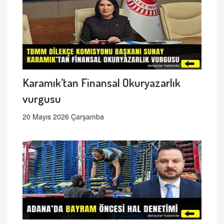
Karamık’tan Finansal Okuryazarlık
vurgusu
20 Mayıs 2026 Çarşamba