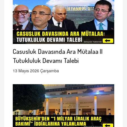
Casusluk Davasında Ara Mütalaa ||
Tutukluluk Devamı Talebi
13 Mayıs 2026 Çarşamba