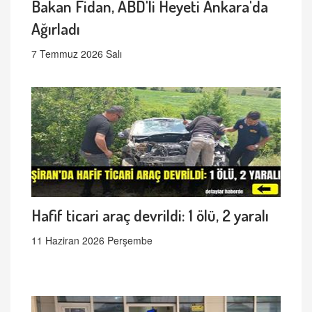
Bakan Fidan, ABD'li Heyeti Ankara'da
Ağırladı
7 Temmuz 2026 Salı
Hafif ticari araç devrildi: 1 ölü, 2 yaralı
11 Haziran 2026 Perşembe