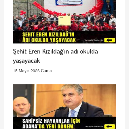
Şehit Eren Kızıldağ’ın adı okulda
yaşayacak
15 Mayıs 2026 Cuma