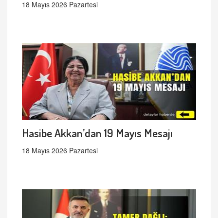
18 Mayıs 2026 Pazartesi
Hasibe Akkan’dan 19 Mayıs Mesajı
18 Mayıs 2026 Pazartesi