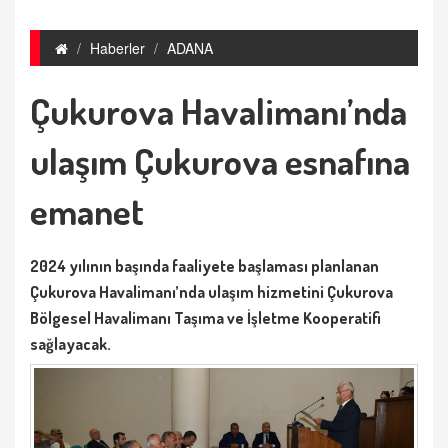
Haberler
ADANA
Çukurova Havalimanı’nda
ulaşım Çukurova esnafına
emanet
2024 yılının başında faaliyete başlaması planlanan
Çukurova Havalimanı’nda ulaşım hizmetini Çukurova
Bölgesel Havalimanı Taşıma ve İşletme Kooperatifi
sağlayacak.