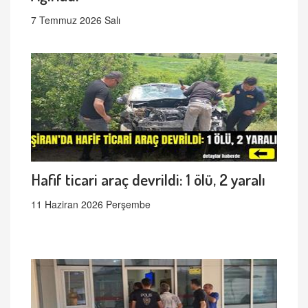
7 Temmuz 2026 Salı
Hafif ticari araç devrildi: 1 ölü, 2 yaralı
11 Haziran 2026 Perşembe