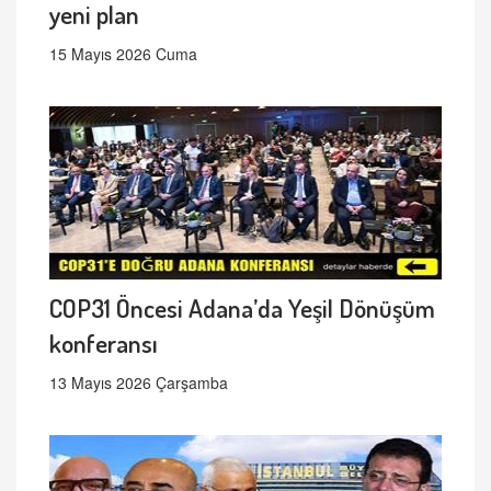
yeni plan
15 Mayıs 2026 Cuma
COP31 Öncesi Adana’da Yeşil Dönüşüm
konferansı
13 Mayıs 2026 Çarşamba