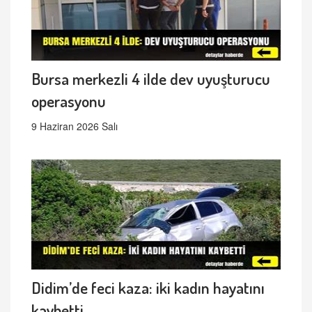
Bursa merkezli 4 ilde dev uyuşturucu
operasyonu
9 Haziran 2026 Salı
Didim’de feci kaza: iki kadın hayatını
kaybetti