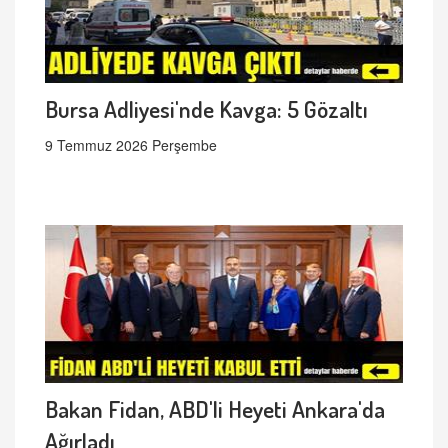
Bursa Adliyesi'nde Kavga: 5 Gözaltı
9 Temmuz 2026 Perşembe
Bakan Fidan, ABD'li Heyeti Ankara'da
Ağırladı