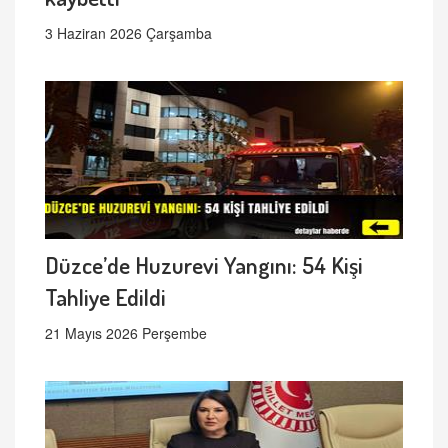
3 Haziran 2026 Çarşamba
Düzce’de Huzurevi Yangını: 54 Kişi
Tahliye Edildi
21 Mayıs 2026 Perşembe