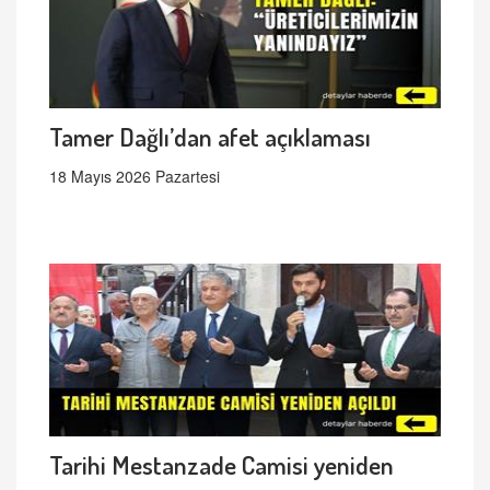
Tamer Dağlı’dan afet açıklaması
18 Mayıs 2026 Pazartesi
Tarihi Mestanzade Camisi yeniden