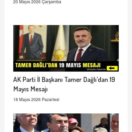
20 Mayıs 2026 Çarşamba
AK Parti İl Başkanı Tamer Dağlı’dan 19
Mayıs Mesajı
18 Mayıs 2026 Pazartesi