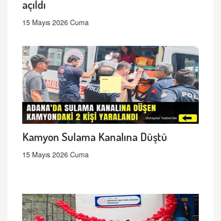
açıldı
15 Mayıs 2026 Cuma
Kamyon Sulama Kanalına Düştü
15 Mayıs 2026 Cuma