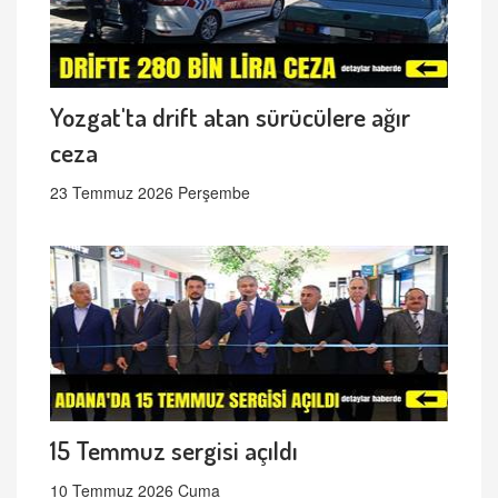
Yozgat'ta drift atan sürücülere ağır
ceza
23 Temmuz 2026 Perşembe
15 Temmuz sergisi açıldı
10 Temmuz 2026 Cuma