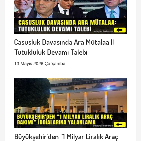
Casusluk Davasında Ara Mütalaa ||
Tutukluluk Devamı Talebi
13 Mayıs 2026 Çarşamba
Büyükşehir'den “1 Milyar Liralık Araç