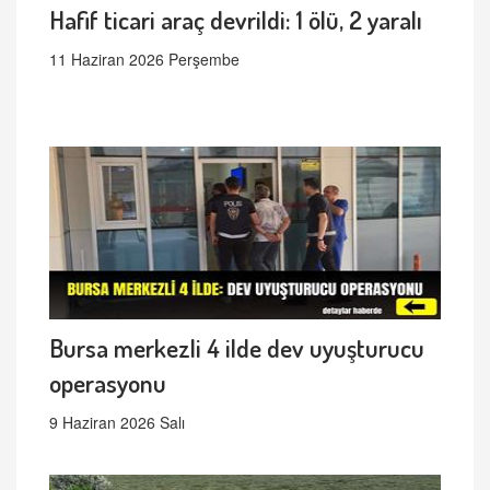
Hafif ticari araç devrildi: 1 ölü, 2 yaralı
11 Haziran 2026 Perşembe
Bursa merkezli 4 ilde dev uyuşturucu
operasyonu
9 Haziran 2026 Salı