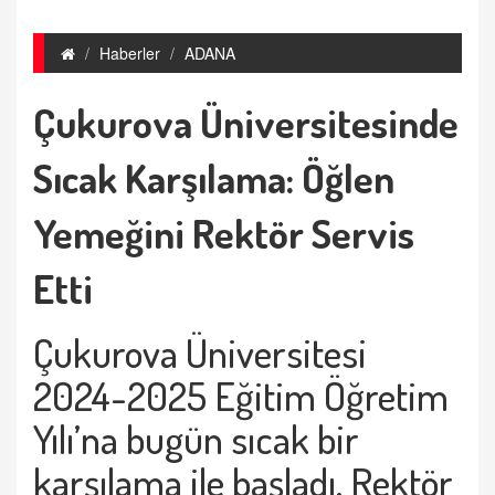
Haberler
ADANA
Çukurova Üniversitesinde
Sıcak Karşılama: Öğlen
Yemeğini Rektör Servis
Etti
Çukurova Üniversitesi
2024-2025 Eğitim Öğretim
Yılı’na bugün sıcak bir
karşılama ile başladı. Rektör