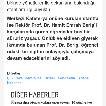
birinde yöneticiler ile dekanların bulunduğu
stantlara ilgi büyüktü.
Merkezi Kafeterya önüne kurulan stantta
ise Rektör Prof. Dr. Hamit Emrah Beriş’i
karşılarında gören öğrenciler hoş bir
sürpriz yaşadı. Önlük ve eldiven giyerek
ikramda bulunan Prof. Dr. Beriş, öğrenci
odaklı bir eğitim anlayışıyla çalışmaya
devam edeceklerini söyledi.
Etiketler:
Çukurova üniversitesi
İkram
Sondakika
Adana
Haberleri
DİĞER HABERLER