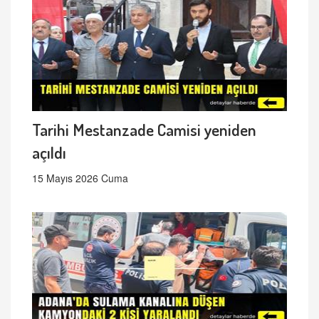
Tarihi Mestanzade Camisi yeniden
açıldı
15 Mayıs 2026 Cuma