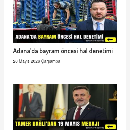
Adana’da bayram öncesi hal denetimi
20 Mayıs 2026 Çarşamba