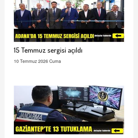
15 Temmuz sergisi açıldı
10 Temmuz 2026 Cuma