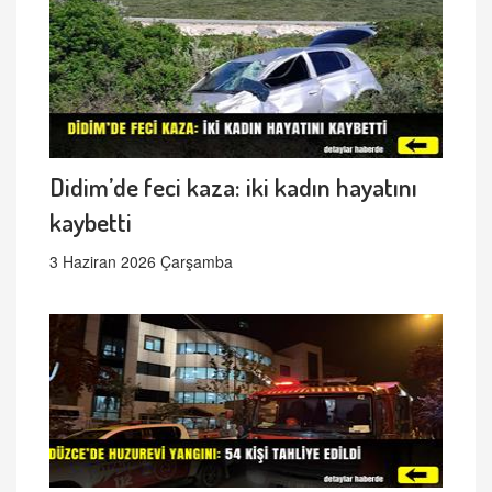
Didim’de feci kaza: iki kadın hayatını
kaybetti
3 Haziran 2026 Çarşamba