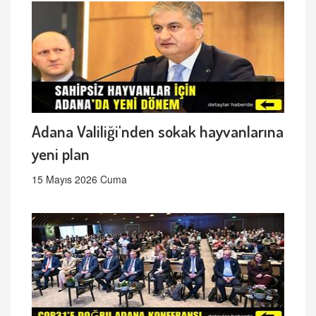
Adana Valiliği'nden sokak hayvanlarına
yeni plan
15 Mayıs 2026 Cuma