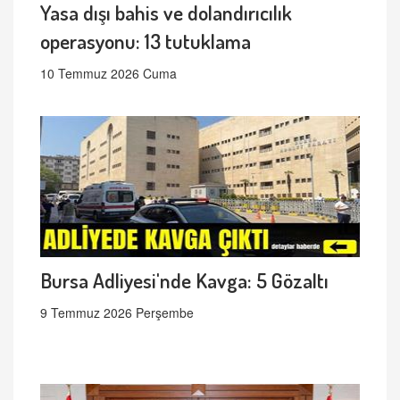
Yasa dışı bahis ve dolandırıcılık
operasyonu: 13 tutuklama
10 Temmuz 2026 Cuma
Bursa Adliyesi'nde Kavga: 5 Gözaltı
9 Temmuz 2026 Perşembe