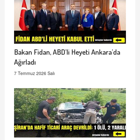
Bakan Fidan, ABD'li Heyeti Ankara'da
Ağırladı
7 Temmuz 2026 Salı