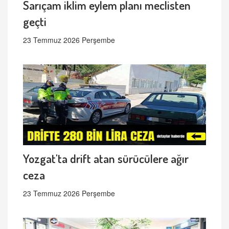
Sarıçam iklim eylem planı meclisten
geçti
23 Temmuz 2026 Perşembe
Yozgat'ta drift atan sürücülere ağır
ceza
23 Temmuz 2026 Perşembe