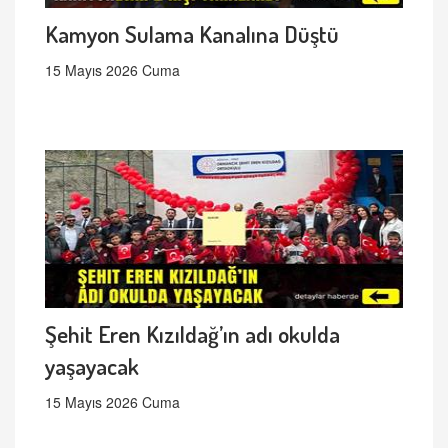
Kamyon Sulama Kanalına Düştü
15 Mayıs 2026 Cuma
Şehit Eren Kızıldağ’ın adı okulda
yaşayacak
15 Mayıs 2026 Cuma