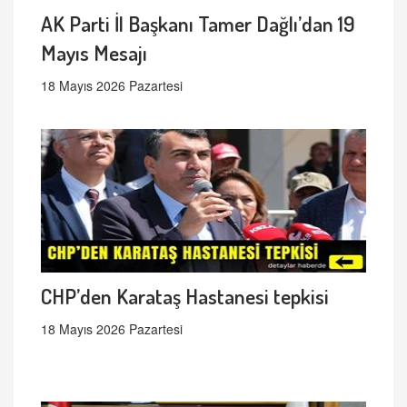
AK Parti İl Başkanı Tamer Dağlı’dan 19
Mayıs Mesajı
18 Mayıs 2026 Pazartesi
CHP’den Karataş Hastanesi tepkisi
18 Mayıs 2026 Pazartesi