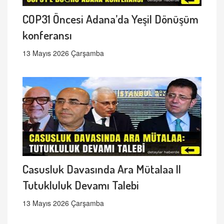
COP31 Öncesi Adana’da Yeşil Dönüşüm
konferansı
13 Mayıs 2026 Çarşamba
Casusluk Davasında Ara Mütalaa ||
Tutukluluk Devamı Talebi
13 Mayıs 2026 Çarşamba