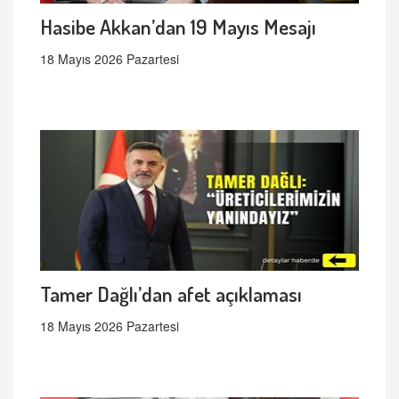
Hasibe Akkan’dan 19 Mayıs Mesajı
18 Mayıs 2026 Pazartesi
Tamer Dağlı’dan afet açıklaması
18 Mayıs 2026 Pazartesi