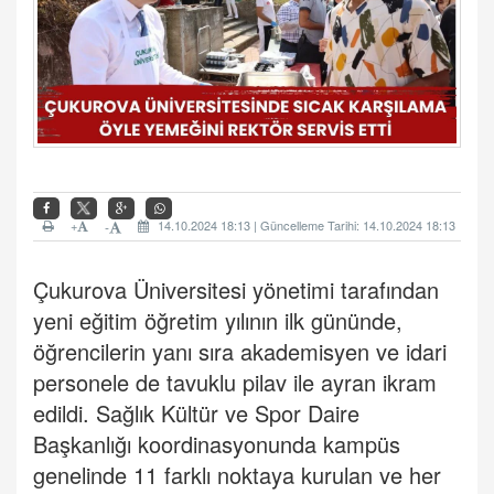
+
14.10.2024 18:13 | Güncelleme Tarihi: 14.10.2024 18:13
-
Çukurova Üniversitesi yönetimi tarafından
yeni eğitim öğretim yılının ilk gününde,
öğrencilerin yanı sıra akademisyen ve idari
personele de tavuklu pilav ile ayran ikram
edildi. Sağlık Kültür ve Spor Daire
Başkanlığı koordinasyonunda kampüs
genelinde 11 farklı noktaya kurulan ve her