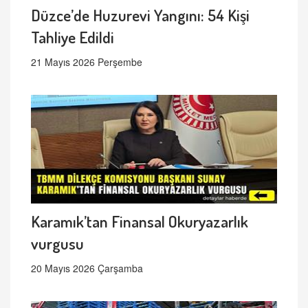
Düzce’de Huzurevi Yangını: 54 Kişi
Tahliye Edildi
21 Mayıs 2026 Perşembe
Karamık’tan Finansal Okuryazarlık
vurgusu
20 Mayıs 2026 Çarşamba