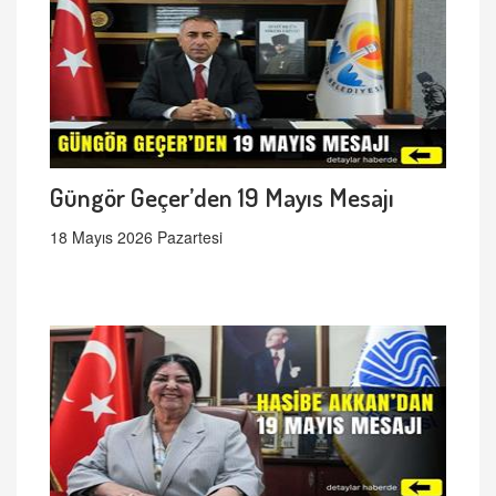
Güngör Geçer’den 19 Mayıs Mesajı
18 Mayıs 2026 Pazartesi