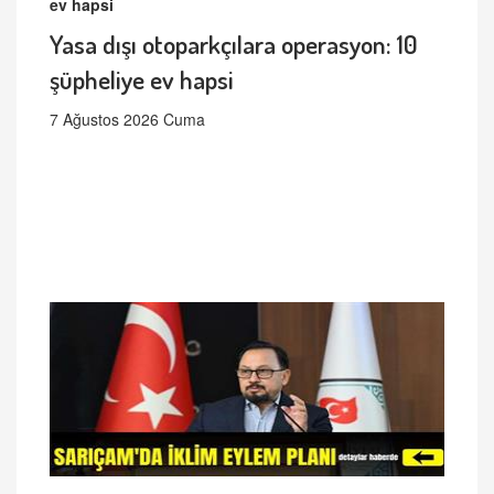
Yasa dışı otoparkçılara operasyon: 10
şüpheliye ev hapsi
7 Ağustos 2026 Cuma