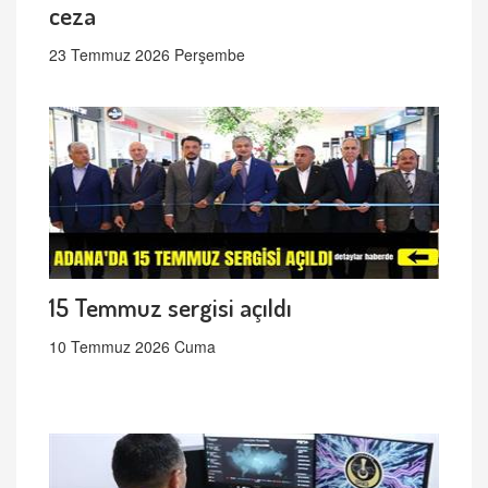
ceza
23 Temmuz 2026 Perşembe
15 Temmuz sergisi açıldı
10 Temmuz 2026 Cuma