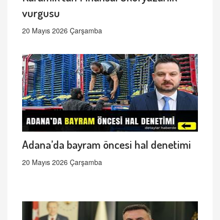
vurgusu
20 Mayıs 2026 Çarşamba
Adana’da bayram öncesi hal denetimi
20 Mayıs 2026 Çarşamba