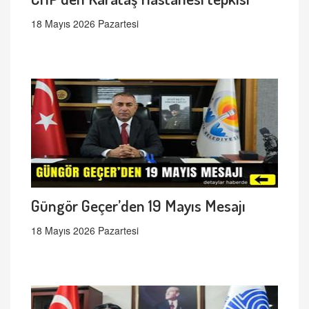
18 Mayıs 2026 Pazartesi
Güngör Geçer’den 19 Mayıs Mesajı
18 Mayıs 2026 Pazartesi