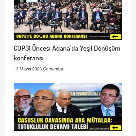
COP31 Öncesi Adana’da Yeşil Dönüşüm
konferansı
13 Mayıs 2026 Çarşamba