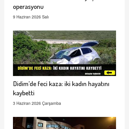
operasyonu
9 Haziran 2026 Salı
Didim’de feci kaza: iki kadın hayatını
kaybetti
3 Haziran 2026 Çarşamba