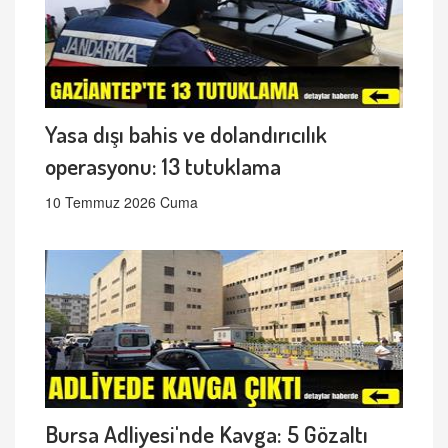
Yasa dışı bahis ve dolandırıcılık
operasyonu: 13 tutuklama
10 Temmuz 2026 Cuma
Bursa Adliyesi'nde Kavga: 5 Gözaltı