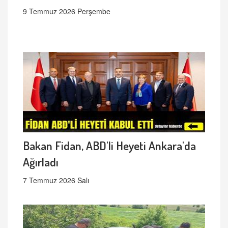
9 Temmuz 2026 Perşembe
Bakan Fidan, ABD'li Heyeti Ankara'da
Ağırladı
7 Temmuz 2026 Salı