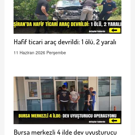
Hafif ticari araç devrildi: 1 ölü, 2 yaralı
11 Haziran 2026 Perşembe
Bursa merkezli 4 ilde dev uyuşturucu