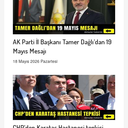
AK Parti İl Başkanı Tamer Dağlı’dan 19
Mayıs Mesajı
18 Mayıs 2026 Pazartesi
CHP’den Karataş Hastanesi tepkisi