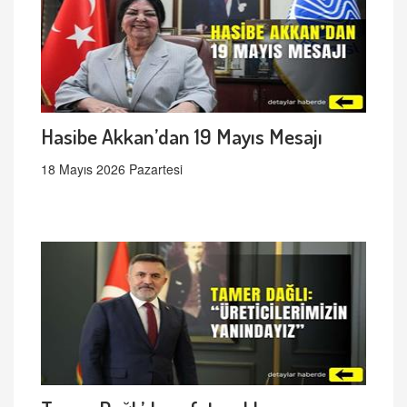
Hasibe Akkan’dan 19 Mayıs Mesajı
18 Mayıs 2026 Pazartesi