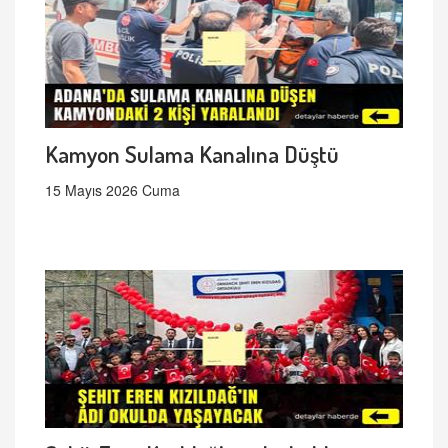
Kamyon Sulama Kanalına Düştü
15 Mayıs 2026 Cuma