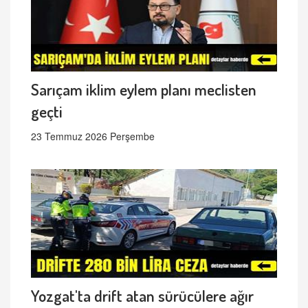
Sarıçam iklim eylem planı meclisten
geçti
23 Temmuz 2026 Perşembe
Yozgat'ta drift atan sürücülere ağır