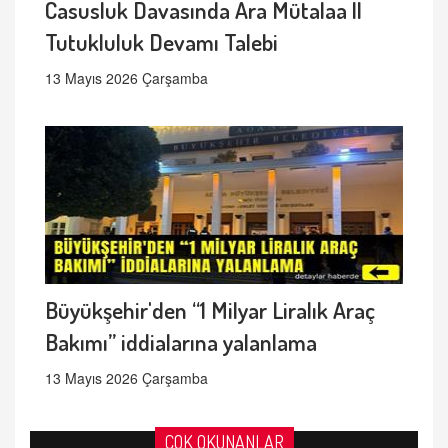
Casusluk Davasında Ara Mütalaa ||
Tutukluluk Devamı Talebi
13 Mayıs 2026 Çarşamba
Büyükşehir'den “1 Milyar Liralık Araç
Bakımı” iddialarına yalanlama
13 Mayıs 2026 Çarşamba
ÇOK OKUNANLAR