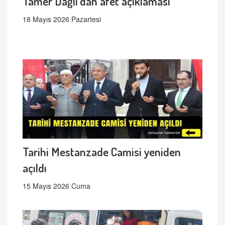
Tamer Dağlı’dan afet açıklaması
18 Mayıs 2026 Pazartesi
Tarihi Mestanzade Camisi yeniden
açıldı
15 Mayıs 2026 Cuma