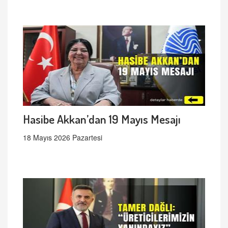
Hasibe Akkan’dan 19 Mayıs Mesajı
18 Mayıs 2026 Pazartesi