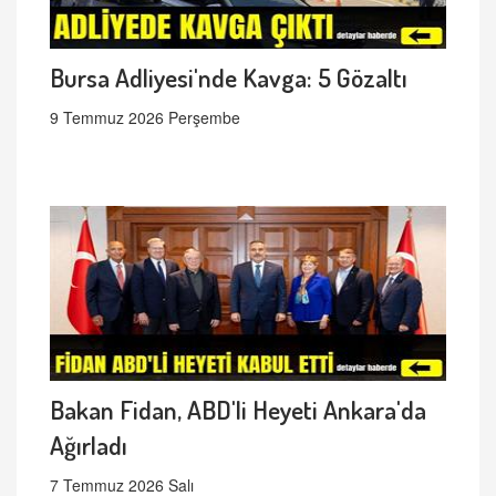
Bursa Adliyesi'nde Kavga: 5 Gözaltı
9 Temmuz 2026 Perşembe
Bakan Fidan, ABD'li Heyeti Ankara'da
Ağırladı
7 Temmuz 2026 Salı