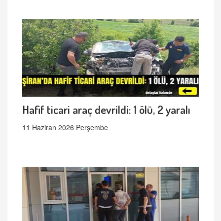
Hafif ticari araç devrildi: 1 ölü, 2 yaralı
11 Haziran 2026 Perşembe