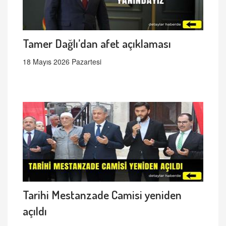
Tamer Dağlı’dan afet açıklaması
18 Mayıs 2026 Pazartesi
Tarihi Mestanzade Camisi yeniden
açıldı