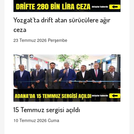
Yozgat'ta drift atan sürücülere ağır
ceza
23 Temmuz 2026 Perşembe
15 Temmuz sergisi açıldı
10 Temmuz 2026 Cuma