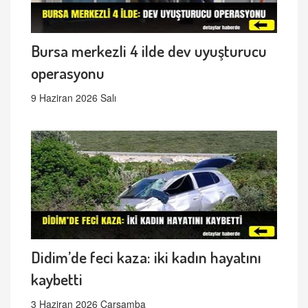
Bursa merkezli 4 ilde dev uyuşturucu
operasyonu
9 Haziran 2026 Salı
Didim’de feci kaza: iki kadın hayatını
kaybetti
3 Haziran 2026 Çarşamba