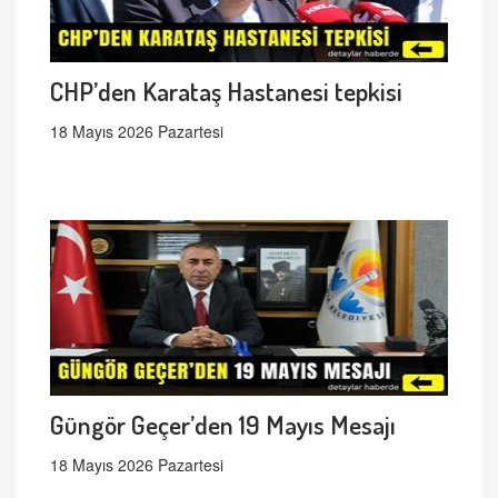
CHP’den Karataş Hastanesi tepkisi
18 Mayıs 2026 Pazartesi
Güngör Geçer’den 19 Mayıs Mesajı
18 Mayıs 2026 Pazartesi