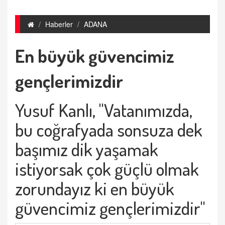
Haberler
ADANA
En büyük güvencimiz
gençlerimizdir
Yusuf Kanlı, "Vatanımızda,
bu coğrafyada sonsuza dek
başımız dik yaşamak
istiyorsak çok güçlü olmak
zorundayız ki en büyük
güvencimiz gençlerimizdir"