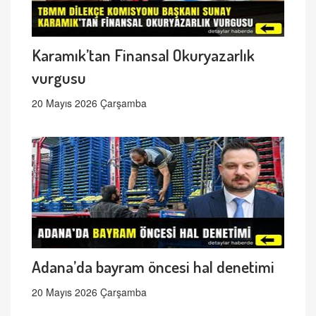
Karamık’tan Finansal Okuryazarlık
vurgusu
20 Mayıs 2026 Çarşamba
Adana’da bayram öncesi hal denetimi
20 Mayıs 2026 Çarşamba