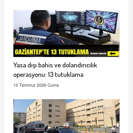
Yasa dışı bahis ve dolandırıcılık
operasyonu: 13 tutuklama
10 Temmuz 2026 Cuma