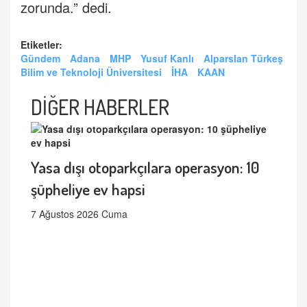
zorunda.” dedi.
Etiketler:
Gündem
Adana
MHP
Yusuf Kanlı
Alparslan Türkeş
Bilim ve Teknoloji Üniversitesi
İHA
KAAN
DİĞER HABERLER
Yasa dışı otoparkçılara operasyon: 10
şüpheliye ev hapsi
7 Ağustos 2026 Cuma