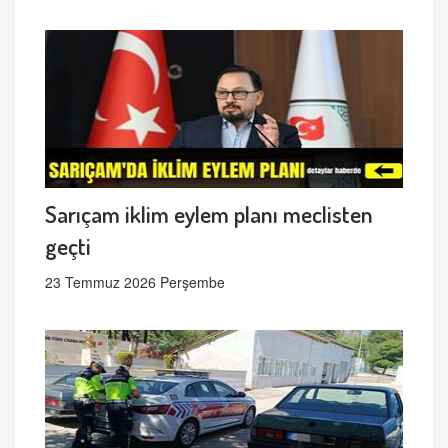
Sarıçam iklim eylem planı meclisten
geçti
23 Temmuz 2026 Perşembe