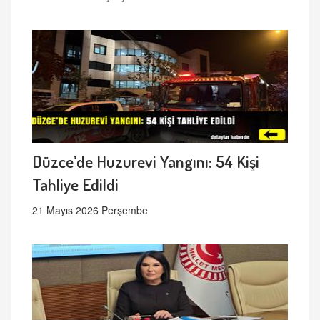
Düzce’de Huzurevi Yangını: 54 Kişi
Tahliye Edildi
21 Mayıs 2026 Perşembe