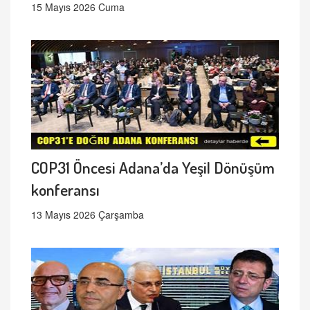
15 Mayıs 2026 Cuma
COP31 Öncesi Adana’da Yeşil Dönüşüm
konferansı
13 Mayıs 2026 Çarşamba