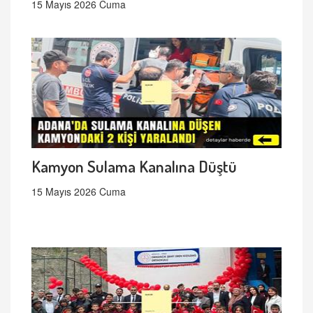
15 Mayıs 2026 Cuma
Kamyon Sulama Kanalına Düştü
15 Mayıs 2026 Cuma