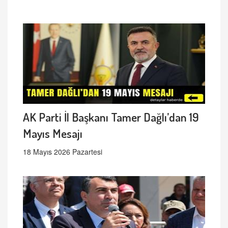
AK Parti İl Başkanı Tamer Dağlı’dan 19
Mayıs Mesajı
18 Mayıs 2026 Pazartesi