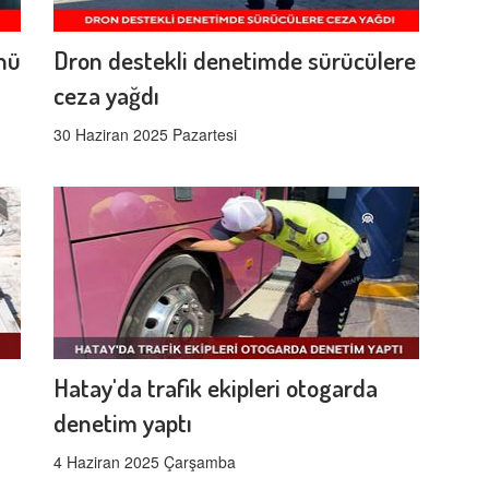
ünü
Dron destekli denetimde sürücülere
ceza yağdı
30 Haziran 2025 Pazartesi
Hatay'da trafik ekipleri otogarda
denetim yaptı
4 Haziran 2025 Çarşamba