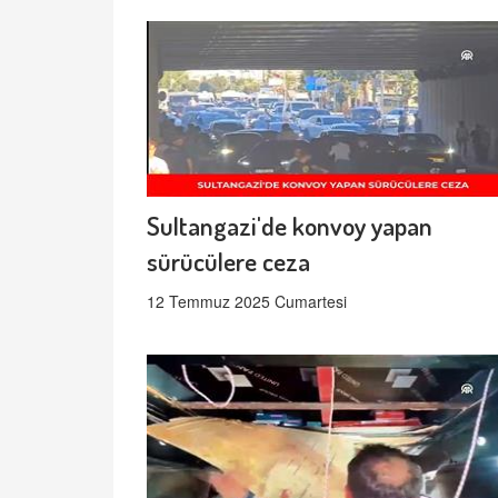
Sultangazi'de konvoy yapan
sürücülere ceza
12 Temmuz 2025 Cumartesi