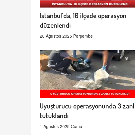
İstanbul'da, 10 ilçede operasyon
düzenlendi
28 Ağustos 2025 Perşembe
Uyuşturucu operasyonunda 3 zanl
tutuklandı
1 Ağustos 2025 Cuma