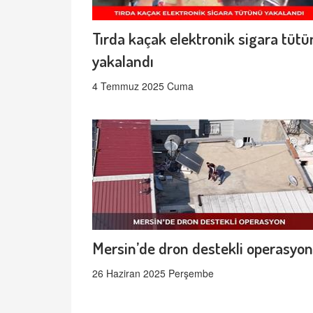
Tırda kaçak elektronik sigara tüt
yakalandı
4 Temmuz 2025 Cuma
Mersin’de dron destekli operasyon
26 Haziran 2025 Perşembe