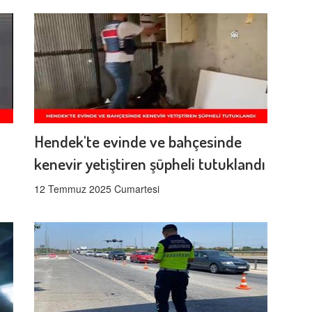
Hendek'te evinde ve bahçesinde
kenevir yetiştiren şüpheli tutuklandı
12 Temmuz 2025 Cumartesi