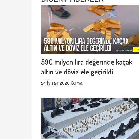
590 milyon lira değerinde kaçak
altın ve döviz ele geçirildi
24 Nisan 2026 Cuma