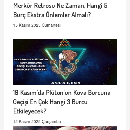
Merkür Retrosu Ne Zaman, Hangi 5
Burç Ekstra Önlemler Almalı?
15 Kasım 2025 Cumartesi
19 Kasım’da Plüton'un Kova Burcuna
Geçişi En Çok Hangi 3 Burcu
Etkileyecek?
12 Kasım 2025 Çarşamba