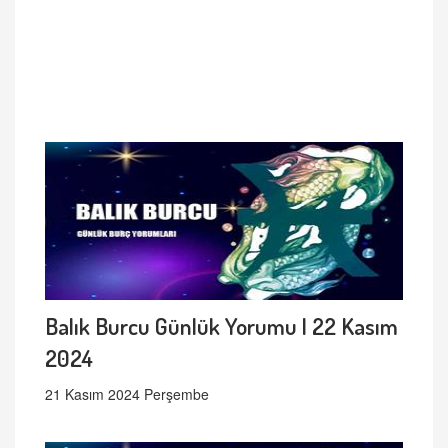
Balık Burcu Günlük Yorumu | 22 Kasım
2024
21 Kasım 2024 Perşembe