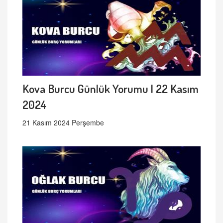
Kova Burcu Günlük Yorumu | 22 Kasım
2024
21 Kasım 2024 Perşembe