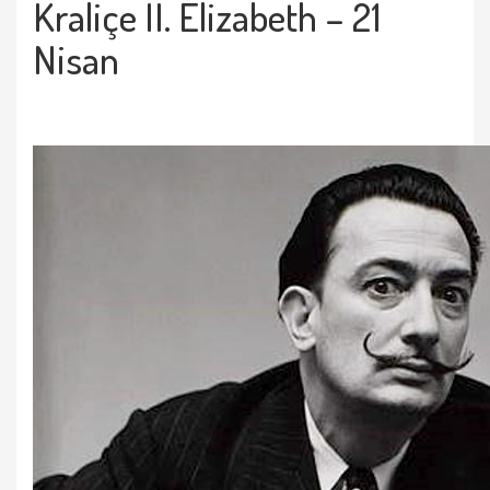
Kraliçe II. Elizabeth – 21
Nisan