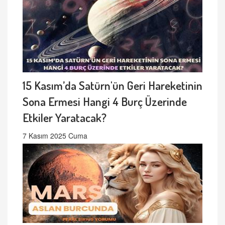
15 Kasım’da Satürn'ün Geri Hareketinin
Sona Ermesi Hangi 4 Burç Üzerinde
Etkiler Yaratacak?
7 Kasım 2025 Cuma