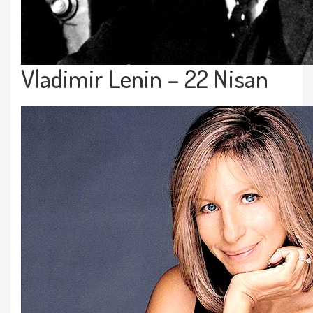
Vladimir Lenin – 22 Nisan