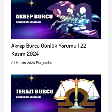
Akrep Burcu Günlük Yorumu | 22
Kasım 2024
21 Kasım 2024 Perşembe