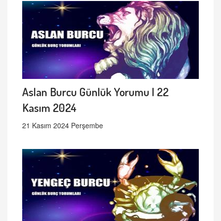
Aslan Burcu Günlük Yorumu | 22
Kasım 2024
21 Kasım 2024 Perşembe