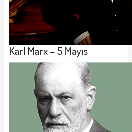
Karl Marx – 5 Mayıs