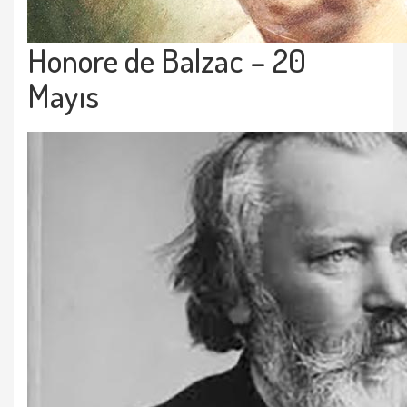
Honore de Balzac – 20
Mayıs