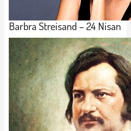
Barbra Streisand – 24 Nisan