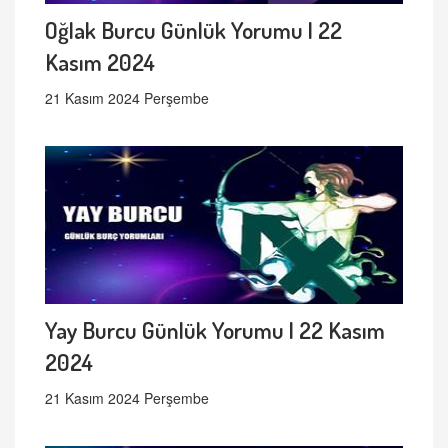
Oğlak Burcu Günlük Yorumu | 22
Kasım 2024
21 Kasım 2024 Perşembe
Yay Burcu Günlük Yorumu | 22 Kasım
2024
21 Kasım 2024 Perşembe