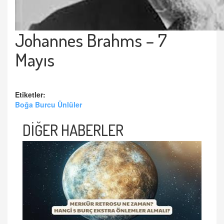
Johannes Brahms – 7
Mayıs
Etiketler:
Boğa Burcu Ünlüler
DİĞER HABERLER