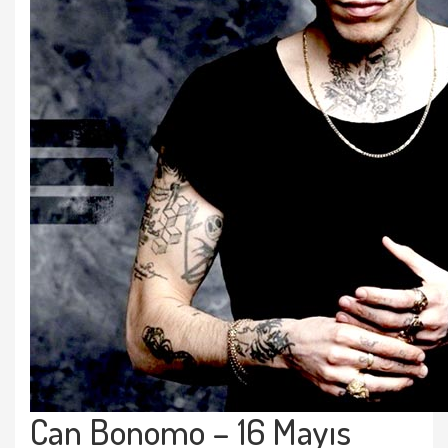
Can Bonomo – 16 Mayıs