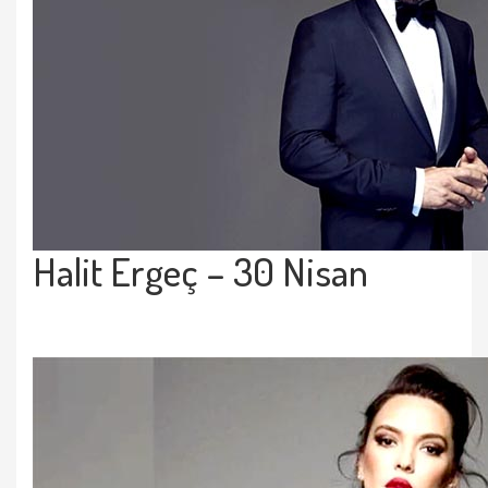
Halit Ergeç – 30 Nisan