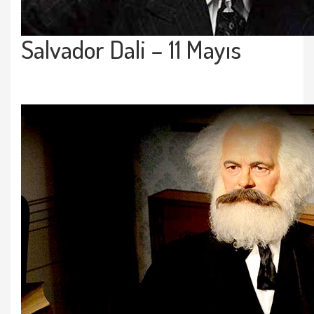
Salvador Dali – 11 Mayıs