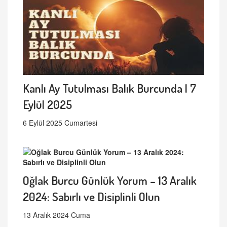
Kanlı Ay Tutulması Balık Burcunda | 7
Eylül 2025
6 Eylül 2025 Cumartesi
Oğlak Burcu Günlük Yorum – 13 Aralık
2024: Sabırlı ve Disiplinli Olun
13 Aralık 2024 Cuma