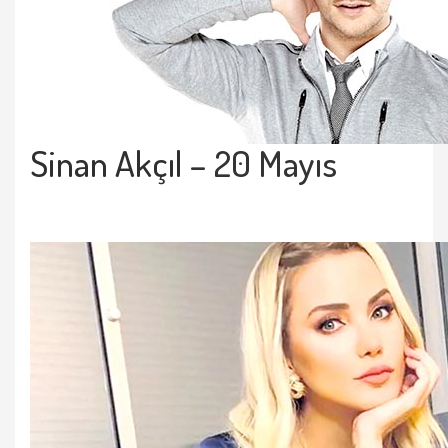
Sinan Akçıl
– 20 Mayıs