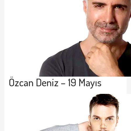
Özcan Deniz
– 19 Mayıs