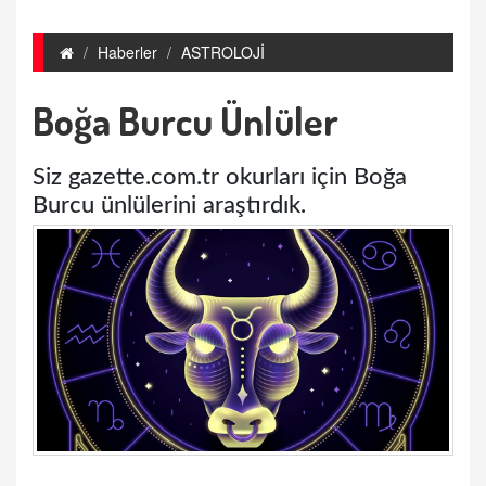
Haberler
ASTROLOJİ
Boğa Burcu Ünlüler
Siz gazette.com.tr okurları için Boğa
Burcu ünlülerini araştırdık.