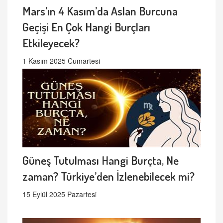
Mars’ın 4 Kasım’da Aslan Burcuna
Geçişi En Çok Hangi Burçları
Etkileyecek?
1 Kasım 2025 Cumartesi
Güneş Tutulması Hangi Burçta, Ne
zaman? Türkiye’den İzlenebilecek mi?
15 Eylül 2025 Pazartesi