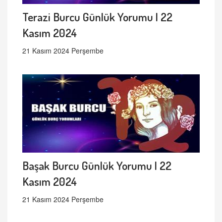
Terazi Burcu Günlük Yorumu | 22
Kasım 2024
21 Kasım 2024 Perşembe
Başak Burcu Günlük Yorumu | 22
Kasım 2024
21 Kasım 2024 Perşembe