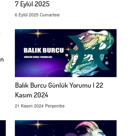
7 Eylül 2025
6 Eylül 2025 Cumartesi
un
Balık Burcu Günlük Yorumu | 22
Kasım 2024
21 Kasım 2024 Perşembe