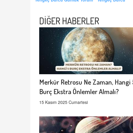
DİĞER HABERLER
Merkür Retrosu Ne Zaman, Hangi 
Burç Ekstra Önlemler Almalı?
15 Kasım 2025 Cumartesi