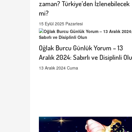
zaman? Türkiye’den İzlenebilecek
mi?
15 Eylül 2025 Pazartesi
Oğlak Burcu Günlük Yorum – 13
Aralık 2024: Sabırlı ve Disiplinli Ol
13 Aralık 2024 Cuma