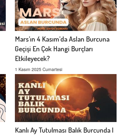
Mars’ın 4 Kasım’da Aslan Burcuna
Geçişi En Çok Hangi Burçları
Etkileyecek?
1 Kasım 2025 Cumartesi
Kanlı Ay Tutulması Balık Burcunda |