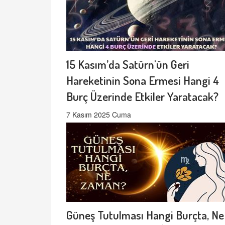
15 Kasım’da Satürn'ün Geri
Hareketinin Sona Ermesi Hangi 4
Burç Üzerinde Etkiler Yaratacak?
7 Kasım 2025 Cuma
Güneş Tutulması Hangi Burçta, Ne