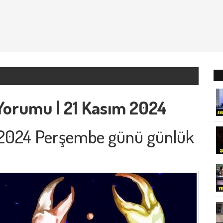
Yorumu | 21 Kasım 2024
 2024 Perşembe günü günlük