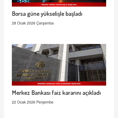
Borsa güne yükselişle başladı
28 Ocak 2026 Çarşamba
Merkez Bankası faiz kararını açıkladı
22 Ocak 2026 Perşembe