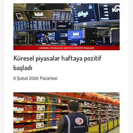
Küresel piyasalar haftaya pozitif
başladı
9 Şubat 2026 Pazartesi