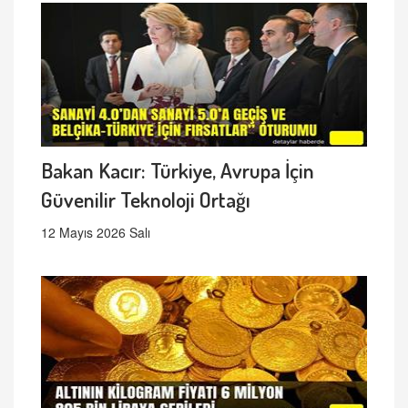
Bakan Kacır: Türkiye, Avrupa İçin
Güvenilir Teknoloji Ortağı
12 Mayıs 2026 Salı