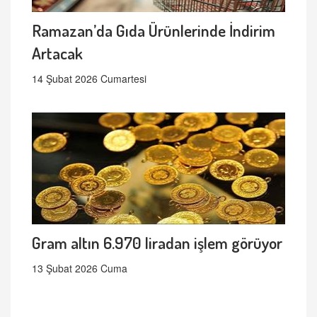
Ramazan’da Gıda Ürünlerinde İndirim
Artacak
14 Şubat 2026 Cumartesi
Gram altın 6.970 liradan işlem görüyor
13 Şubat 2026 Cuma