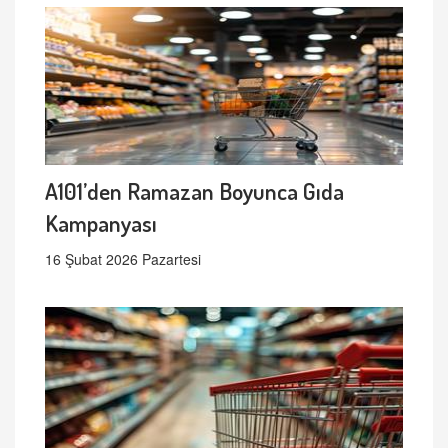
A101’den Ramazan Boyunca Gıda
Kampanyası
16 Şubat 2026 Pazartesi