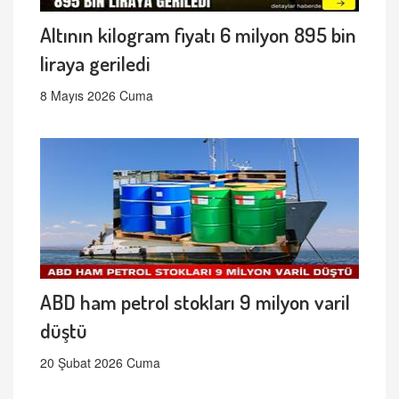
Altının kilogram fiyatı 6 milyon 895 bin
liraya geriledi
8 Mayıs 2026 Cuma
ABD ham petrol stokları 9 milyon varil
düştü
20 Şubat 2026 Cuma