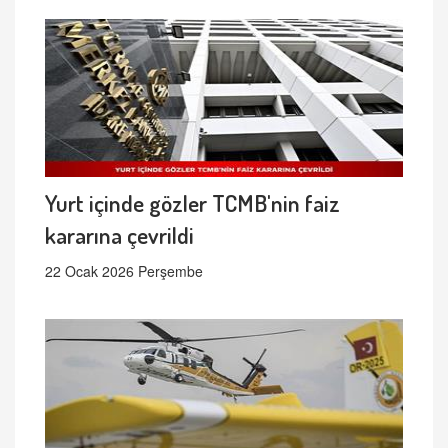
Yurt içinde gözler TCMB'nin faiz
kararına çevrildi
22 Ocak 2026 Perşembe