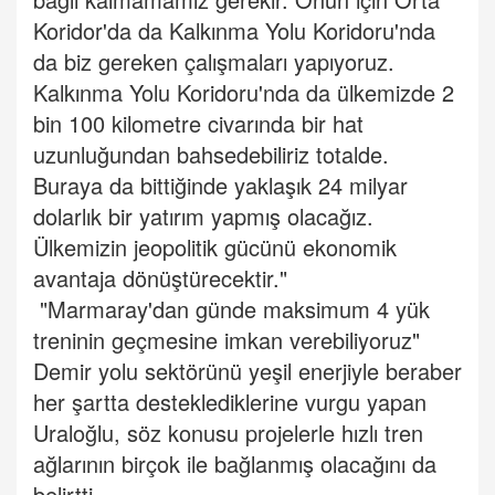
Koridor'da da Kalkınma Yolu Koridoru'nda
da biz gereken çalışmaları yapıyoruz.
Kalkınma Yolu Koridoru'nda da ülkemizde 2
bin 100 kilometre civarında bir hat
uzunluğundan bahsedebiliriz totalde.
Buraya da bittiğinde yaklaşık 24 milyar
dolarlık bir yatırım yapmış olacağız.
Ülkemizin jeopolitik gücünü ekonomik
avantaja dönüştürecektir."
"Marmaray'dan günde maksimum 4 yük
treninin geçmesine imkan verebiliyoruz"
Demir yolu sektörünü yeşil enerjiyle beraber
her şartta desteklediklerine vurgu yapan
Uraloğlu, söz konusu projelerle hızlı tren
ağlarının birçok ile bağlanmış olacağını da
belirtti.