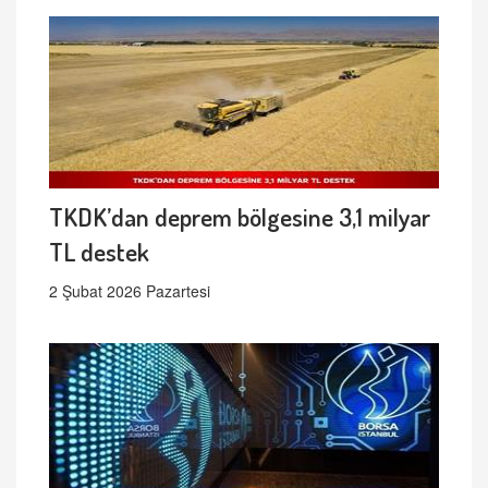
TKDK’dan deprem bölgesine 3,1 milyar
TL destek
2 Şubat 2026 Pazartesi