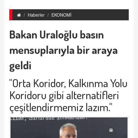
Haberler
EKONOMİ
Bakan Uraloğlu basın
mensuplarıyla bir araya
geldi
"Orta Koridor, Kalkınma Yolu
Koridoru gibi alternatifleri
çeşitlendirmemiz lazım."