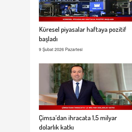
Küresel piyasalar haftaya pozitif
başladı
9 Şubat 2026 Pazartesi
Çimsa’dan ihracata 1,5 milyar
dolarlık katkı