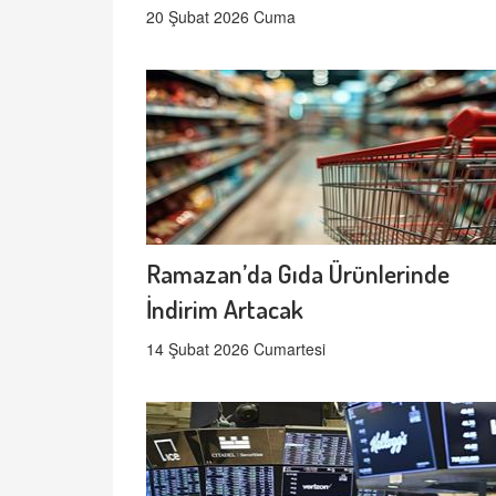
20 Şubat 2026 Cuma
Ramazan’da Gıda Ürünlerinde
İndirim Artacak
14 Şubat 2026 Cumartesi