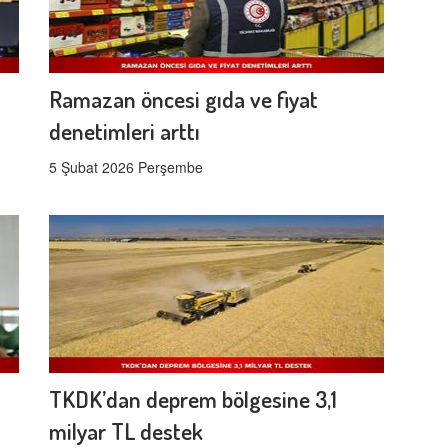
Ramazan öncesi gıda ve fiyat
denetimleri arttı
5 Şubat 2026 Perşembe
TKDK’dan deprem bölgesine 3,1
milyar TL destek