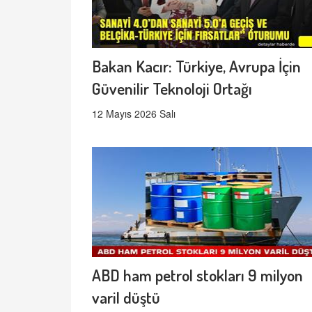
Bakan Kacır: Türkiye, Avrupa İçin
Güvenilir Teknoloji Ortağı
12 Mayıs 2026 Salı
ABD ham petrol stokları 9 milyon
varil düştü