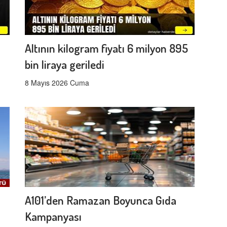
Altının kilogram fiyatı 6 milyon 895
bin liraya geriledi
8 Mayıs 2026 Cuma
A101’den Ramazan Boyunca Gıda
Kampanyası