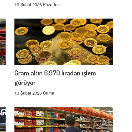
16 Şubat 2026 Pazartesi
Gram altın 6.970 liradan işlem
görüyor
13 Şubat 2026 Cuma