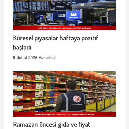
Küresel piyasalar haftaya pozitif
başladı
9 Şubat 2026 Pazartesi
Ramazan öncesi gıda ve fiyat