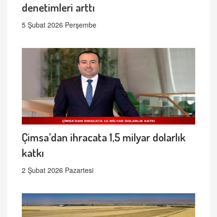
denetimleri arttı
5 Şubat 2026 Perşembe
Çimsa’dan ihracata 1,5 milyar dolarlık
katkı
2 Şubat 2026 Pazartesi