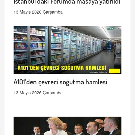
İstanbul’daki Forumda masaya yatırıldı
13 Mayıs 2026 Çarşamba
A101’den çevreci soğutma hamlesi
13 Mayıs 2026 Çarşamba