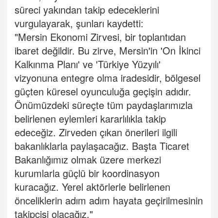
süreci yakından takip edeceklerini
vurgulayarak, şunları kaydetti:
"Mersin Ekonomi Zirvesi, bir toplantıdan
ibaret değildir. Bu zirve, Mersin'in 'On İkinci
Kalkınma Planı' ve 'Türkiye Yüzyılı'
vizyonuna entegre olma iradesidir, bölgesel
güçten küresel oyunculuğa geçişin adıdır.
Önümüzdeki süreçte tüm paydaşlarımızla
belirlenen eylemleri kararlılıkla takip
edeceğiz. Zirveden çıkan önerileri ilgili
bakanlıklarla paylaşacağız. Başta Ticaret
Bakanlığımız olmak üzere merkezi
kurumlarla güçlü bir koordinasyon
kuracağız. Yerel aktörlerle belirlenen
önceliklerin adım adım hayata geçirilmesinin
takipçisi olacağız."