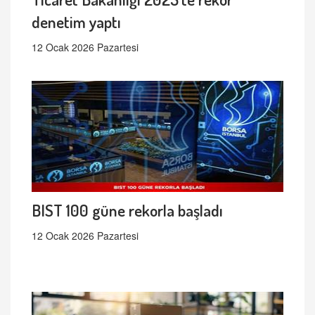
denetim yaptı
12 Ocak 2026 Pazartesi
BIST 100 güne rekorla başladı
12 Ocak 2026 Pazartesi