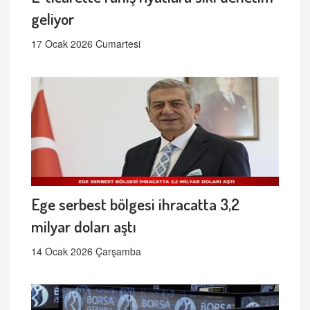
geliyor
17 Ocak 2026 Cumartesi
Ege serbest bölgesi ihracatta 3,2
milyar doları aştı
14 Ocak 2026 Çarşamba