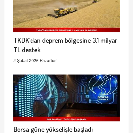
TKDK’dan deprem bölgesine 3,1 milyar
TL destek
2 Şubat 2026 Pazartesi
Borsa güne yükselişle başladı