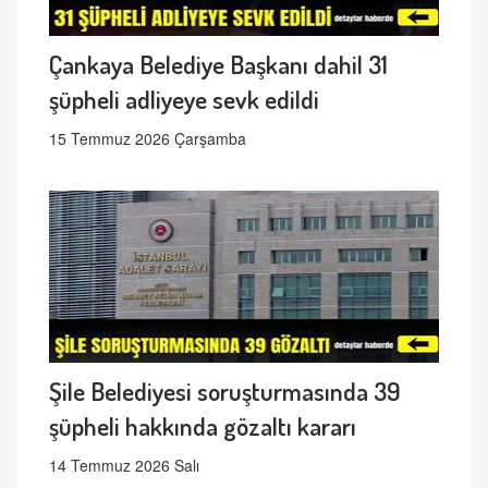
Çankaya Belediye Başkanı dahil 31
şüpheli adliyeye sevk edildi
15 Temmuz 2026 Çarşamba
Şile Belediyesi soruşturmasında 39
şüpheli hakkında gözaltı kararı
14 Temmuz 2026 Salı