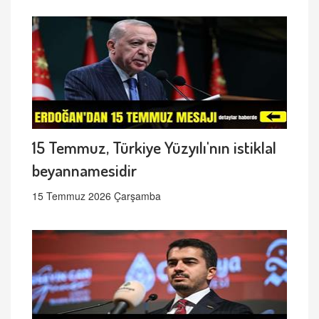
15 Temmuz, Türkiye Yüzyılı'nın istiklal
beyannamesidir
15 Temmuz 2026 Çarşamba