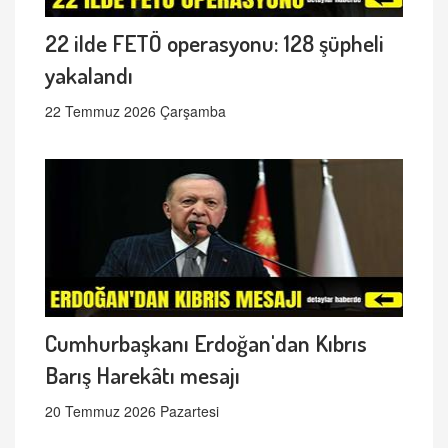
22 ilde FETÖ operasyonu: 128 şüpheli
yakalandı
22 Temmuz 2026 Çarşamba
Cumhurbaşkanı Erdoğan'dan Kıbrıs
Barış Harekâtı mesajı
20 Temmuz 2026 Pazartesi