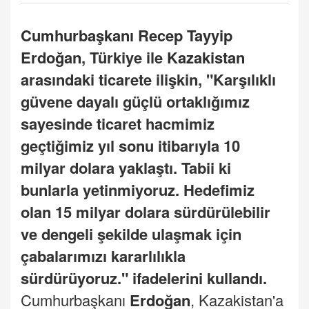
Cumhurbaşkanı Recep Tayyip
Erdoğan
, Türkiye ile
Kazakistan
arasındaki ticarete ilişkin, "Karşılıklı
güvene dayalı güçlü ortaklığımız
sayesinde ticaret hacmimiz
geçtiğimiz yıl sonu itibarıyla 10
milyar dolara yaklaştı. Tabii ki
bunlarla yetinmiyoruz. Hedefimiz
olan 15 milyar dolara sürdürülebilir
ve dengeli şekilde ulaşmak için
çabalarımızı kararlılıkla
sürdürüyoruz." ifadelerini kullandı.
Cumhurbaşkanı
Erdoğan
, Kazakistan'a