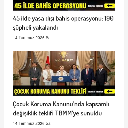
45 ilde yasa dışı bahis operasyonu: 190
şüpheli yakalandı
14 Temmuz 2026 Salı
Çocuk Koruma Kanunu'nda kapsamlı
değişiklik teklifi TBMM'ye sunuldu
14 Temmuz 2026 Salı