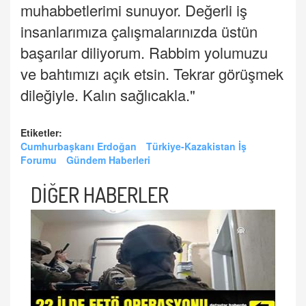
muhabbetlerimi sunuyor. Değerli iş
insanlarımıza çalışmalarınızda üstün
başarılar diliyorum. Rabbim yolumuzu
ve bahtımızı açık etsin. Tekrar görüşmek
dileğiyle. Kalın sağlıcakla."
Etiketler:
Cumhurbaşkanı Erdoğan
Türkiye-Kazakistan İş
Forumu
Gündem Haberleri
DİĞER HABERLER