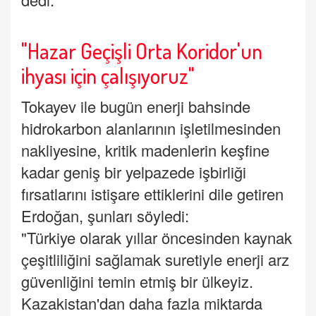
"Hazar Geçişli Orta Koridor'un
ihyası için çalışıyoruz"
Tokayev ile bugün enerji bahsinde
hidrokarbon alanlarının işletilmesinden
nakliyesine, kritik madenlerin keşfine
kadar geniş bir yelpazede işbirliği
fırsatlarını istişare ettiklerini dile getiren
Erdoğan, şunları söyledi:
"Türkiye olarak yıllar öncesinden kaynak
çeşitliliğini sağlamak suretiyle enerji arz
güvenliğini temin etmiş bir ülkeyiz.
Kazakistan'dan daha fazla miktarda