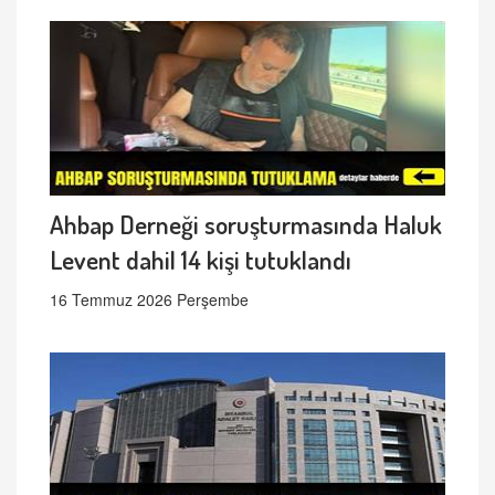
Ahbap Derneği soruşturmasında Haluk
Levent dahil 14 kişi tutuklandı
16 Temmuz 2026 Perşembe