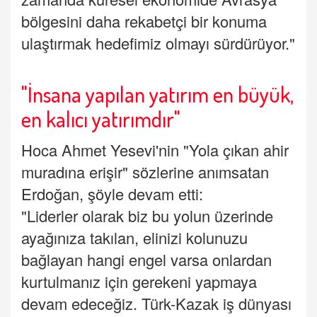
bölgesini daha rekabetçi bir konuma
ulaştırmak hedefimiz olmayı sürdürüyor."
"İnsana yapılan yatırım en büyük,
en kalıcı yatırımdır"
Hoca Ahmet Yesevi'nin "Yola çıkan ahir
muradına erişir" sözlerine anımsatan
Erdoğan, şöyle devam etti:
"Liderler olarak biz bu yolun üzerinde
ayağınıza takılan, elinizi kolunuzu
bağlayan hangi engel varsa onlardan
kurtulmanız için gerekeni yapmaya
devam edeceğiz. Türk-Kazak iş dünyası