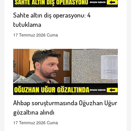
Sahte altın diş operasyonu: 4
tutuklama
17 Temmuz 2026 Cuma
Ahbap soruşturmasında Oğuzhan Uğur
gözaltına alındı
17 Temmuz 2026 Cuma