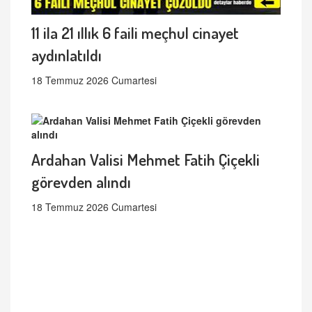
11 ila 21 ıllık 6 faili meçhul cinayet
aydınlatıldı
18 Temmuz 2026 Cumartesi
Ardahan Valisi Mehmet Fatih Çiçekli
görevden alındı
18 Temmuz 2026 Cumartesi