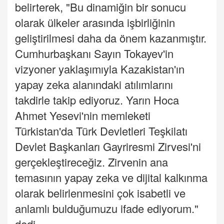
belirterek, "Bu dinamiğin bir sonucu
olarak ülkeler arasında işbirliğinin
geliştirilmesi daha da önem kazanmıştır.
Cumhurbaşkanı Sayın Tokayev'in
vizyoner yaklaşımıyla Kazakistan'ın
yapay zeka alanındaki atılımlarını
takdirle takip ediyoruz. Yarın Hoca
Ahmet Yesevi'nin memleketi
Türkistan'da Türk Devletleri Teşkilatı
Devlet Başkanları Gayriresmi Zirvesi'ni
gerçekleştireceğiz. Zirvenin ana
temasının yapay zeka ve dijital kalkınma
olarak belirlenmesini çok isabetli ve
anlamlı bulduğumuzu ifade ediyorum."
dedi.