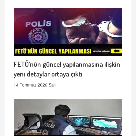
FETÖ'nün güncel yapılanmasına ilişkin
yeni detaylar ortaya çıktı
14 Temmuz 2026 Salı