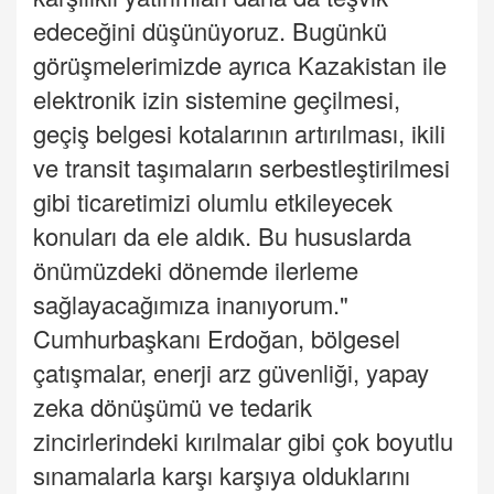
edeceğini düşünüyoruz. Bugünkü
görüşmelerimizde ayrıca Kazakistan ile
elektronik izin sistemine geçilmesi,
geçiş belgesi kotalarının artırılması, ikili
ve transit taşımaların serbestleştirilmesi
gibi ticaretimizi olumlu etkileyecek
konuları da ele aldık. Bu hususlarda
önümüzdeki dönemde ilerleme
sağlayacağımıza inanıyorum."
Cumhurbaşkanı Erdoğan, bölgesel
çatışmalar, enerji arz güvenliği, yapay
zeka dönüşümü ve tedarik
zincirlerindeki kırılmalar gibi çok boyutlu
sınamalarla karşı karşıya olduklarını