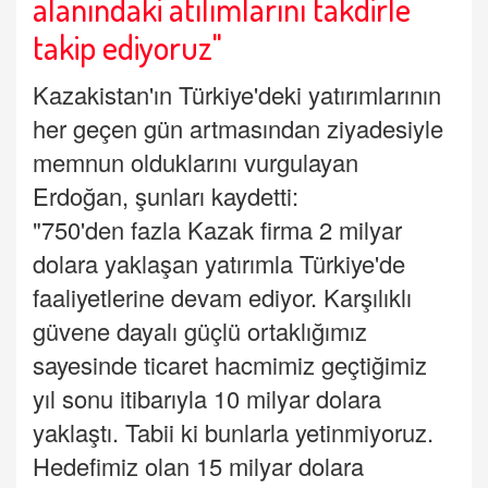
alanındaki atılımlarını takdirle
takip ediyoruz"
Kazakistan'ın Türkiye'deki yatırımlarının
her geçen gün artmasından ziyadesiyle
memnun olduklarını vurgulayan
Erdoğan, şunları kaydetti:
"750'den fazla Kazak firma 2 milyar
dolara yaklaşan yatırımla Türkiye'de
faaliyetlerine devam ediyor. Karşılıklı
güvene dayalı güçlü ortaklığımız
sayesinde ticaret hacmimiz geçtiğimiz
yıl sonu itibarıyla 10 milyar dolara
yaklaştı. Tabii ki bunlarla yetinmiyoruz.
Hedefimiz olan 15 milyar dolara