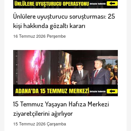
Ünlülere uyuşturucu soruşturması: 25
kişi hakkında gözaltı kararı
16 Temmuz 2026 Perşembe
15 Temmuz Yaşayan Hafıza Merkezi
ziyaretçilerini ağırlıyor
15 Temmuz 2026 Çarşamba