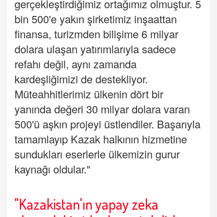
gerçekleştirdiğimiz ortağımız olmuştur. 5
bin 500'e yakın şirketimiz inşaattan
finansa, turizmden bilişime 6 milyar
dolara ulaşan yatırımlarıyla sadece
refahı değil, aynı zamanda
kardeşliğimizi de destekliyor.
Müteahhitlerimiz ülkenin dört bir
yanında değeri 30 milyar dolara varan
500'ü aşkın projeyi üstlendiler. Başarıyla
tamamlayıp Kazak halkının hizmetine
sundukları eserlerle ülkemizin gurur
kaynağı oldular."
"Kazakistan'ın yapay zeka