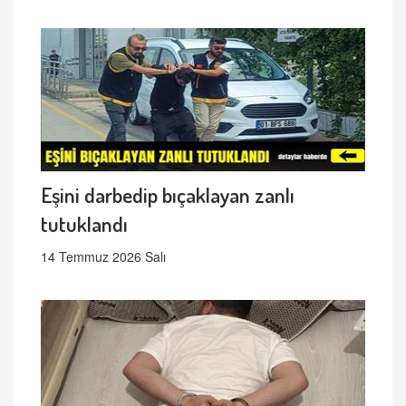
Eşini darbedip bıçaklayan zanlı
tutuklandı
14 Temmuz 2026 Salı