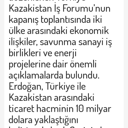
Kazakistan İş Forumu’nun
kapanış toplantısında iki
ülke arasındaki ekonomik
ilişkiler, savunma sanayi iş
birlikleri ve enerji
projelerine dair önemli
açıklamalarda bulundu.
Erdoğan, Türkiye ile
Kazakistan arasındaki
ticaret hacminin 10 milyar
dolara yaklaştığını