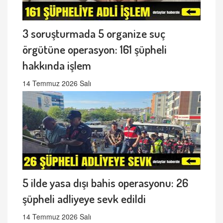
3 soruşturmada 5 organize suç
örgütüne operasyon: 161 şüpheli
hakkında işlem
14 Temmuz 2026 Salı
5 ilde yasa dışı bahis operasyonu: 26
şüpheli adliyeye sevk edildi
14 Temmuz 2026 Salı