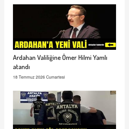
Ardahan Valiliğine Ömer Hilmi Yamlı
atandı
18 Temmuz 2026 Cumartesi