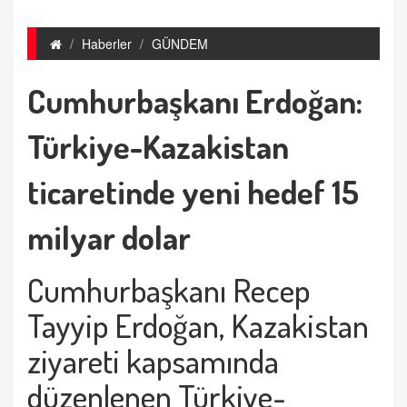
Haberler
GÜNDEM
Cumhurbaşkanı Erdoğan:
Türkiye-Kazakistan
ticaretinde yeni hedef 15
milyar dolar
Cumhurbaşkanı Recep
Tayyip Erdoğan, Kazakistan
ziyareti kapsamında
düzenlenen Türkiye-