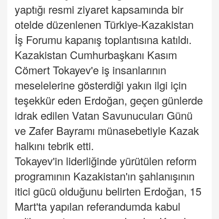
yaptığı resmi ziyaret kapsamında bir
otelde düzenlenen Türkiye-Kazakistan
İş Forumu kapanış toplantısına katıldı.
Kazakistan Cumhurbaşkanı Kasım
Cömert Tokayev'e iş insanlarının
meselelerine gösterdiği yakın ilgi için
teşekkür eden Erdoğan, geçen günlerde
idrak edilen Vatan Savunucuları Günü
ve Zafer Bayramı münasebetiyle Kazak
halkını tebrik etti.
Tokayev'in liderliğinde yürütülen reform
programının Kazakistan'ın şahlanışının
itici gücü olduğunu belirten Erdoğan, 15
Mart'ta yapılan referandumda kabul