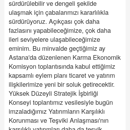
sürdürülebilir ve dengeli şekilde
ulaşmak için çabalarımızı kararlılıkla
sürdürüyoruz. Açıkçası çok daha
fazlasını yapabileceğimize, çok daha
ileri seviyelere ulaşabileceğimize
eminim. Bu minvalde geçtiğimiz ay
Astana'da düzenlenen Karma Ekonomik
Komisyon toplantısında kabul ettiğimiz
kapsamlı eylem planı ticaret ve yatırım
ilişkilerimize yeni bir soluk getirecektir.
Yüksek Düzeyli Stratejik İşbirliği
Konseyi toplantımız vesilesiyle bugün
imzaladığımız Yatırımların Karşılıklı
Korunması ve Teşviki Anlaşması'nın
karşılıklı yatırımları daha da teşvik