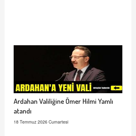
Ardahan Valiliğine Ömer Hilmi Yamlı
atandı
18 Temmuz 2026 Cumartesi