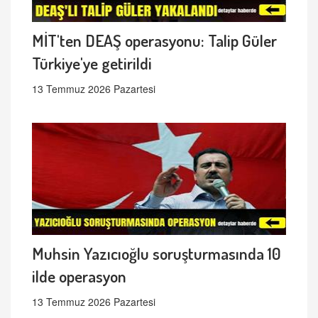
MİT'ten DEAŞ operasyonu: Talip Güler
Türkiye'ye getirildi
13 Temmuz 2026 Pazartesi
Muhsin Yazıcıoğlu soruşturmasında 10
ilde operasyon
13 Temmuz 2026 Pazartesi