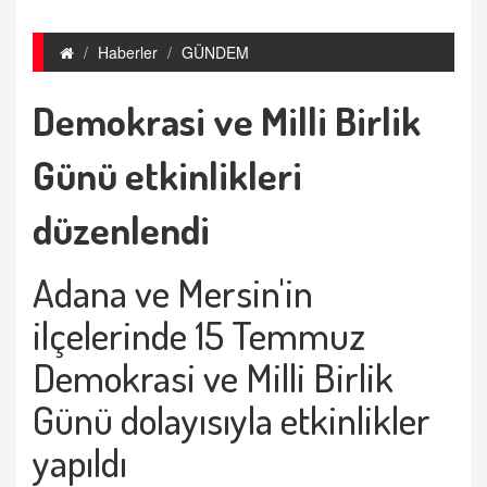
Haberler
GÜNDEM
Demokrasi ve Milli Birlik
Günü etkinlikleri
düzenlendi
Adana ve Mersin'in
ilçelerinde 15 Temmuz
Demokrasi ve Milli Birlik
Günü dolayısıyla etkinlikler
yapıldı