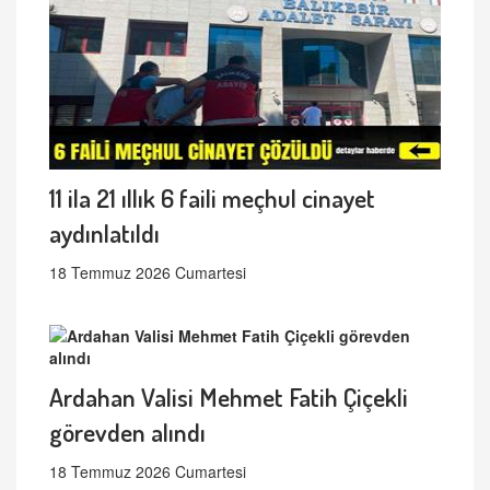
11 ila 21 ıllık 6 faili meçhul cinayet
aydınlatıldı
18 Temmuz 2026 Cumartesi
Ardahan Valisi Mehmet Fatih Çiçekli
görevden alındı
18 Temmuz 2026 Cumartesi