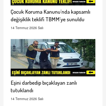
Çocuk Koruma Kanunu'nda kapsamlı
değişiklik teklifi TBMM'ye sunuldu
14 Temmuz 2026 Salı
Eşini darbedip bıçaklayan zanlı
tutuklandı
14 Temmuz 2026 Salı