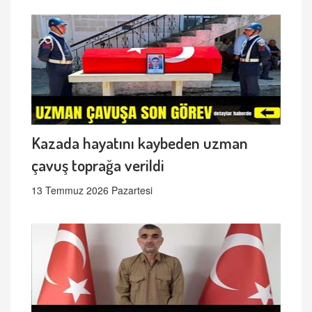
Kazada hayatını kaybeden uzman
çavuş toprağa verildi
13 Temmuz 2026 Pazartesi