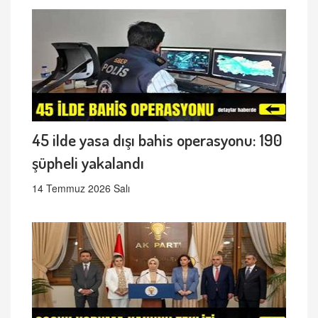
45 ilde yasa dışı bahis operasyonu: 190
şüpheli yakalandı
14 Temmuz 2026 Salı