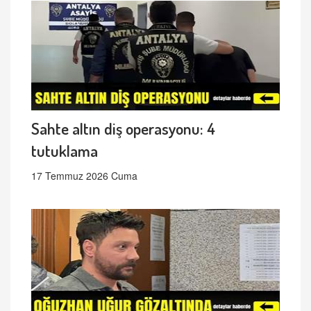
Sahte altın diş operasyonu: 4
tutuklama
17 Temmuz 2026 Cuma