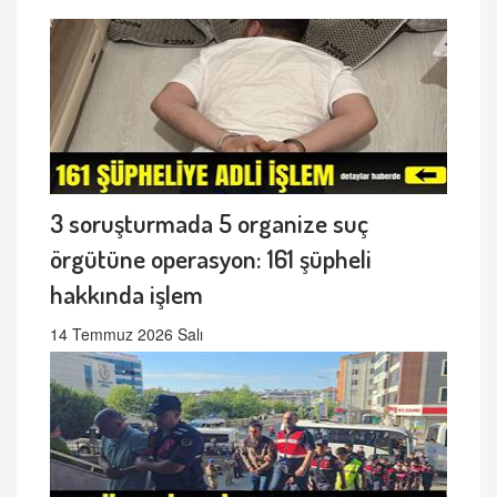
3 soruşturmada 5 organize suç
örgütüne operasyon: 161 şüpheli
hakkında işlem
14 Temmuz 2026 Salı