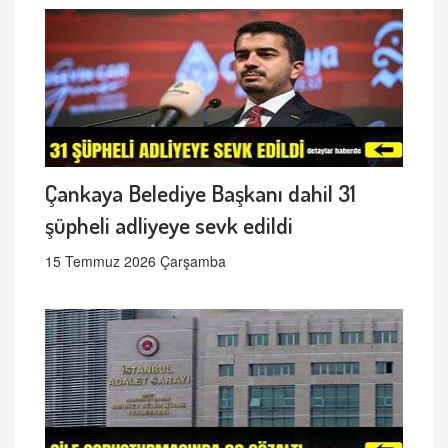
Çankaya Belediye Başkanı dahil 31
şüpheli adliyeye sevk edildi
15 Temmuz 2026 Çarşamba