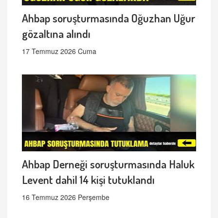
Ahbap soruşturmasında Oğuzhan Uğur
gözaltına alındı
17 Temmuz 2026 Cuma
Ahbap Derneği soruşturmasında Haluk
Levent dahil 14 kişi tutuklandı
16 Temmuz 2026 Perşembe