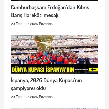
Cumhurbaşkanı Erdoğan'dan Kıbrıs
Barış Harekâtı mesajı
20 Temmuz 2026 Pazartesi
İspanya, 2026 Dünya Kupası'nın
şampiyonu oldu
20 Temmuz 2026 Pazartesi