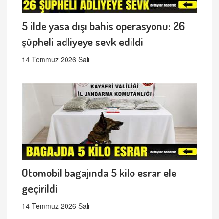
5 ilde yasa dışı bahis operasyonu: 26
şüpheli adliyeye sevk edildi
14 Temmuz 2026 Salı
Otomobil bagajında 5 kilo esrar ele
geçirildi
14 Temmuz 2026 Salı