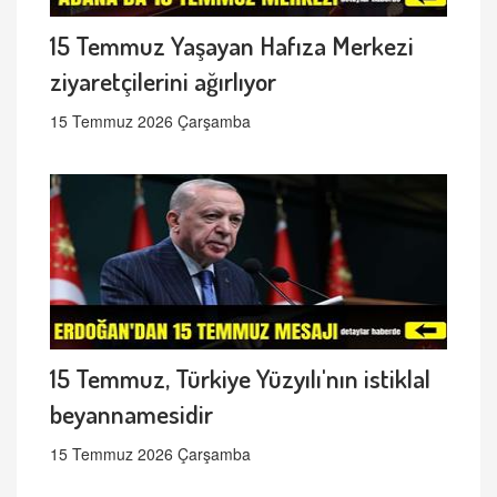
15 Temmuz Yaşayan Hafıza Merkezi
ziyaretçilerini ağırlıyor
15 Temmuz 2026 Çarşamba
15 Temmuz, Türkiye Yüzyılı'nın istiklal
beyannamesidir
15 Temmuz 2026 Çarşamba