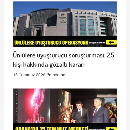
Ünlülere uyuşturucu soruşturması: 25
kişi hakkında gözaltı kararı
16 Temmuz 2026 Perşembe