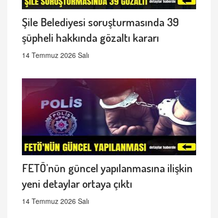
Şile Belediyesi soruşturmasında 39
şüpheli hakkında gözaltı kararı
14 Temmuz 2026 Salı
FETÖ'nün güncel yapılanmasına ilişkin
yeni detaylar ortaya çıktı
14 Temmuz 2026 Salı