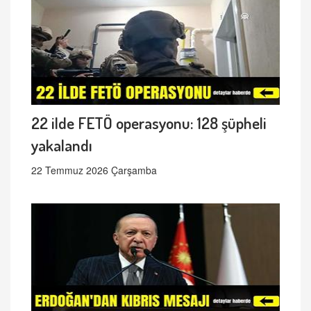
22 ilde FETÖ operasyonu: 128 şüpheli
yakalandı
22 Temmuz 2026 Çarşamba