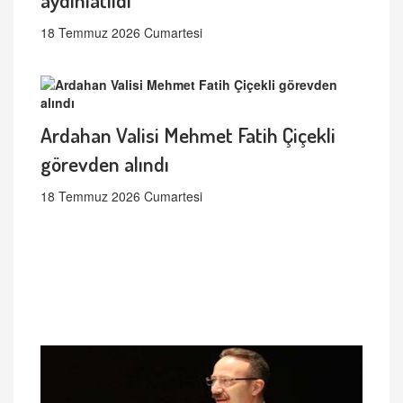
18 Temmuz 2026 Cumartesi
Ardahan Valisi Mehmet Fatih Çiçekli
görevden alındı
18 Temmuz 2026 Cumartesi