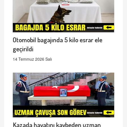
Otomobil bagajında 5 kilo esrar ele
geçirildi
14 Temmuz 2026 Salı
Kazada hayatını kaybeden uzman