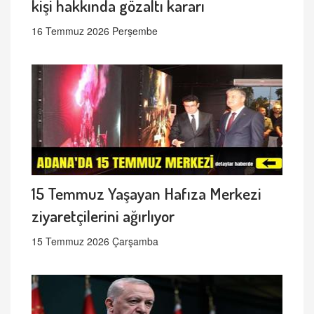
kişi hakkında gözaltı kararı
16 Temmuz 2026 Perşembe
15 Temmuz Yaşayan Hafıza Merkezi
ziyaretçilerini ağırlıyor
15 Temmuz 2026 Çarşamba