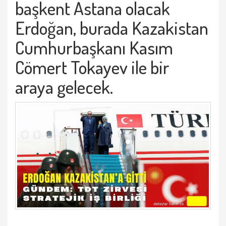
başkent Astana olacak
Erdoğan, burada Kazakistan
Cumhurbaşkanı Kasım
Cömert Tokayev ile bir
araya gelecek.