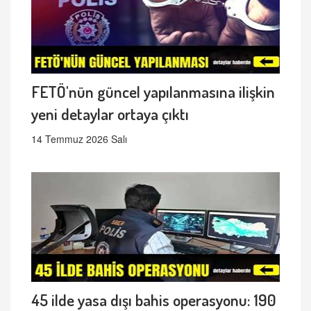
FETÖ'nün güncel yapılanmasına ilişkin
yeni detaylar ortaya çıktı
14 Temmuz 2026 Salı
45 ilde yasa dışı bahis operasyonu: 190