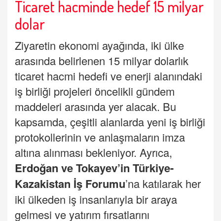
Ticaret hacminde hedef 15 milyar
dolar
Ziyaretin ekonomi ayağında, iki ülke
arasında belirlenen 15 milyar dolarlık
ticaret hacmi hedefi ve enerji alanındaki
iş birliği projeleri öncelikli gündem
maddeleri arasında yer alacak. Bu
kapsamda, çeşitli alanlarda yeni iş birliği
protokollerinin ve anlaşmaların imza
altına alınması bekleniyor. Ayrıca,
Erdoğan
ve Tokayev’in Türkiye-
Kazakistan İş Forumu
’na katılarak her
iki ülkeden iş insanlarıyla bir araya
gelmesi ve yatırım fırsatlarını