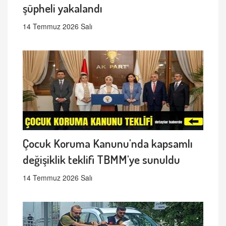
şüpheli yakalandı
14 Temmuz 2026 Salı
Çocuk Koruma Kanunu'nda kapsamlı
değişiklik teklifi TBMM'ye sunuldu
14 Temmuz 2026 Salı