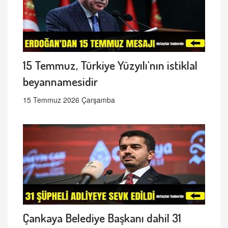
15 Temmuz, Türkiye Yüzyılı'nın istiklal
beyannamesidir
15 Temmuz 2026 Çarşamba
Çankaya Belediye Başkanı dahil 31