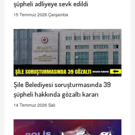
şüpheli adliyeye sevk edildi
15 Temmuz 2026 Çarşamba
Şile Belediyesi soruşturmasında 39
şüpheli hakkında gözaltı kararı
14 Temmuz 2026 Salı