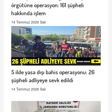
örgütüne operasyon: 161 şüpheli
hakkında işlem
14 Temmuz 2026 Salı
5 ilde yasa dışı bahis operasyonu: 26
şüpheli adliyeye sevk edildi
14 Temmuz 2026 Salı