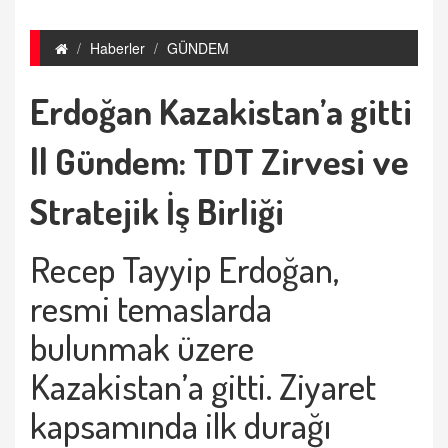
Haberler
GÜNDEM
Erdoğan Kazakistan’a gitti
|| Gündem: TDT Zirvesi ve
Stratejik İş Birliği
Recep Tayyip Erdoğan,
resmi temaslarda
bulunmak üzere
Kazakistan’a gitti. Ziyaret
kapsamında ilk durağı