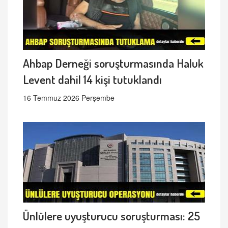
Ahbap Derneği soruşturmasında Haluk
Levent dahil 14 kişi tutuklandı
16 Temmuz 2026 Perşembe
Ünlülere uyuşturucu soruşturması: 25