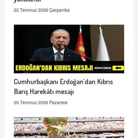
22 Temmuz 2026 Çarşamba
Cumhurbaşkanı Erdoğan'dan Kıbrıs
Barış Harekâtı mesajı
20 Temmuz 2026 Pazartesi