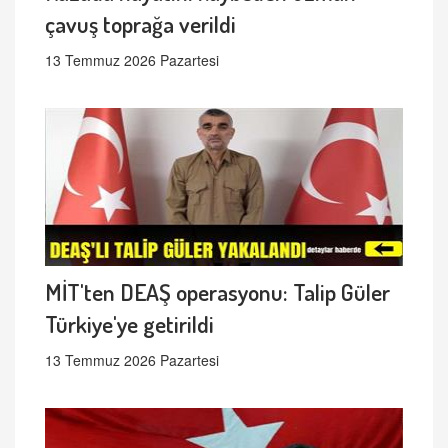
çavuş toprağa verildi
13 Temmuz 2026 Pazartesi
MİT'ten DEAŞ operasyonu: Talip Güler
Türkiye'ye getirildi
13 Temmuz 2026 Pazartesi