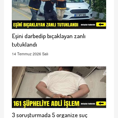
Eşini darbedip bıçaklayan zanlı
tutuklandı
14 Temmuz 2026 Salı
3 soruşturmada 5 organize suç