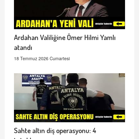
Ardahan Valiliğine Ömer Hilmi Yamlı
atandı
18 Temmuz 2026 Cumartesi
Sahte altın diş operasyonu: 4