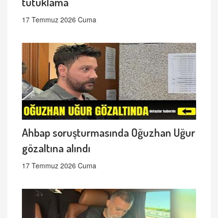
tutuklama
17 Temmuz 2026 Cuma
Ahbap soruşturmasında Oğuzhan Uğur
gözaltına alındı
17 Temmuz 2026 Cuma