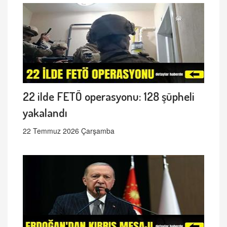
22 ilde FETÖ operasyonu: 128 şüpheli
yakalandı
22 Temmuz 2026 Çarşamba