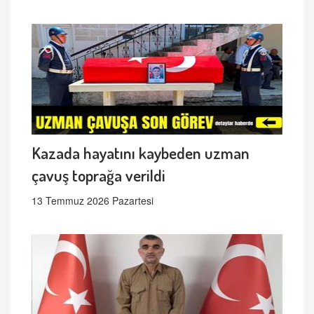
Kazada hayatını kaybeden uzman
çavuş toprağa verildi
13 Temmuz 2026 Pazartesi