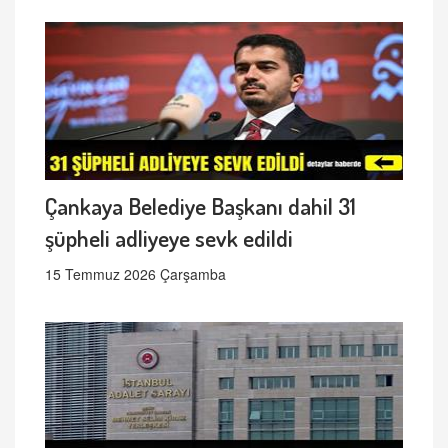
Çankaya Belediye Başkanı dahil 31
şüpheli adliyeye sevk edildi
15 Temmuz 2026 Çarşamba