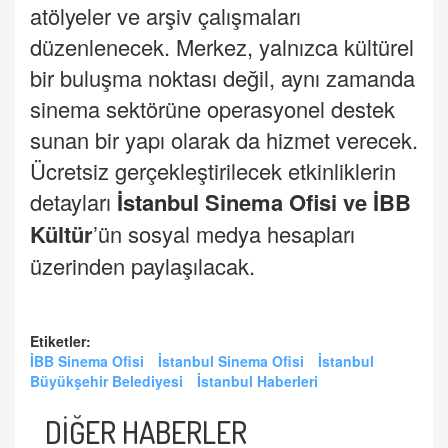
atölyeler ve arşiv çalışmaları
düzenlenecek. Merkez, yalnızca kültürel
bir buluşma noktası değil, aynı zamanda
sinema sektörüne operasyonel destek
sunan bir yapı olarak da hizmet verecek.
Ücretsiz gerçekleştirilecek etkinliklerin
detayları
İstanbul
Sinema Ofisi ve
İBB
Kültür
’ün sosyal medya hesapları
üzerinden paylaşılacak.
Etiketler:
İBB Sinema Ofisi
İstanbul Sinema Ofisi
İstanbul
Büyükşehir Belediyesi
İstanbul Haberleri
DİĞER HABERLER