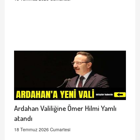
Ardahan Valiliğine Ömer Hilmi Yamlı
atandı
18 Temmuz 2026 Cumartesi