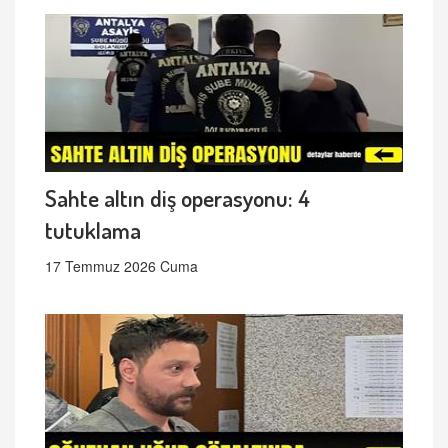
Sahte altın diş operasyonu: 4
tutuklama
17 Temmuz 2026 Cuma