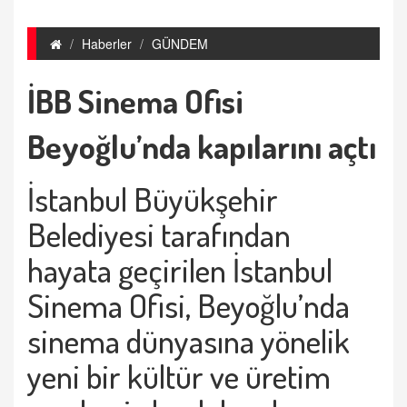
Haberler
GÜNDEM
İBB Sinema Ofisi
Beyoğlu’nda kapılarını açtı
İstanbul Büyükşehir
Belediyesi tarafından
hayata geçirilen İstanbul
Sinema Ofisi, Beyoğlu’nda
sinema dünyasına yönelik
yeni bir kültür ve üretim