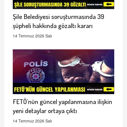
Şile Belediyesi soruşturmasında 39
şüpheli hakkında gözaltı kararı
14 Temmuz 2026 Salı
FETÖ'nün güncel yapılanmasına ilişkin
yeni detaylar ortaya çıktı
14 Temmuz 2026 Salı