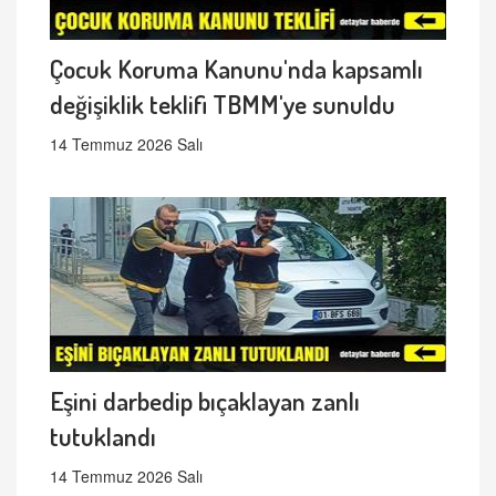
Çocuk Koruma Kanunu'nda kapsamlı
değişiklik teklifi TBMM'ye sunuldu
14 Temmuz 2026 Salı
Eşini darbedip bıçaklayan zanlı
tutuklandı
14 Temmuz 2026 Salı