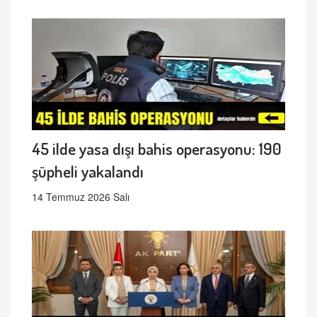
45 ilde yasa dışı bahis operasyonu: 190
şüpheli yakalandı
14 Temmuz 2026 Salı