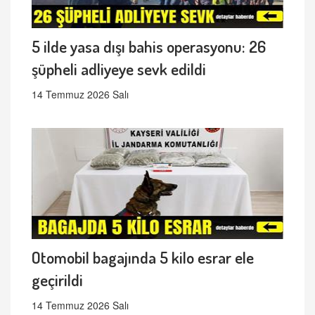
5 ilde yasa dışı bahis operasyonu: 26
şüpheli adliyeye sevk edildi
14 Temmuz 2026 Salı
Otomobil bagajında 5 kilo esrar ele
geçirildi
14 Temmuz 2026 Salı