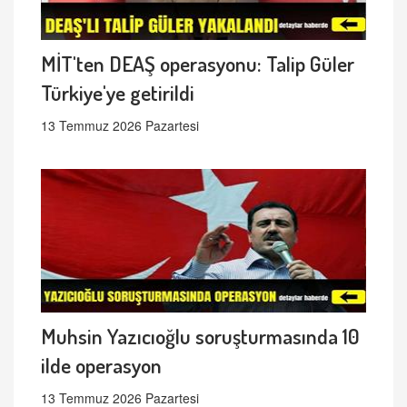
MİT'ten DEAŞ operasyonu: Talip Güler
Türkiye'ye getirildi
13 Temmuz 2026 Pazartesi
Muhsin Yazıcıoğlu soruşturmasında 10
ilde operasyon
13 Temmuz 2026 Pazartesi