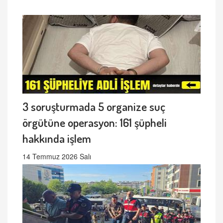
3 soruşturmada 5 organize suç
örgütüne operasyon: 161 şüpheli
hakkında işlem
14 Temmuz 2026 Salı