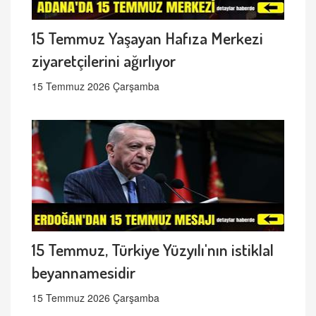
15 Temmuz Yaşayan Hafıza Merkezi
ziyaretçilerini ağırlıyor
15 Temmuz 2026 Çarşamba
15 Temmuz, Türkiye Yüzyılı'nın istiklal
beyannamesidir
15 Temmuz 2026 Çarşamba