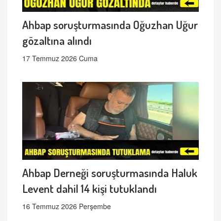
Ahbap soruşturmasında Oğuzhan Uğur
gözaltına alındı
17 Temmuz 2026 Cuma
Ahbap Derneği soruşturmasında Haluk
Levent dahil 14 kişi tutuklandı
16 Temmuz 2026 Perşembe