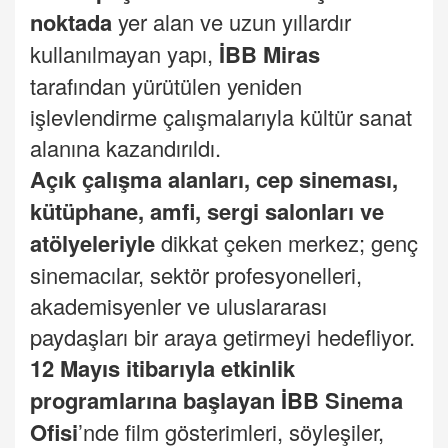
noktada
yer alan ve uzun yıllardır
kullanılmayan yapı,
İBB Miras
tarafından yürütülen yeniden
işlevlendirme çalışmalarıyla kültür sanat
alanına kazandırıldı.
Açık çalışma alanları, cep sineması,
kütüphane, amfi, sergi salonları ve
atölyeleriyle
dikkat çeken merkez; genç
sinemacılar, sektör profesyonelleri,
akademisyenler ve uluslararası
paydaşları bir araya getirmeyi hedefliyor.
12 Mayıs itibarıyla etkinlik
programlarına başlayan
İBB
Sinema
Ofisi
’nde film gösterimleri, söyleşiler,