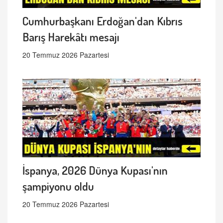
Cumhurbaşkanı Erdoğan'dan Kıbrıs
Barış Harekâtı mesajı
20 Temmuz 2026 Pazartesi
İspanya, 2026 Dünya Kupası'nın
şampiyonu oldu
20 Temmuz 2026 Pazartesi