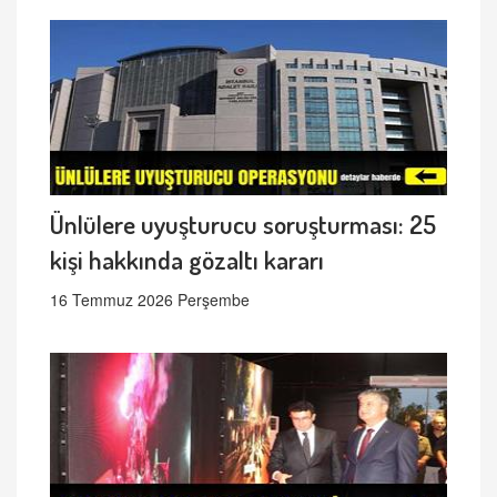
Ünlülere uyuşturucu soruşturması: 25
kişi hakkında gözaltı kararı
16 Temmuz 2026 Perşembe