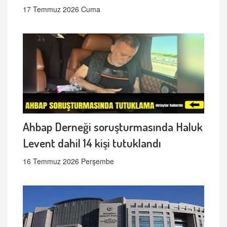
17 Temmuz 2026 Cuma
Ahbap Derneği soruşturmasında Haluk
Levent dahil 14 kişi tutuklandı
16 Temmuz 2026 Perşembe