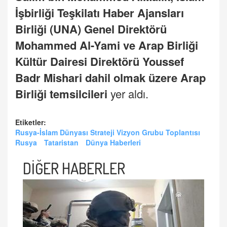
İşbirliği Teşkilatı Haber Ajansları
Birliği (UNA) Genel Direktörü
Mohammed Al-Yami ve Arap Birliği
Kültür Dairesi Direktörü Youssef
Badr Mishari dahil olmak üzere Arap
Birliği temsilcileri
yer aldı.
Etiketler:
Rusya-İslam Dünyası Strateji Vizyon Grubu Toplantısı
Rusya
Tataristan
Dünya Haberleri
DİĞER HABERLER