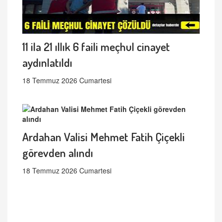
11 ila 21 ıllık 6 faili meçhul cinayet
aydınlatıldı
18 Temmuz 2026 Cumartesi
Ardahan Valisi Mehmet Fatih Çiçekli
görevden alındı
18 Temmuz 2026 Cumartesi