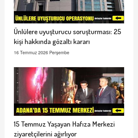
Ünlülere uyuşturucu soruşturması: 25
kişi hakkında gözaltı kararı
16 Temmuz 2026 Perşembe
15 Temmuz Yaşayan Hafıza Merkezi
ziyaretçilerini ağırlıyor