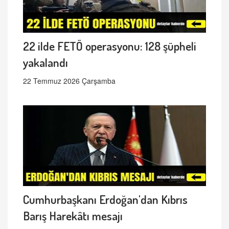
22 ilde FETÖ operasyonu: 128 şüpheli
yakalandı
22 Temmuz 2026 Çarşamba
Cumhurbaşkanı Erdoğan'dan Kıbrıs
Barış Harekâtı mesajı