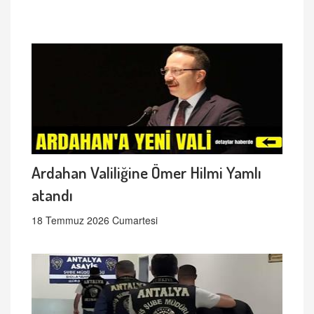
Ardahan Valiliğine Ömer Hilmi Yamlı
atandı
18 Temmuz 2026 Cumartesi