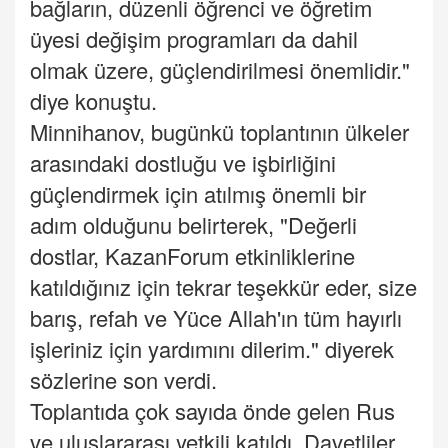
bağların, düzenli öğrenci ve öğretim
üyesi değişim programları da dahil
olmak üzere, güçlendirilmesi önemlidir."
diye konuştu.
Minnihanov, bugünkü toplantının ülkeler
arasındaki dostluğu ve işbirliğini
güçlendirmek için atılmış önemli bir
adım olduğunu belirterek, "Değerli
dostlar, KazanForum etkinliklerine
katıldığınız için tekrar teşekkür eder, size
barış, refah ve Yüce Allah'ın tüm hayırlı
işleriniz için yardımını dilerim." diyerek
sözlerine son verdi.
Toplantıda çok sayıda önde gelen Rus
ve uluslararası yetkili katıldı. Davetliler