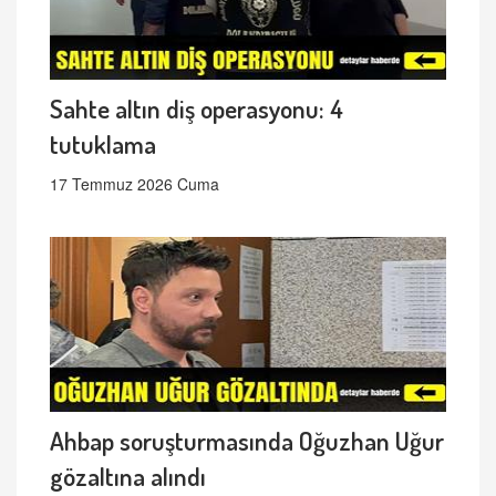
Sahte altın diş operasyonu: 4
tutuklama
17 Temmuz 2026 Cuma
Ahbap soruşturmasında Oğuzhan Uğur
gözaltına alındı