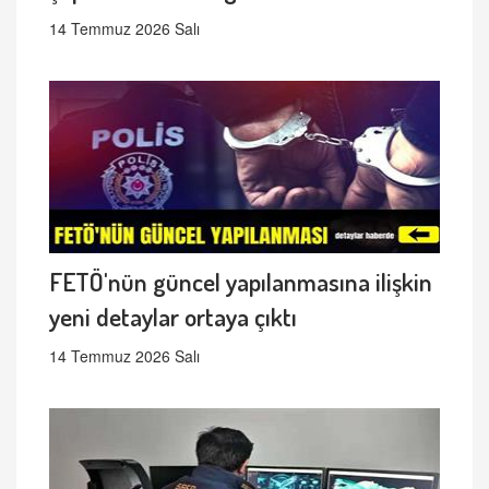
14 Temmuz 2026 Salı
FETÖ'nün güncel yapılanmasına ilişkin
yeni detaylar ortaya çıktı
14 Temmuz 2026 Salı