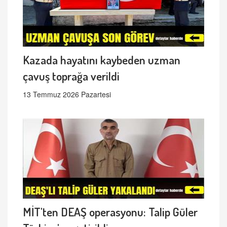
Kazada hayatını kaybeden uzman
çavuş toprağa verildi
13 Temmuz 2026 Pazartesi
MİT'ten DEAŞ operasyonu: Talip Güler