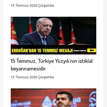
15 Temmuz 2026 Çarşamba
15 Temmuz, Türkiye Yüzyılı'nın istiklal
beyannamesidir
15 Temmuz 2026 Çarşamba