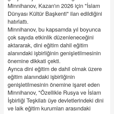
Minnihanov, Kazan'ın 2026 için "İslam
Dünyası Kültür Başkenti" ilan edildiğini
hatırlattı.
Minnihanov, bu kapsamda yıl boyunca
çok sayıda etkinlik düzenleneceğini
aktararak, dini eğitim dahil eğitim
alanındaki işbirliğinin genişletilmesinin
önemine dikkati çekti.
Ayrıca dini eğitim de dahil olmak üzere
eğitim alanındaki işbirliğinin
genişletilmesinin önemine işaret eden
Minnihanov, "Özellikle Rusya ve İslam
İşbirliği Teşkilatı üye devletlerindeki dini
ve laik eğitim kurumları arasındaki