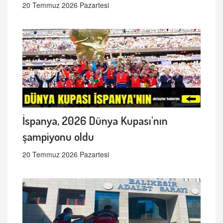
20 Temmuz 2026 Pazartesi
İspanya, 2026 Dünya Kupası'nın
şampiyonu oldu
20 Temmuz 2026 Pazartesi