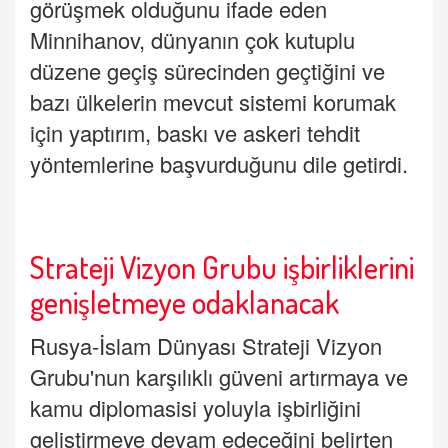
görüşmek olduğunu ifade eden
Minnihanov, dünyanın çok kutuplu
düzene geçiş sürecinden geçtiğini ve
bazı ülkelerin mevcut sistemi korumak
için yaptırım, baskı ve askeri tehdit
yöntemlerine başvurduğunu dile getirdi.
Strateji Vizyon Grubu işbirliklerini
genişletmeye odaklanacak
Rusya-İslam Dünyası Strateji Vizyon
Grubu'nun karşılıklı güveni artırmaya ve
kamu diplomasisi yoluyla işbirliğini
geliştirmeye devam edeceğini belirten