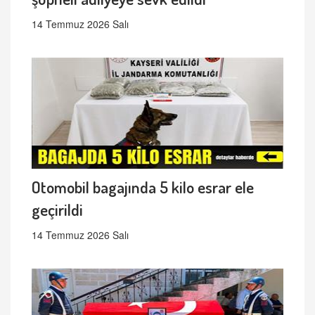
14 Temmuz 2026 Salı
Otomobil bagajında 5 kilo esrar ele
geçirildi
14 Temmuz 2026 Salı