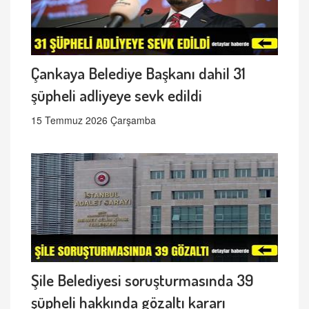
Çankaya Belediye Başkanı dahil 31
şüpheli adliyeye sevk edildi
15 Temmuz 2026 Çarşamba
Şile Belediyesi soruşturmasında 39
şüpheli hakkında gözaltı kararı