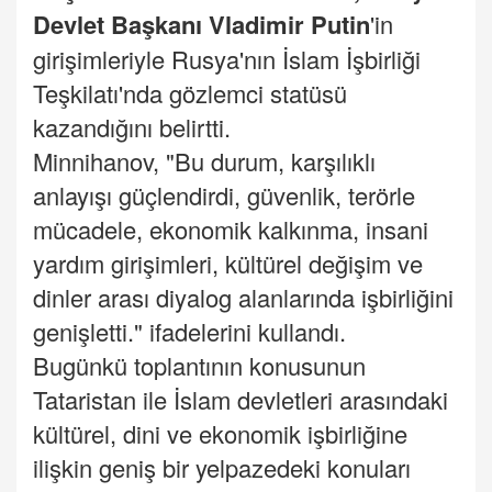
Devlet Başkanı Vladimir Putin
'in
girişimleriyle Rusya'nın İslam İşbirliği
Teşkilatı'nda gözlemci statüsü
kazandığını belirtti.
Minnihanov, "Bu durum, karşılıklı
anlayışı güçlendirdi, güvenlik, terörle
mücadele, ekonomik kalkınma, insani
yardım girişimleri, kültürel değişim ve
dinler arası diyalog alanlarında işbirliğini
genişletti." ifadelerini kullandı.
Bugünkü toplantının konusunun
Tataristan ile İslam devletleri arasındaki
kültürel, dini ve ekonomik işbirliğine
ilişkin geniş bir yelpazedeki konuları