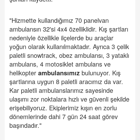
"Hizmette kullandığımız 70 panelvan
ambulansın 32'si 4x4 özelliklidir. Kış şartları
nedeniyle özellikle ilçelerde bu araçlar
yoğun olarak kullanılmaktadır. Ayrıca 3 çelik
paletli snowtrack, obez ambulansı, 3 yataklı
ambulans, 4 motosiklet ambulans ve
helikopter
ambulansımız
bulunuyor. Kış
şartlarına uygun 8 paletli aracımız da var.
Kar paletli ambulanslarımız sayesinde
ulaşımı zor noktalara hızlı ve güvenli şekilde
erişebiliyoruz. Ekiplerimiz kışın en zorlu
dönemlerinde dahi 7 gün 24 saat görev
başındadır."