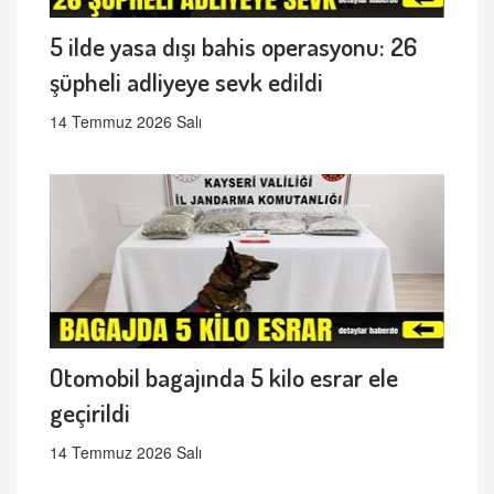
5 ilde yasa dışı bahis operasyonu: 26
şüpheli adliyeye sevk edildi
14 Temmuz 2026 Salı
Otomobil bagajında 5 kilo esrar ele
geçirildi
14 Temmuz 2026 Salı