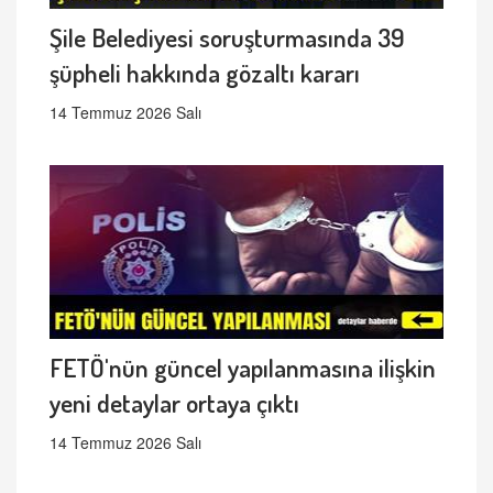
Şile Belediyesi soruşturmasında 39
şüpheli hakkında gözaltı kararı
14 Temmuz 2026 Salı
FETÖ'nün güncel yapılanmasına ilişkin
yeni detaylar ortaya çıktı
14 Temmuz 2026 Salı