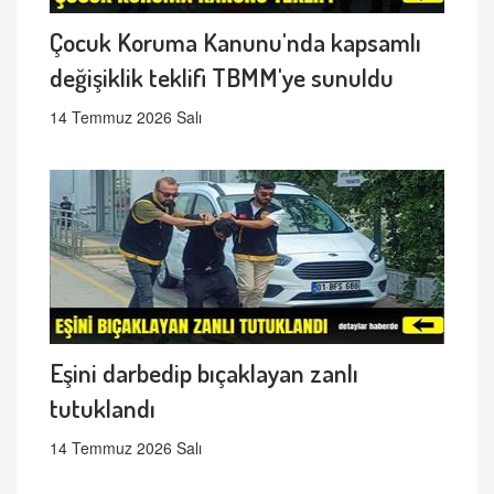
Çocuk Koruma Kanunu'nda kapsamlı
değişiklik teklifi TBMM'ye sunuldu
14 Temmuz 2026 Salı
Eşini darbedip bıçaklayan zanlı
tutuklandı
14 Temmuz 2026 Salı