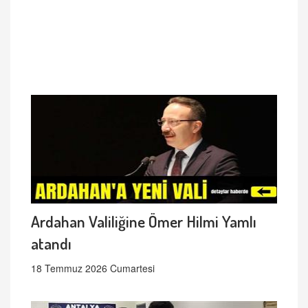
Ardahan Valiliğine Ömer Hilmi Yamlı
atandı
18 Temmuz 2026 Cumartesi