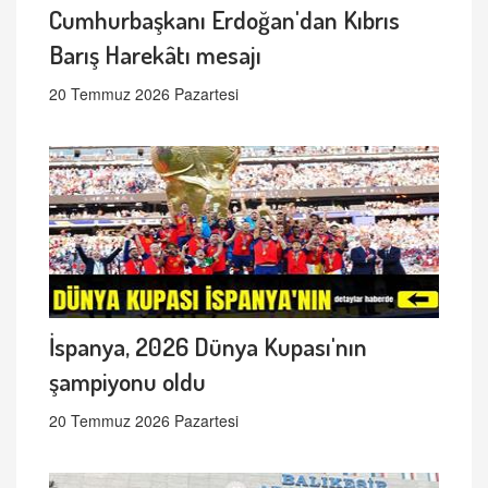
Cumhurbaşkanı Erdoğan'dan Kıbrıs
Barış Harekâtı mesajı
20 Temmuz 2026 Pazartesi
İspanya, 2026 Dünya Kupası'nın
şampiyonu oldu
20 Temmuz 2026 Pazartesi