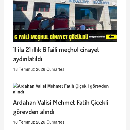
11 ila 21 ıllık 6 faili meçhul cinayet
aydınlatıldı
18 Temmuz 2026 Cumartesi
Ardahan Valisi Mehmet Fatih Çiçekli
görevden alındı
18 Temmuz 2026 Cumartesi