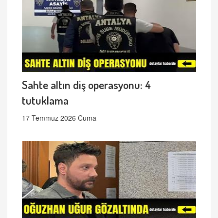
Sahte altın diş operasyonu: 4
tutuklama
17 Temmuz 2026 Cuma