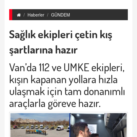
Haberler
GÜNDEM
Sağlık ekipleri çetin kış
şartlarına hazır
Van’da 112 ve UMKE ekipleri,
kışın kapanan yollara hızla
ulaşmak için tam donanımlı
araçlarla göreve hazır.