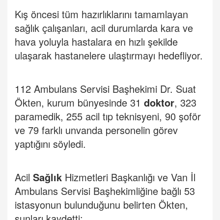
Kış öncesi tüm hazırlıklarını tamamlayan
sağlık çalışanları, acil durumlarda kara ve
hava yoluyla hastalara en hızlı şekilde
ulaşarak hastanelere ulaştırmayı hedefliyor.
112 Ambulans Servisi Başhekimi Dr. Suat
Ökten, kurum bünyesinde 31
doktor
, 323
paramedik, 255 acil tıp teknisyeni, 90 şoför
ve 79 farklı unvanda personelin görev
yaptığını söyledi.
Acil
Sağlık
Hizmetleri Başkanlığı ve Van İl
Ambulans Servisi Başhekimliğine bağlı 53
istasyonun bulunduğunu belirten Ökten,
şunları kaydetti: