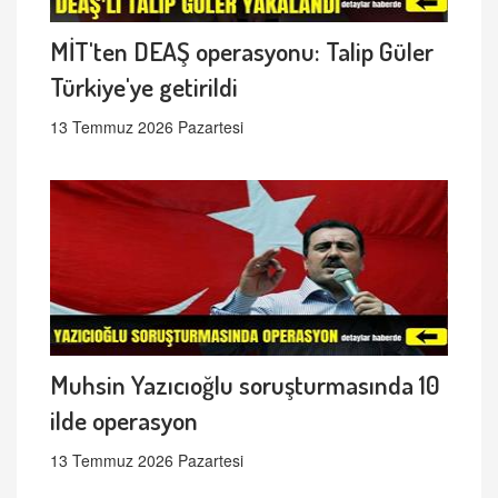
MİT'ten DEAŞ operasyonu: Talip Güler
Türkiye'ye getirildi
13 Temmuz 2026 Pazartesi
Muhsin Yazıcıoğlu soruşturmasında 10
ilde operasyon
13 Temmuz 2026 Pazartesi