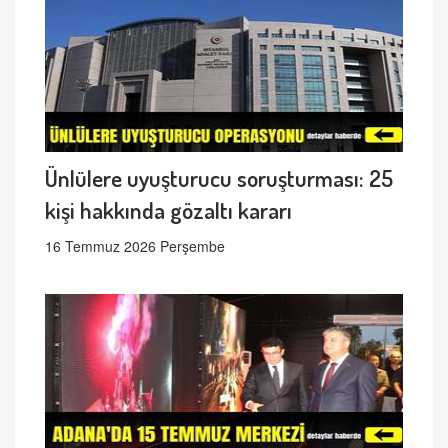
Ünlülere uyuşturucu soruşturması: 25
kişi hakkında gözaltı kararı
16 Temmuz 2026 Perşembe