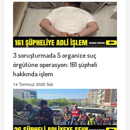
3 soruşturmada 5 organize suç
örgütüne operasyon: 161 şüpheli
hakkında işlem
14 Temmuz 2026 Salı