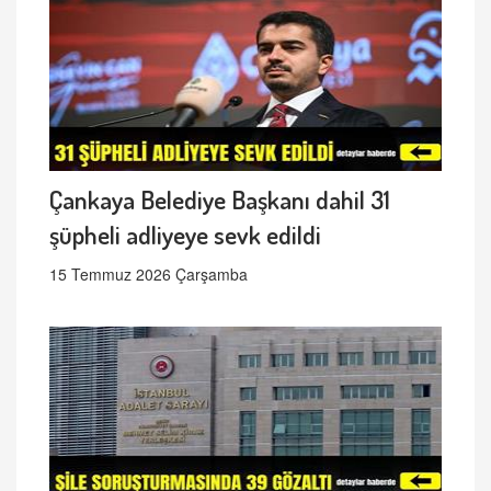
Çankaya Belediye Başkanı dahil 31
şüpheli adliyeye sevk edildi
15 Temmuz 2026 Çarşamba