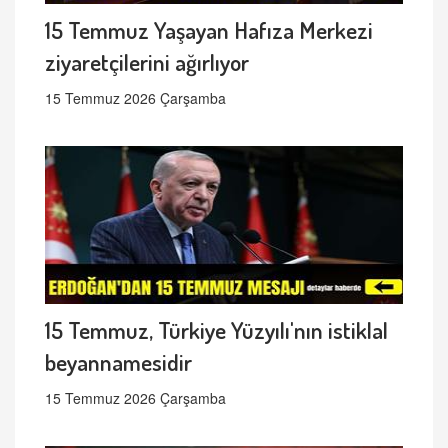
15 Temmuz Yaşayan Hafıza Merkezi
ziyaretçilerini ağırlıyor
15 Temmuz 2026 Çarşamba
15 Temmuz, Türkiye Yüzyılı'nın istiklal
beyannamesidir
15 Temmuz 2026 Çarşamba