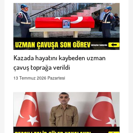
Kazada hayatını kaybeden uzman
çavuş toprağa verildi
13 Temmuz 2026 Pazartesi