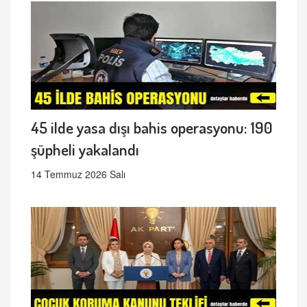
45 ilde yasa dışı bahis operasyonu: 190
şüpheli yakalandı
14 Temmuz 2026 Salı