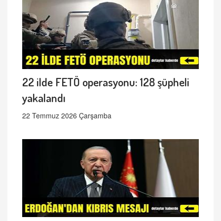
22 ilde FETÖ operasyonu: 128 şüpheli
yakalandı
22 Temmuz 2026 Çarşamba