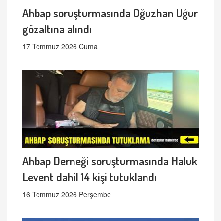
Ahbap soruşturmasında Oğuzhan Uğur
gözaltına alındı
17 Temmuz 2026 Cuma
Ahbap Derneği soruşturmasında Haluk
Levent dahil 14 kişi tutuklandı
16 Temmuz 2026 Perşembe