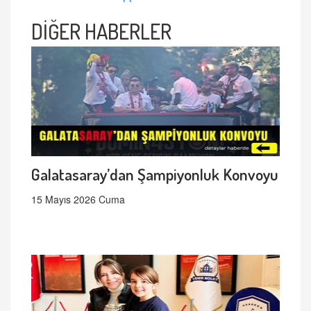
DİĞER HABERLER
Galatasaray’dan Şampiyonluk Konvoyu
15 Mayıs 2026 Cuma