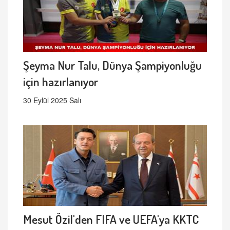
Şeyma Nur Talu, Dünya Şampiyonluğu
için hazırlanıyor
30 Eylül 2025 Salı
Mesut Özil'den FIFA ve UEFA'ya KKTC