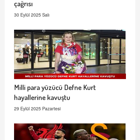
çağrısı
30 Eylül 2025 Salı
Milli para yüzücü Defne Kurt
hayallerine kavuştu
29 Eylül 2025 Pazartesi