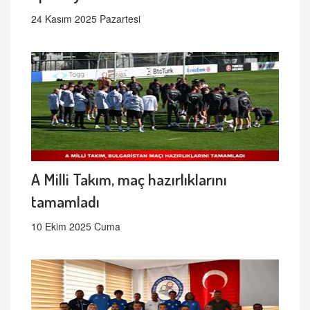
24 Kasım 2025 Pazartesi
A Milli Takım, maç hazırlıklarını
tamamladı
10 Ekim 2025 Cuma