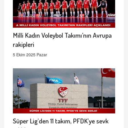
Milli Kadın Voleybol Takımı’nın Avrupa
rakipleri
5 Ekim 2025 Pazar
Süper Lig'den 11 takım, PFDK'ye sevk