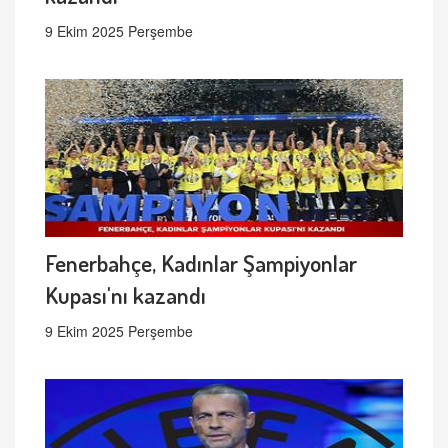
9 Ekim 2025 Perşembe
Fenerbahçe, Kadınlar Şampiyonlar
Kupası'nı kazandı
9 Ekim 2025 Perşembe