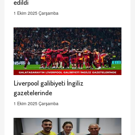
edildi
1 Ekim 2025 Çarşamba
Liverpool galibiyeti İngiliz
gazetelerinde
1 Ekim 2025 Çarşamba