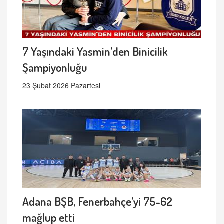
7 Yaşındaki Yasmin’den Binicilik
Şampiyonluğu
23 Şubat 2026 Pazartesi
Adana BŞB, Fenerbahçe’yi 75-62
mağlup etti