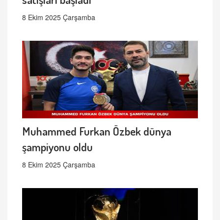
8 Ekim 2025 Çarşamba
Muhammed Furkan Özbek dünya
şampiyonu oldu
8 Ekim 2025 Çarşamba