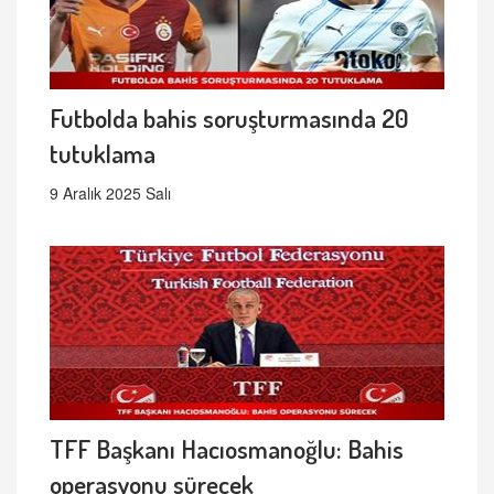
Futbolda bahis soruşturmasında 20
tutuklama
9 Aralık 2025 Salı
TFF Başkanı Hacıosmanoğlu: Bahis
operasyonu sürecek