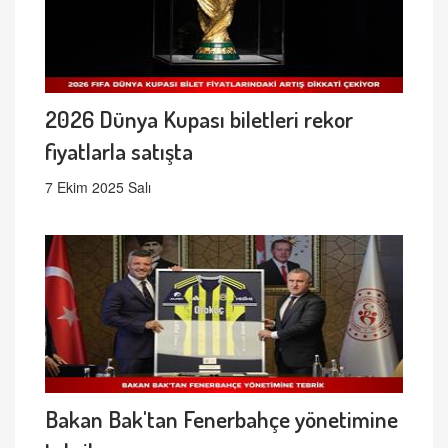
2026 Dünya Kupası biletleri rekor
fiyatlarla satışta
7 Ekim 2025 Salı
Bakan Bak'tan Fenerbahçe yönetimine