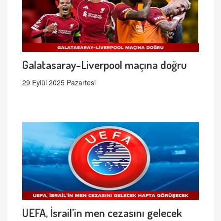
Galatasaray-Liverpool maçına doğru
29 Eylül 2025 Pazartesi
UEFA, İsrail’in men cezasını gelecek