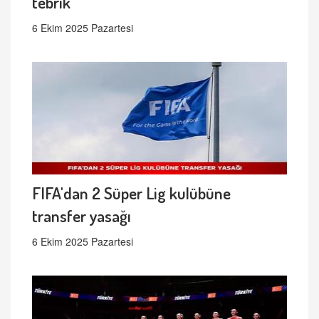
tebrik
6 Ekim 2025 Pazartesi
FIFA'dan 2 Süper Lig kulübüne
transfer yasağı
6 Ekim 2025 Pazartesi