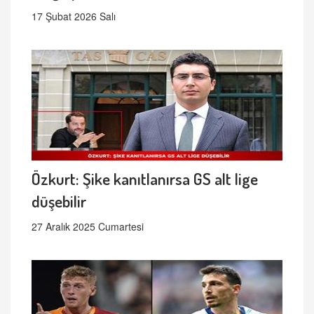
17 Şubat 2026 Salı
Özkurt: Şike kanıtlanırsa GS alt lige
düşebilir
27 Aralık 2025 Cumartesi