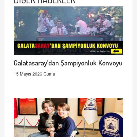
Galatasaray’dan Şampiyonluk Konvoyu
15 Mayıs 2026 Cuma