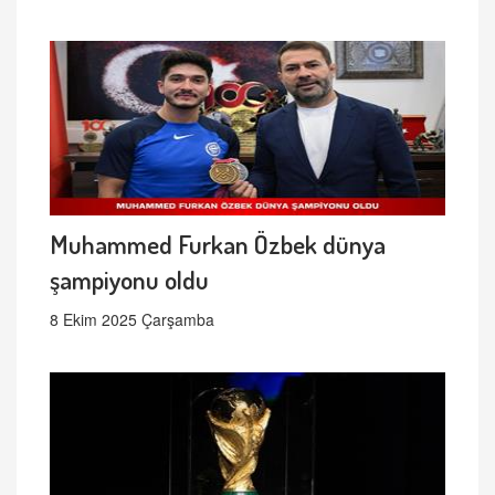
Muhammed Furkan Özbek dünya
şampiyonu oldu
8 Ekim 2025 Çarşamba