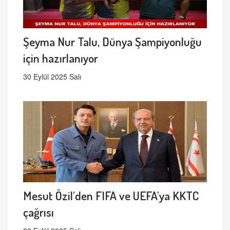
Şeyma Nur Talu, Dünya Şampiyonluğu
için hazırlanıyor
30 Eylül 2025 Salı
Mesut Özil'den FIFA ve UEFA'ya KKTC
çağrısı