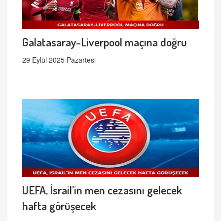
Galatasaray-Liverpool maçına doğru
29 Eylül 2025 Pazartesi
UEFA, İsrail’in men cezasını gelecek
hafta görüşecek