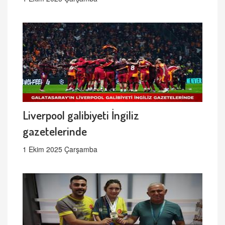
Liverpool galibiyeti İngiliz
gazetelerinde
1 Ekim 2025 Çarşamba