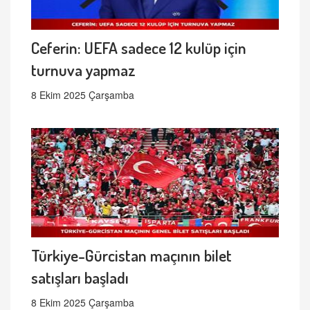
Ceferin: UEFA sadece 12 kulüp için
turnuva yapmaz
8 Ekim 2025 Çarşamba
Türkiye-Gürcistan maçının bilet
satışları başladı
8 Ekim 2025 Çarşamba