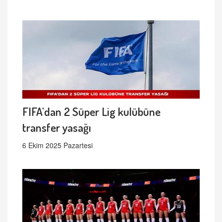
FIFA'dan 2 Süper Lig kulübüne
transfer yasağı
6 Ekim 2025 Pazartesi