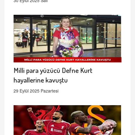
30 Eylül 2025 Salı
Milli para yüzücü Defne Kurt
hayallerine kavuştu
29 Eylül 2025 Pazartesi