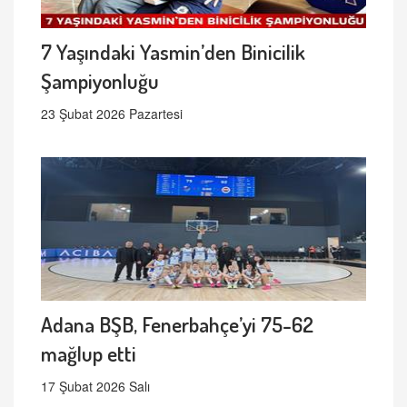
7 Yaşındaki Yasmin’den Binicilik
Şampiyonluğu
23 Şubat 2026 Pazartesi
Adana BŞB, Fenerbahçe’yi 75-62
mağlup etti
17 Şubat 2026 Salı