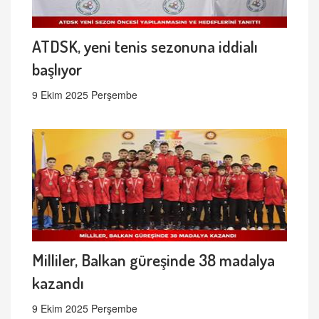
ATDSK, yeni tenis sezonuna iddialı
başlıyor
9 Ekim 2025 Perşembe
Milliler, Balkan güreşinde 38 madalya
kazandı
9 Ekim 2025 Perşembe