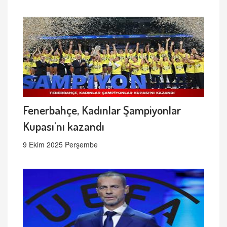
Fenerbahçe, Kadınlar Şampiyonlar
Kupası'nı kazandı
9 Ekim 2025 Perşembe