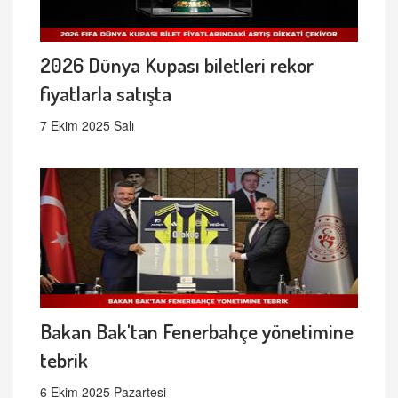
2026 Dünya Kupası biletleri rekor
fiyatlarla satışta
7 Ekim 2025 Salı
Bakan Bak'tan Fenerbahçe yönetimine
tebrik
6 Ekim 2025 Pazartesi