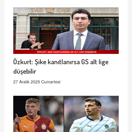
Özkurt: Şike kanıtlanırsa GS alt lige
düşebilir
27 Aralık 2025 Cumartesi