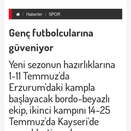
Haberler
SPOR
Genç futbolcularına
güveniyor
Yeni sezonun hazırlıklarına
1-11 Temmuz'da
Erzurum'daki kampla
başlayacak bordo-beyazlı
ekip, ikinci kampını 14-25
Temmuz'da Kayseri'de