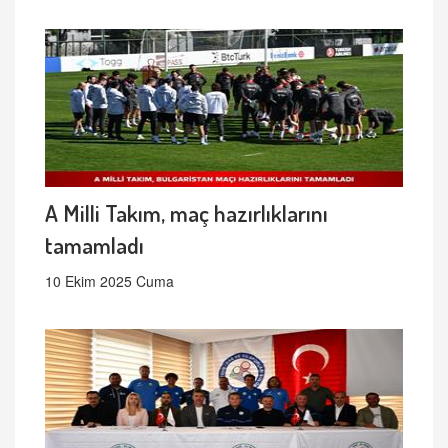
A Milli Takım, maç hazırlıklarını
tamamladı
10 Ekim 2025 Cuma