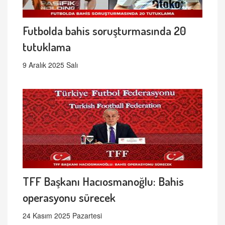
Futbolda bahis soruşturmasında 20
tutuklama
9 Aralık 2025 Salı
TFF Başkanı Hacıosmanoğlu: Bahis
operasyonu sürecek
24 Kasım 2025 Pazartesi