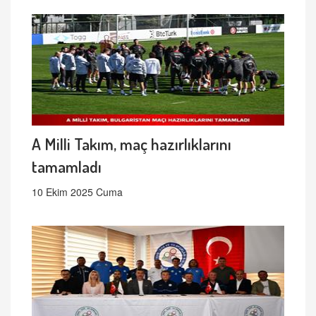
A Milli Takım, maç hazırlıklarını
tamamladı
10 Ekim 2025 Cuma