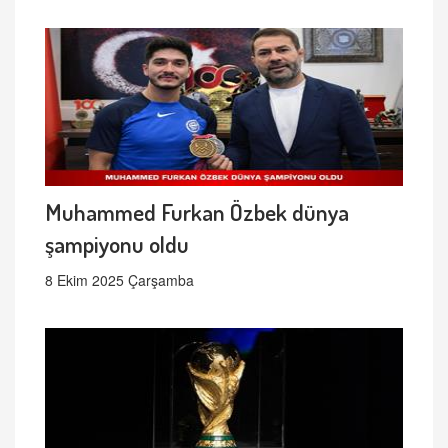
Muhammed Furkan Özbek dünya
şampiyonu oldu
8 Ekim 2025 Çarşamba