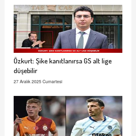
Özkurt: Şike kanıtlanırsa GS alt lige
düşebilir
27 Aralık 2025 Cumartesi