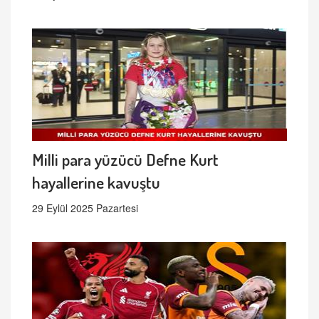
Milli para yüzücü Defne Kurt
hayallerine kavuştu
29 Eylül 2025 Pazartesi