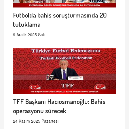
Futbolda bahis soruşturmasında 20
tutuklama
9 Aralık 2025 Salı
TFF Başkanı Hacıosmanoğlu: Bahis
operasyonu sürecek
24 Kasım 2025 Pazartesi