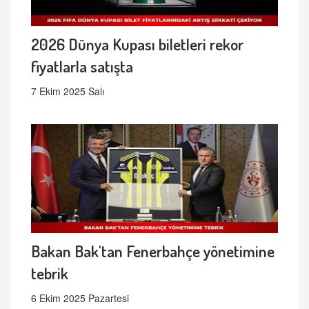
2026 Dünya Kupası biletleri rekor
fiyatlarla satışta
7 Ekim 2025 Salı
Bakan Bak'tan Fenerbahçe yönetimine
tebrik
6 Ekim 2025 Pazartesi