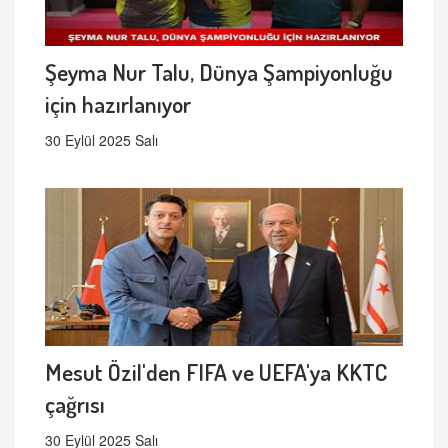
Şeyma Nur Talu, Dünya Şampiyonluğu
için hazırlanıyor
30 Eylül 2025 Salı
Mesut Özil'den FIFA ve UEFA'ya KKTC
çağrısı
30 Eylül 2025 Salı