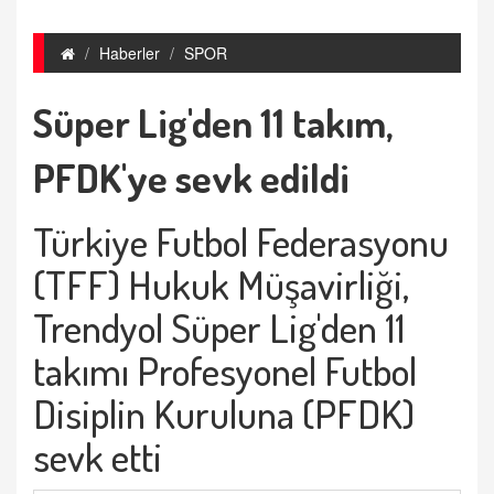
Haberler
SPOR
Süper Lig'den 11 takım,
PFDK'ye sevk edildi
Türkiye Futbol Federasyonu
(TFF) Hukuk Müşavirliği,
Trendyol Süper Lig'den 11
takımı Profesyonel Futbol
Disiplin Kuruluna (PFDK)
sevk etti