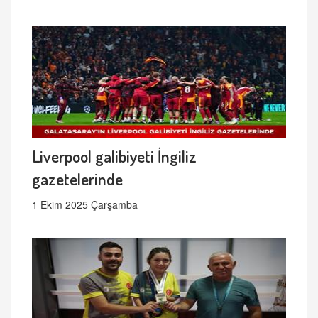
Liverpool galibiyeti İngiliz
gazetelerinde
1 Ekim 2025 Çarşamba