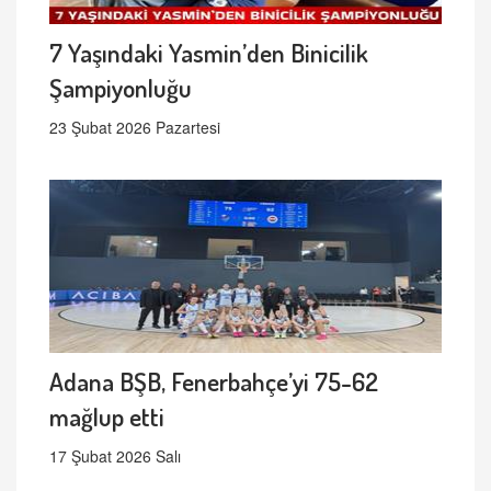
7 Yaşındaki Yasmin’den Binicilik
Şampiyonluğu
23 Şubat 2026 Pazartesi
Adana BŞB, Fenerbahçe’yi 75-62
mağlup etti
17 Şubat 2026 Salı