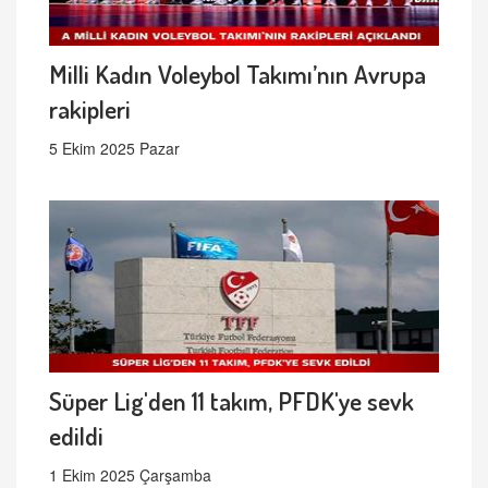
Milli Kadın Voleybol Takımı’nın Avrupa
rakipleri
5 Ekim 2025 Pazar
Süper Lig'den 11 takım, PFDK'ye sevk
edildi
1 Ekim 2025 Çarşamba