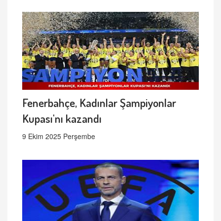
Fenerbahçe, Kadınlar Şampiyonlar
Kupası'nı kazandı
9 Ekim 2025 Perşembe