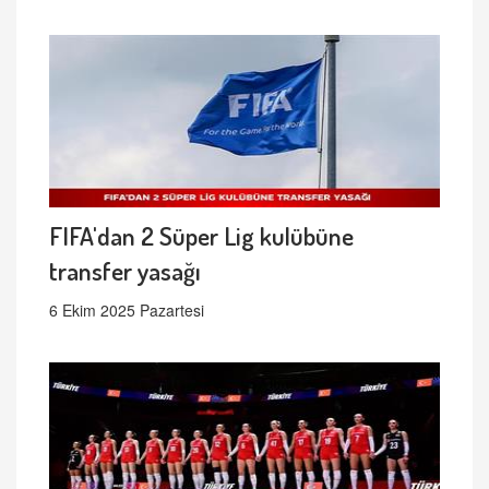
FIFA'dan 2 Süper Lig kulübüne
transfer yasağı
6 Ekim 2025 Pazartesi