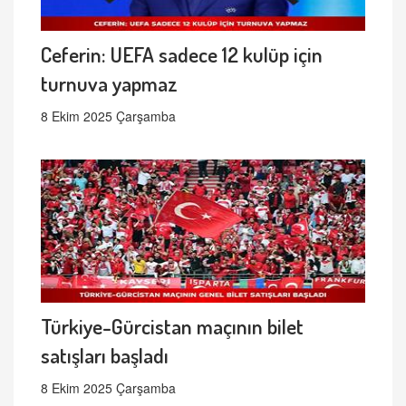
Ceferin: UEFA sadece 12 kulüp için
turnuva yapmaz
8 Ekim 2025 Çarşamba
Türkiye-Gürcistan maçının bilet
satışları başladı
8 Ekim 2025 Çarşamba