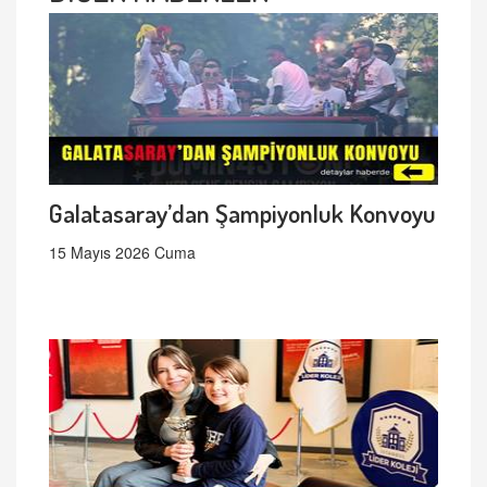
Galatasaray’dan Şampiyonluk Konvoyu
15 Mayıs 2026 Cuma