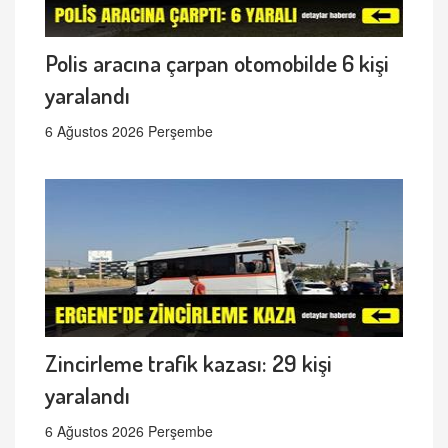
Polis aracına çarpan otomobilde 6 kişi
yaralandı
6 Ağustos 2026 Perşembe
Zincirleme trafik kazası: 29 kişi
yaralandı
6 Ağustos 2026 Perşembe