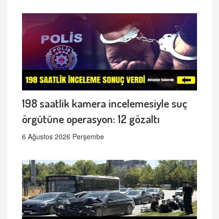
198 saatlik kamera incelemesiyle suç
örgütüne operasyon: 12 gözaltı
6 Ağustos 2026 Perşembe