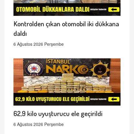
Kontrolden çıkan otomobil iki dükkana
daldı
6 Ağustos 2026 Perşembe
62,9 kilo uyuşturucu ele geçirildi
6 Ağustos 2026 Perşembe