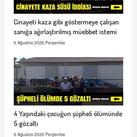
Cinayeti kaza gibi göstermeye çalışan
sanığa ağırlaştırılmış müebbet istemi
6 Ağustos 2026 Perşembe
4 Yaşındaki çocuğun şüpheli ölümünde
5 gözaltı
6 Ağustos 2026 Perşembe