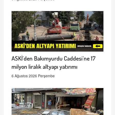
ASKİ'den Bakımyurdu Caddesi'ne 17
milyon liralık altyapı yatırımı
6 Ağustos 2026 Perşembe