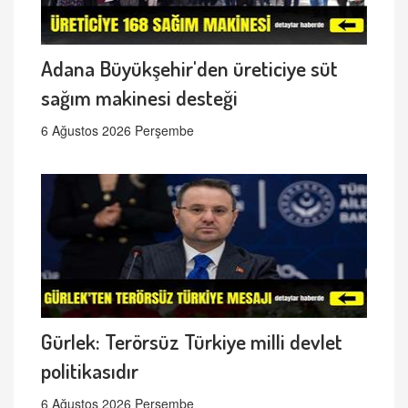
Adana Büyükşehir'den üreticiye süt
sağım makinesi desteği
6 Ağustos 2026 Perşembe
Gürlek: Terörsüz Türkiye milli devlet
politikasıdır
6 Ağustos 2026 Perşembe