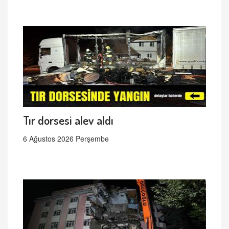
Tır dorsesi alev aldı
6 Ağustos 2026 Perşembe