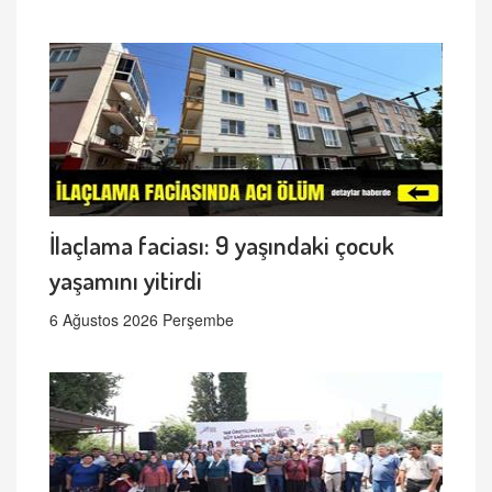
İlaçlama faciası: 9 yaşındaki çocuk
yaşamını yitirdi
6 Ağustos 2026 Perşembe