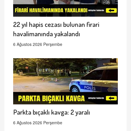
22 yıl hapis cezası bulunan firari
havalimanında yakalandı
6 Ağustos 2026 Perşembe
Parkta bıçaklı kavga: 2 yaralı
6 Ağustos 2026 Perşembe