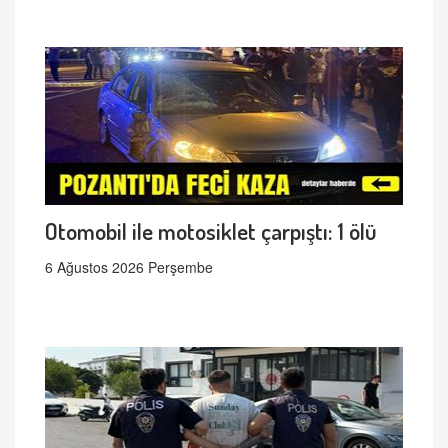
Otomobil ile motosiklet çarpıştı: 1 ölü
6 Ağustos 2026 Perşembe