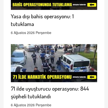
Yasa dışı bahis operasyonu: 1
tutuklama
6 Ağustos 2026 Perşembe
71 ilde uyuşturucu operasyonu: 844
şüpheli tutuklandı
6 Ağustos 2026 Perşembe