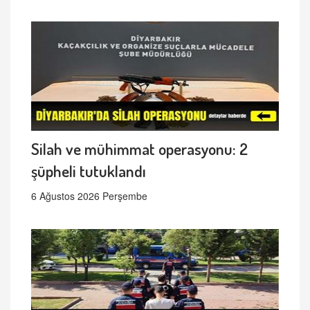
Silah ve mühimmat operasyonu: 2
şüpheli tutuklandı
6 Ağustos 2026 Perşembe