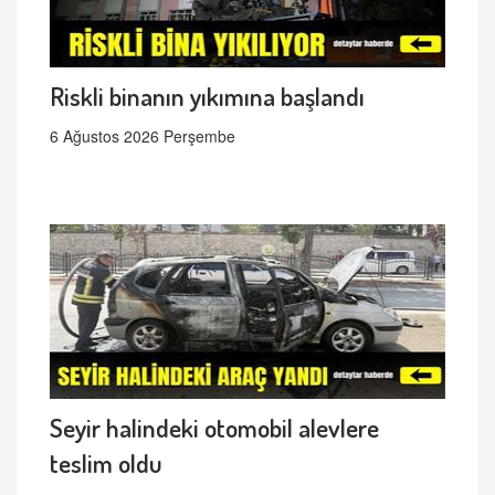
Riskli binanın yıkımına başlandı
6 Ağustos 2026 Perşembe
Seyir halindeki otomobil alevlere
teslim oldu