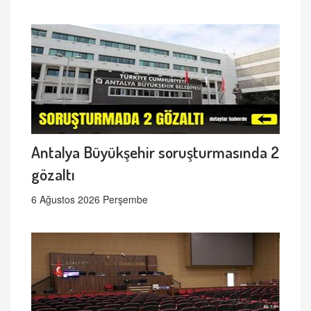
Antalya Büyükşehir soruşturmasında 2
gözaltı
6 Ağustos 2026 Perşembe