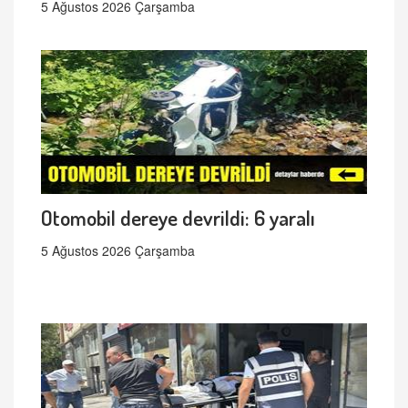
5 Ağustos 2026 Çarşamba
Otomobil dereye devrildi: 6 yaralı
5 Ağustos 2026 Çarşamba