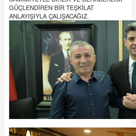
GÜÇLENDİREN BİR TEŞKİLAT
ANLAYIŞIYLA ÇALIŞACAĞIZ.