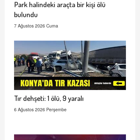
Park halindeki araçta bir kişi ölü
bulundu
7 Ağustos 2026 Cuma
Tır dehşeti: 1 ölü, 9 yaralı
6 Ağustos 2026 Perşembe