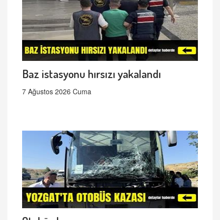
Baz istasyonu hırsızı yakalandı
7 Ağustos 2026 Cuma