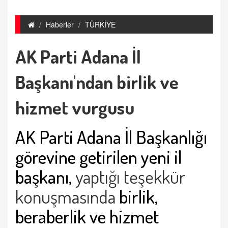
Haberler
TÜRKİYE
AK Parti Adana İl
Başkanı'ndan birlik ve
hizmet vurgusu
AK Parti Adana İl Başkanlığı
görevine getirilen yeni il
başkanı,
yaptığı teşekkür
konuşmasında
birlik,
beraberlik ve hizmet