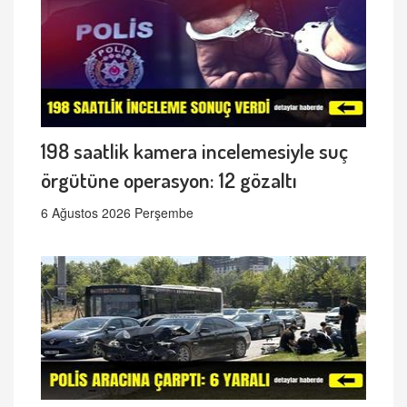
198 saatlik kamera incelemesiyle suç
örgütüne operasyon: 12 gözaltı
6 Ağustos 2026 Perşembe