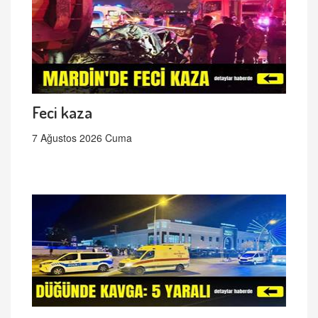
Feci kaza
7 Ağustos 2026 Cuma