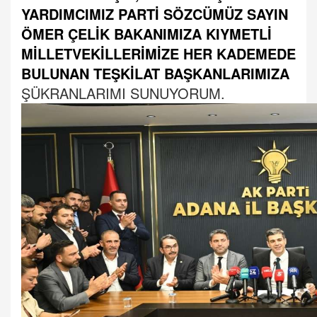
YARDIMCIMIZ PARTİ SÖZCÜMÜZ SAYIN
ÖMER ÇELİK BAKANIMIZA KIYMETLİ
MİLLETVEKİLLERİMİZE HER KADEMEDE
BULUNAN TEŞKİLAT BAŞKANLARIMIZA
ŞÜKRANLARIMI SUNUYORUM.