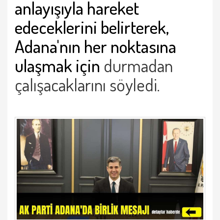
anlayışıyla hareket
edeceklerini belirterek,
Adana'nın her noktasına
ulaşmak için
durmadan
çalışacaklarını söyledi.