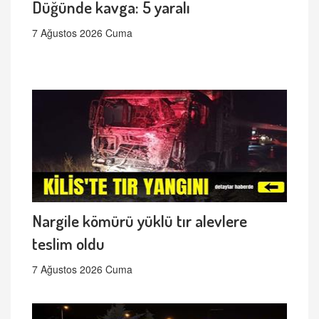
Düğünde kavga: 5 yaralı
7 Ağustos 2026 Cuma
Nargile kömürü yüklü tır alevlere
teslim oldu
7 Ağustos 2026 Cuma