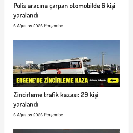
Polis aracına çarpan otomobilde 6 kişi
yaralandı
6 Ağustos 2026 Perşembe
Zincirleme trafik kazası: 29 kişi
yaralandı
6 Ağustos 2026 Perşembe