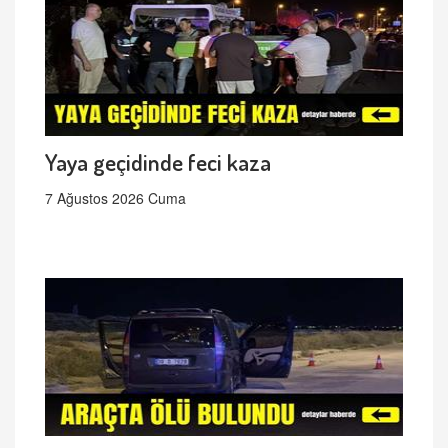
Yaya geçidinde feci kaza
7 Ağustos 2026 Cuma