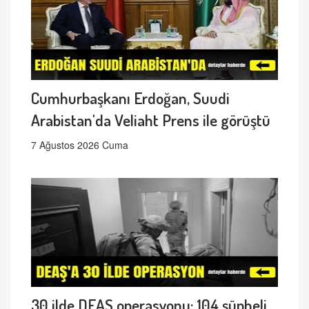
Cumhurbaşkanı Erdoğan, Suudi
Arabistan'da Veliaht Prens ile görüştü
7 Ağustos 2026 Cuma
30 ilde DEAŞ operasyonu: 104 şüpheli