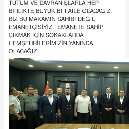
TUTUM VE DAVRANIŞLARLA HEP
BİRLİKTE BÜYÜK BİR AİLE OLACAĞIZ.
BİZ BU MAKAMIN SAHİBİ DEĞİL
EMANETÇİSİYİZ. EMANETE SAHİP
ÇIKMAK İÇİN SOKAKLARDA
HEMŞEHRİLERİMİZİN YANINDA
OLACAĞIZ.