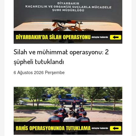
Silah ve mühimmat operasyonu: 2
şüpheli tutuklandı
6 Ağustos 2026 Perşembe