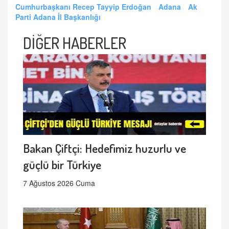
Cumhurbaşkanı Recep Tayyip Erdoğan
Adana
Ak
Parti Adana İl Başkanlığı
DİĞER HABERLER
Bakan Çiftçi: Hedefimiz huzurlu ve
güçlü bir Türkiye
7 Ağustos 2026 Cuma