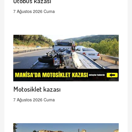
Otobüs kazası
7 Ağustos 2026 Cuma
Motosiklet kazası
7 Ağustos 2026 Cuma