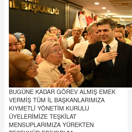
BUGÜNE KADAR GÖREV ALMIŞ EMEK
VERMİŞ TÜM İL BAŞKANLARIMIZA
KIYMETLİ YÖNETİM KURULU
ÜYELERİMİZE TEŞKİLAT
MENSUPLARIMIZA YÜREKTEN