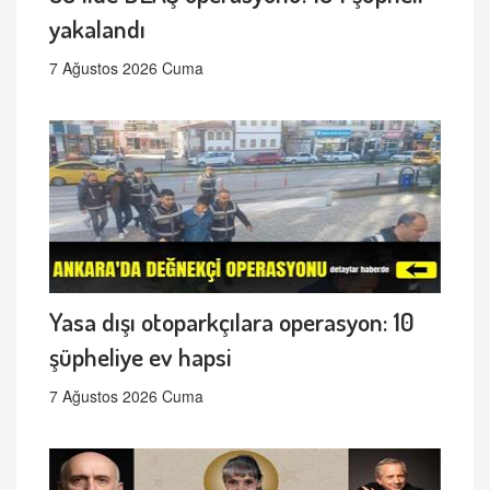
yakalandı
7 Ağustos 2026 Cuma
Yasa dışı otoparkçılara operasyon: 10
şüpheliye ev hapsi
7 Ağustos 2026 Cuma