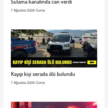
Sulama kanalında can verdi
7 Ağustos 2026 Cuma
Kayıp kişi serada ölü bulundu
7 Ağustos 2026 Cuma