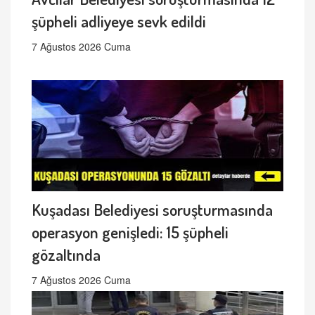
şüpheli adliyeye sevk edildi
7 Ağustos 2026 Cuma
Kuşadası Belediyesi soruşturmasında
operasyon genişledi: 15 şüpheli
gözaltında
7 Ağustos 2026 Cuma