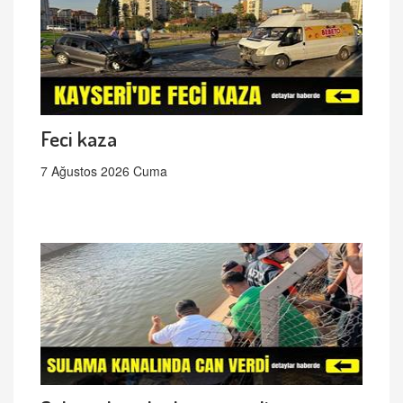
Feci kaza
7 Ağustos 2026 Cuma