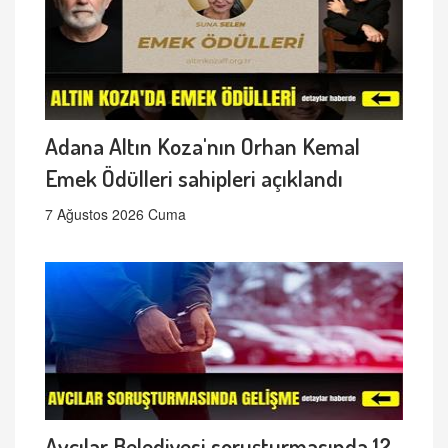
Adana Altın Koza'nın Orhan Kemal
Emek Ödülleri sahipleri açıklandı
7 Ağustos 2026 Cuma
Avcılar Belediyesi soruşturmasında 12