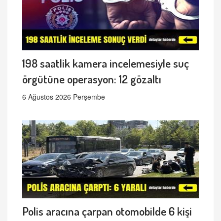
198 saatlik kamera incelemesiyle suç
örgütüne operasyon: 12 gözaltı
6 Ağustos 2026 Perşembe
Polis aracına çarpan otomobilde 6 kişi