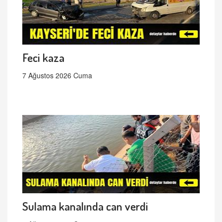
Feci kaza
7 Ağustos 2026 Cuma
Sulama kanalında can verdi