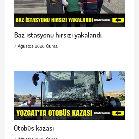
Baz istasyonu hırsızı yakalandı
7 Ağustos 2026 Cuma
Otobüs kazası