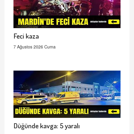
Feci kaza
7 Ağustos 2026 Cuma
Düğünde kavga: 5 yaralı