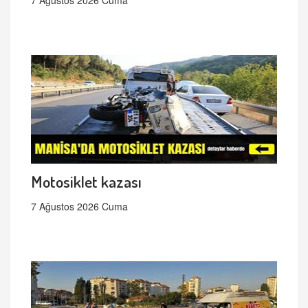
7 Ağustos 2026 Cuma
Motosiklet kazası
7 Ağustos 2026 Cuma