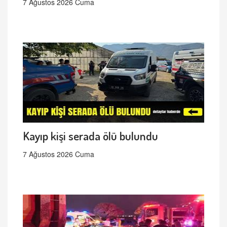
7 Ağustos 2026 Cuma
Kayıp kişi serada ölü bulundu
7 Ağustos 2026 Cuma