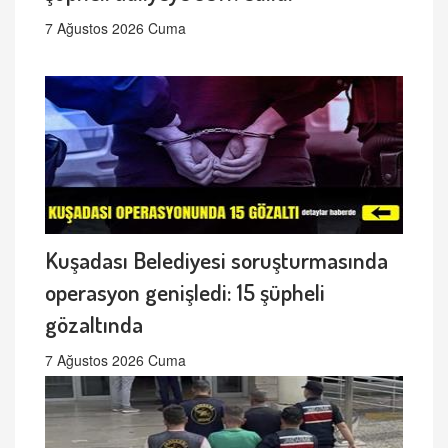
7 Ağustos 2026 Cuma
Kuşadası Belediyesi soruşturmasında
operasyon genişledi: 15 şüpheli
gözaltında
7 Ağustos 2026 Cuma