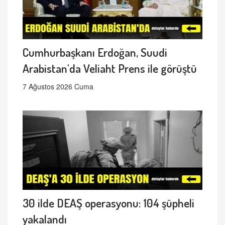
Cumhurbaşkanı Erdoğan, Suudi
Arabistan'da Veliaht Prens ile görüştü
7 Ağustos 2026 Cuma
30 ilde DEAŞ operasyonu: 104 şüpheli
yakalandı