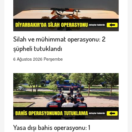
Silah ve mühimmat operasyonu: 2
şüpheli tutuklandı
6 Ağustos 2026 Perşembe
Yasa dışı bahis operasyonu: 1