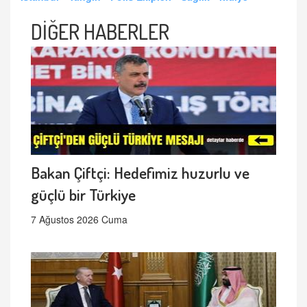
DİĞER HABERLER
Bakan Çiftçi: Hedefimiz huzurlu ve
güçlü bir Türkiye
7 Ağustos 2026 Cuma