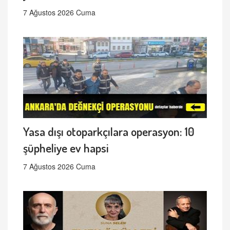
7 Ağustos 2026 Cuma
Yasa dışı otoparkçılara operasyon: 10
şüpheliye ev hapsi
7 Ağustos 2026 Cuma