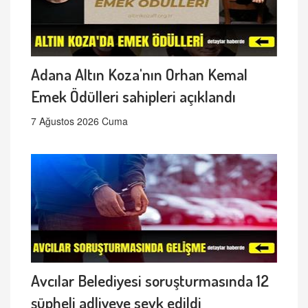
Adana Altın Koza'nın Orhan Kemal
Emek Ödülleri sahipleri açıklandı
7 Ağustos 2026 Cuma
Avcılar Belediyesi soruşturmasında 12
şüpheli adliyeye sevk edildi