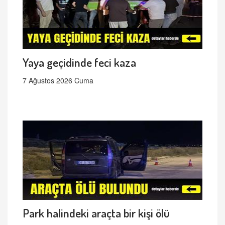
Yaya geçidinde feci kaza
7 Ağustos 2026 Cuma
Park halindeki araçta bir kişi ölü