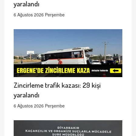
yaralandı
6 Ağustos 2026 Perşembe
Zincirleme trafik kazası: 29 kişi
yaralandı
6 Ağustos 2026 Perşembe