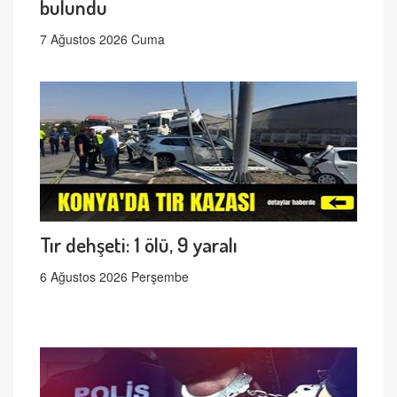
bulundu
7 Ağustos 2026 Cuma
Tır dehşeti: 1 ölü, 9 yaralı
6 Ağustos 2026 Perşembe