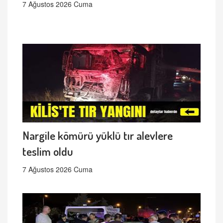
7 Ağustos 2026 Cuma
Nargile kömürü yüklü tır alevlere
teslim oldu
7 Ağustos 2026 Cuma