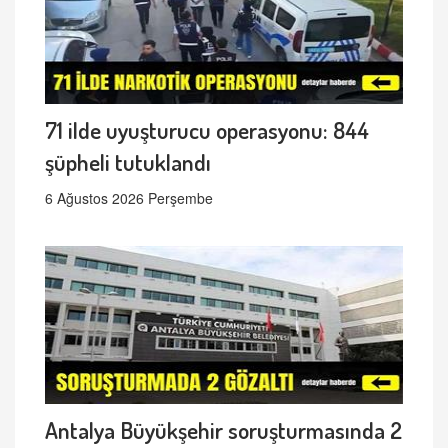
71 ilde uyuşturucu operasyonu: 844
şüpheli tutuklandı
6 Ağustos 2026 Perşembe
Antalya Büyükşehir soruşturmasında 2