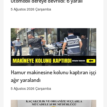
Otomobil dereye devrildi: 6 yaralı
5 Ağustos 2026 Çarşamba
Hamur makinesine kolunu kaptıran işçi
ağır yaralandı
5 Ağustos 2026 Çarşamba