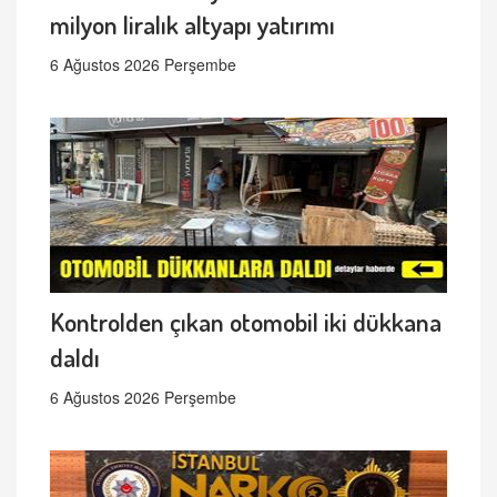
milyon liralık altyapı yatırımı
6 Ağustos 2026 Perşembe
Kontrolden çıkan otomobil iki dükkana
daldı
6 Ağustos 2026 Perşembe