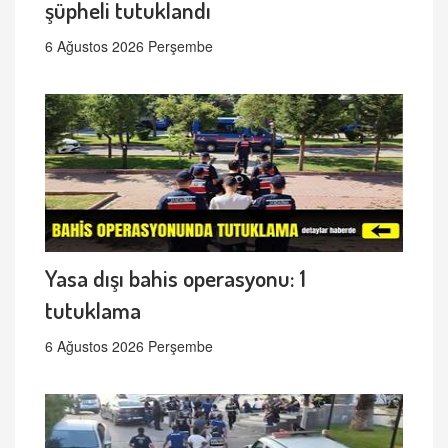
şüpheli tutuklandı
6 Ağustos 2026 Perşembe
Yasa dışı bahis operasyonu: 1
tutuklama
6 Ağustos 2026 Perşembe