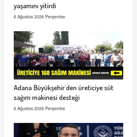
yaşamını yitirdi
6 Ağustos 2026 Perşembe
Adana Büyükşehir'den üreticiye süt
sağım makinesi desteği
6 Ağustos 2026 Perşembe