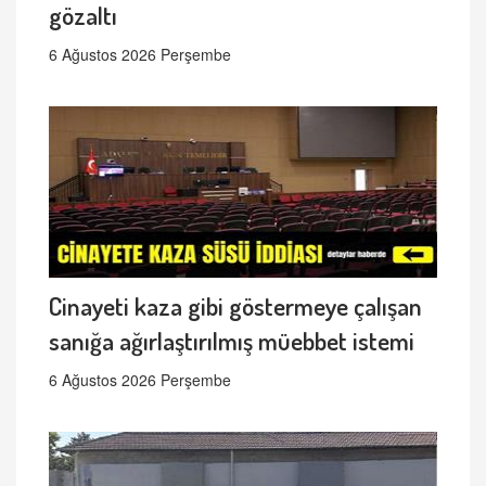
gözaltı
6 Ağustos 2026 Perşembe
Cinayeti kaza gibi göstermeye çalışan
sanığa ağırlaştırılmış müebbet istemi
6 Ağustos 2026 Perşembe