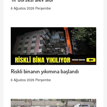
6 Ağustos 2026 Perşembe
Riskli binanın yıkımına başlandı
6 Ağustos 2026 Perşembe