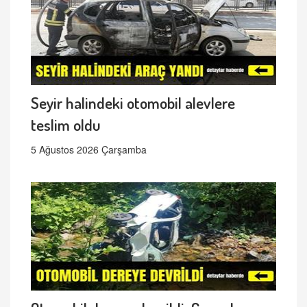
Seyir halindeki otomobil alevlere
teslim oldu
5 Ağustos 2026 Çarşamba