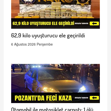
62,9 kilo uyuşturucu ele geçirildi
6 Ağustos 2026 Perşembe
Otomobil ile motosiklet çarpıştı: 1 ölü