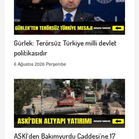
Gürlek: Terörsüz Türkiye milli devlet
politikasıdır
6 Ağustos 2026 Perşembe
ASKİ'den Bakımyurdu Caddesi'ne 17