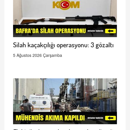
Silah kaçakçılığı operasyonu: 3 gözaltı
5 Ağustos 2026 Çarşamba