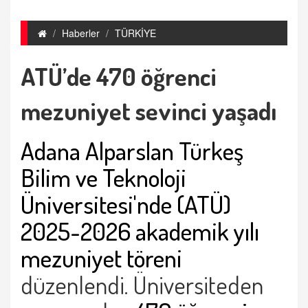
Haberler
TÜRKİYE
ATÜ’de 470 öğrenci
mezuniyet sevinci yaşadı
Adana Alparslan Türkeş
Bilim ve Teknoloji
Üniversitesi'nde (ATÜ)
2025-2026 akademik yılı
mezuniyet töreni
düzenlendi. Üniversiteden