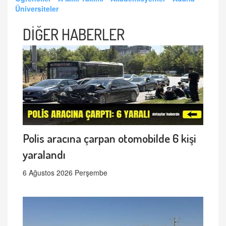
Üniversiteler
DİĞER HABERLER
Polis aracına çarpan otomobilde 6 kişi
yaralandı
6 Ağustos 2026 Perşembe