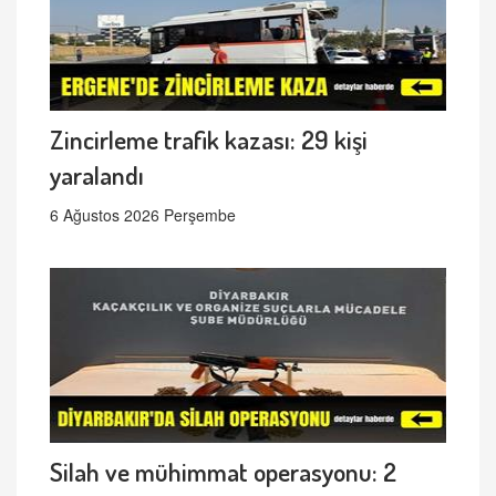
Zincirleme trafik kazası: 29 kişi
yaralandı
6 Ağustos 2026 Perşembe
Silah ve mühimmat operasyonu: 2