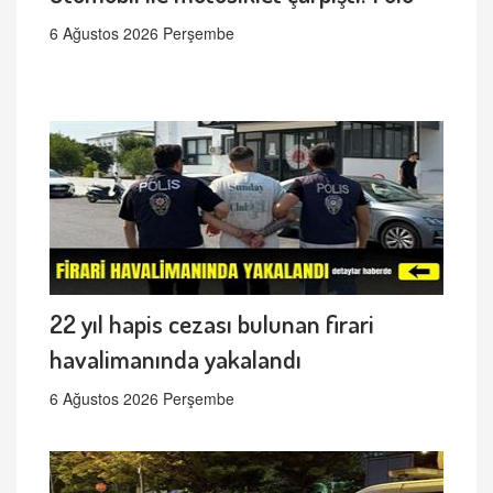
6 Ağustos 2026 Perşembe
22 yıl hapis cezası bulunan firari
havalimanında yakalandı
6 Ağustos 2026 Perşembe