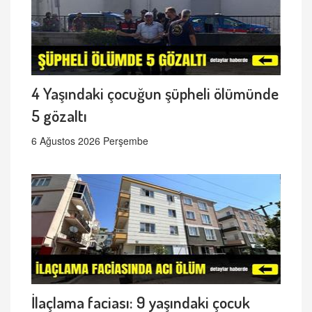
4 Yaşındaki çocuğun şüpheli ölümünde
5 gözaltı
6 Ağustos 2026 Perşembe
İlaçlama faciası: 9 yaşındaki çocuk