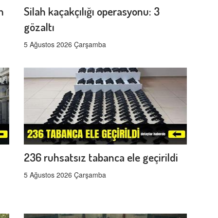
n
Silah kaçakçılığı operasyonu: 3
gözaltı
5 Ağustos 2026 Çarşamba
s
236 ruhsatsız tabanca ele geçirildi
5 Ağustos 2026 Çarşamba