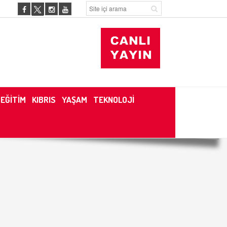
EĞİTİM
KIBRIS
YAŞAM
TEKNOLOJİ