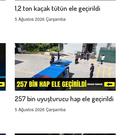
1,2 ton kaçak tütün ele geçirildi
5 Ağustos 2026 Çarşamba
257 bin uyuşturucu hap ele geçirildi
5 Ağustos 2026 Çarşamba