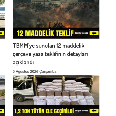
TBMM'ye sunulan 12 maddelik
çerçeve yasa teklifinin detayları
açıklandı
5 Ağustos 2026 Çarşamba