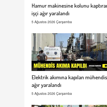
Hamur makinesine kolunu kaptıra
işçi ağır yaralandı
5 Ağustos 2026 Çarşamba
Elektrik akımına kapılan mühendi
ağır yaralandı
5 Ağustos 2026 Çarşamba