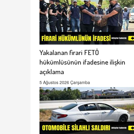
Yakalanan firari FETÖ
hükümlüsünün ifadesine ilişkin
açıklama
5 Ağustos 2026 Çarşamba