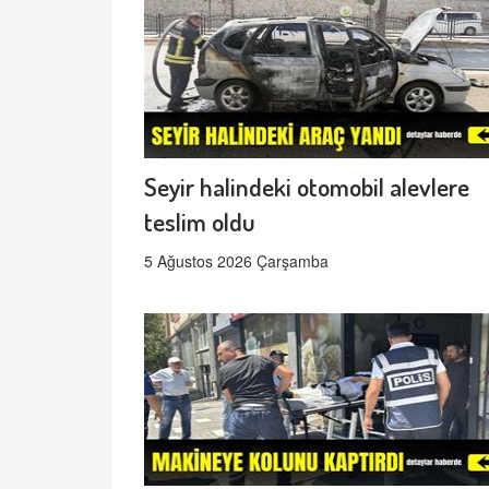
Seyir halindeki otomobil alevlere
teslim oldu
5 Ağustos 2026 Çarşamba