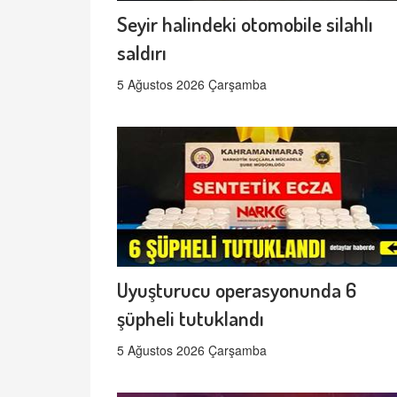
Seyir halindeki otomobile silahlı
saldırı
5 Ağustos 2026 Çarşamba
Uyuşturucu operasyonunda 6
şüpheli tutuklandı
5 Ağustos 2026 Çarşamba