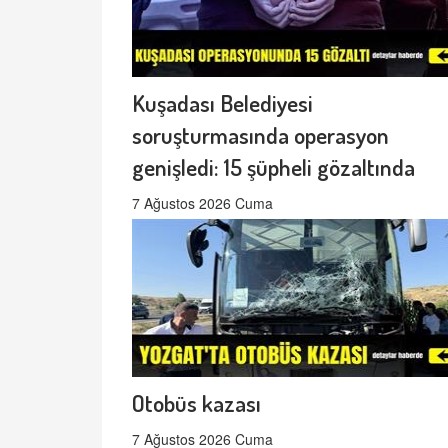
Kuşadası Belediyesi
soruşturmasında operasyon
genişledi: 15 şüpheli gözaltında
7 Ağustos 2026 Cuma
Otobüs kazası
7 Ağustos 2026 Cuma