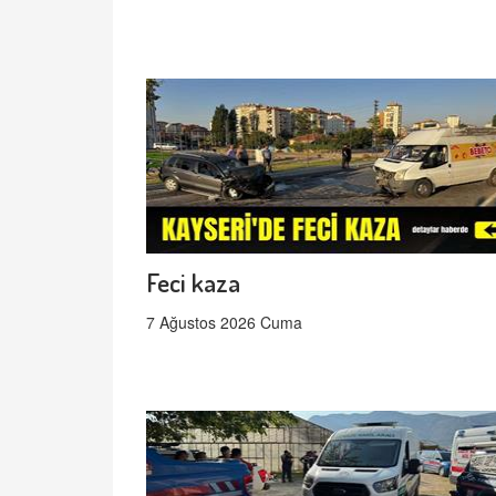
Feci kaza
7 Ağustos 2026 Cuma