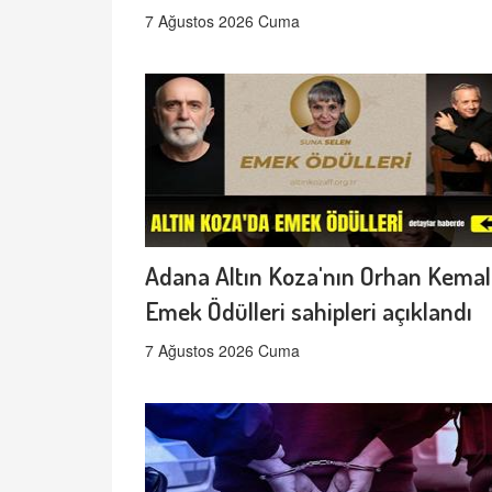
7 Ağustos 2026 Cuma
Adana Altın Koza'nın Orhan Kemal
Emek Ödülleri sahipleri açıklandı
7 Ağustos 2026 Cuma