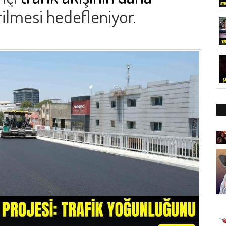
rilmesi hedefleniyor.