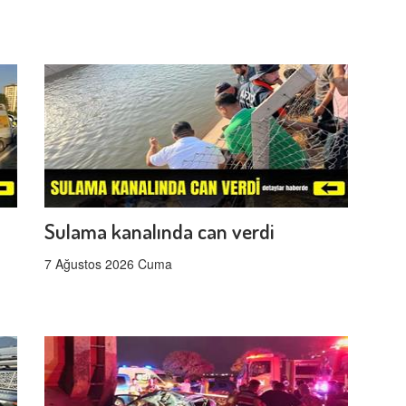
Sulama kanalında can verdi
7 Ağustos 2026 Cuma