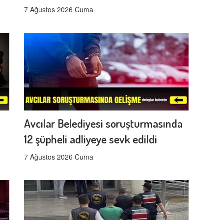
7 Ağustos 2026 Cuma
Avcılar Belediyesi soruşturmasında
12 şüpheli adliyeye sevk edildi
7 Ağustos 2026 Cuma