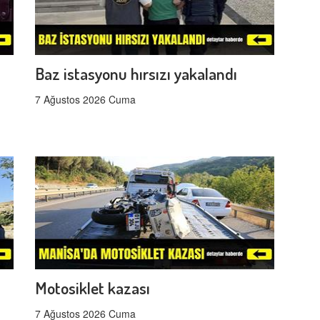
Baz istasyonu hırsızı yakalandı
7 Ağustos 2026 Cuma
Motosiklet kazası
7 Ağustos 2026 Cuma