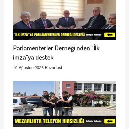
Parlamenterler Derneği'nden "İlk
imza"ya destek
10 Ağustos 2026 Pazartesi