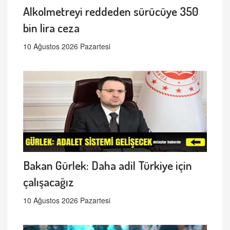
Alkolmetreyi reddeden sürücüye 350
bin lira ceza
10 Ağustos 2026 Pazartesi
Bakan Gürlek: Daha adil Türkiye için
çalışacağız
10 Ağustos 2026 Pazartesi