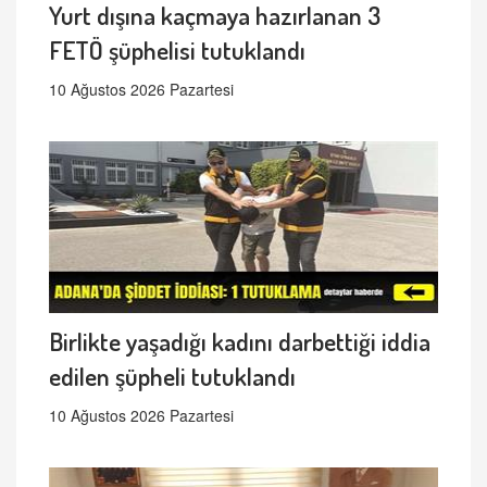
Yurt dışına kaçmaya hazırlanan 3
FETÖ şüphelisi tutuklandı
10 Ağustos 2026 Pazartesi
Birlikte yaşadığı kadını darbettiği iddia
edilen şüpheli tutuklandı
10 Ağustos 2026 Pazartesi