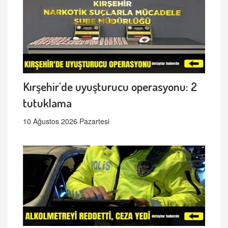
Kırşehir'de uyuşturucu operasyonu: 2
tutuklama
10 Ağustos 2026 Pazartesi