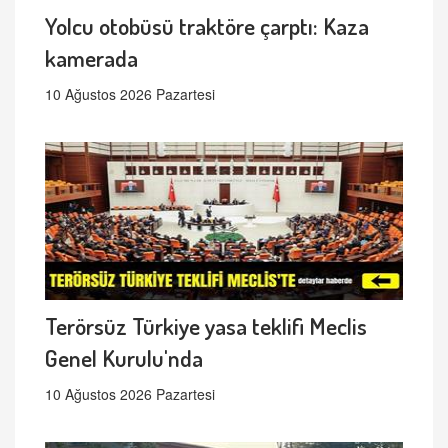
Yolcu otobüsü traktöre çarptı: Kaza
kamerada
10 Ağustos 2026 Pazartesi
Terörsüz Türkiye yasa teklifi Meclis
Genel Kurulu'nda
10 Ağustos 2026 Pazartesi