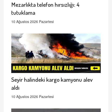
Mezarlıkta telefon hırsızlığı: 4
tutuklama
10 Ağustos 2026 Pazartesi
Seyir halindeki kargo kamyonu alev
aldı
10 Ağustos 2026 Pazartesi