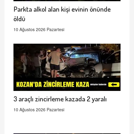
Parkta alkol alan kişi evinin önünde
öldü
10 Ağustos 2026 Pazartesi
3 araçlı zincirleme kazada 2 yaralı
10 Ağustos 2026 Pazartesi