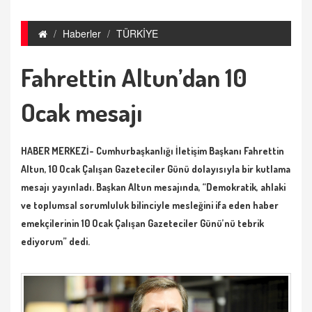
Haberler
TÜRKİYE
Fahrettin Altun’dan 10
Ocak mesajı
HABER MERKEZİ- Cumhurbaşkanlığı İletişim Başkanı Fahrettin
Altun, 10 Ocak Çalışan Gazeteciler Günü dolayısıyla bir kutlama
mesajı yayınladı. Başkan Altun mesajında, “Demokratik, ahlaki
ve toplumsal sorumluluk bilinciyle mesleğini ifa eden haber
emekçilerinin 10 Ocak Çalışan Gazeteciler Günü’nü tebrik
ediyorum” dedi.