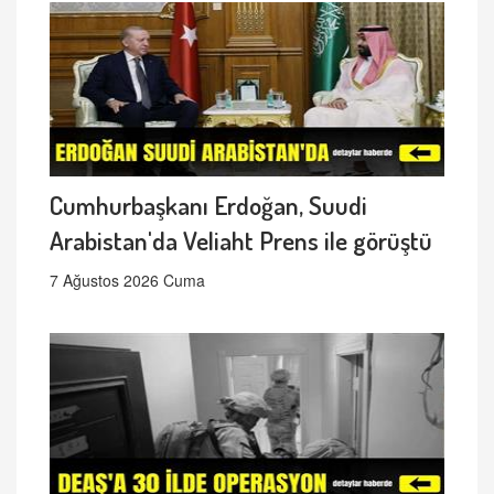
Cumhurbaşkanı Erdoğan, Suudi
Arabistan'da Veliaht Prens ile görüştü
7 Ağustos 2026 Cuma