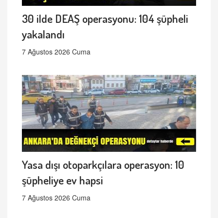
30 ilde DEAŞ operasyonu: 104 şüpheli
yakalandı
7 Ağustos 2026 Cuma
Yasa dışı otoparkçılara operasyon: 10
şüpheliye ev hapsi
7 Ağustos 2026 Cuma