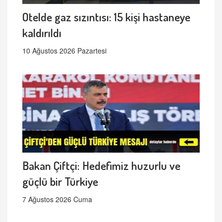
Otelde gaz sızıntısı: 15 kişi hastaneye
kaldırıldı
10 Ağustos 2026 Pazartesi
Bakan Çiftçi: Hedefimiz huzurlu ve
güçlü bir Türkiye
7 Ağustos 2026 Cuma