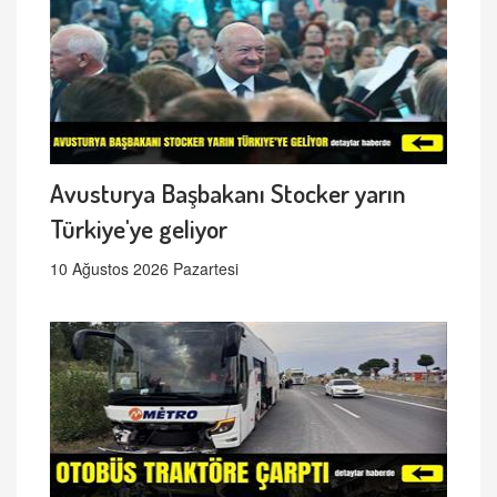
Avusturya Başbakanı Stocker yarın
Türkiye'ye geliyor
10 Ağustos 2026 Pazartesi