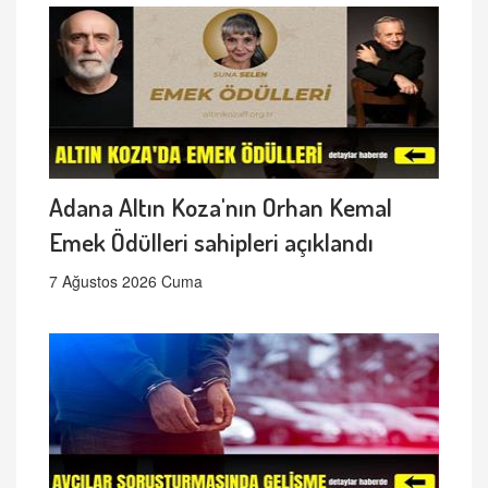
Adana Altın Koza'nın Orhan Kemal
Emek Ödülleri sahipleri açıklandı
7 Ağustos 2026 Cuma