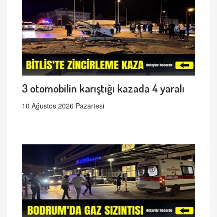
3 otomobilin karıştığı kazada 4 yaralı
10 Ağustos 2026 Pazartesi