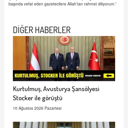
başında vefat eden gazetecilere Allah’tan rahmet diliyorum.”
DİĞER HABERLER
Kurtulmuş, Avusturya Şansölyesi
Stocker ile görüştü
10 Ağustos 2026 Pazartesi