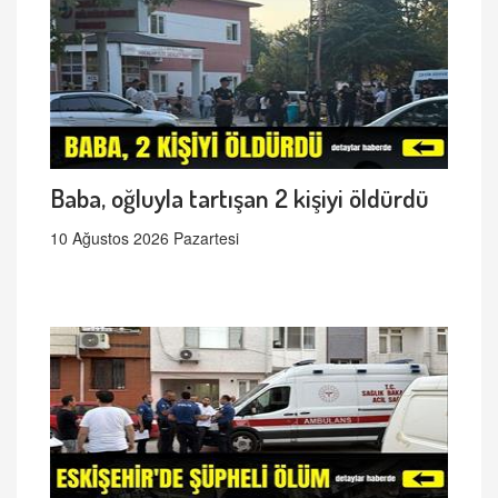
Baba, oğluyla tartışan 2 kişiyi öldürdü
10 Ağustos 2026 Pazartesi