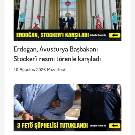
Erdoğan, Avusturya Başbakanı
Stocker'i resmi törenle karşıladı
10 Ağustos 2026 Pazartesi