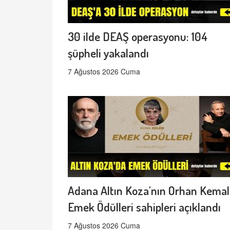
30 ilde DEAŞ operasyonu: 104
şüpheli yakalandı
7 Ağustos 2026 Cuma
Adana Altın Koza'nın Orhan Kemal
Emek Ödülleri sahipleri açıklandı
7 Ağustos 2026 Cuma