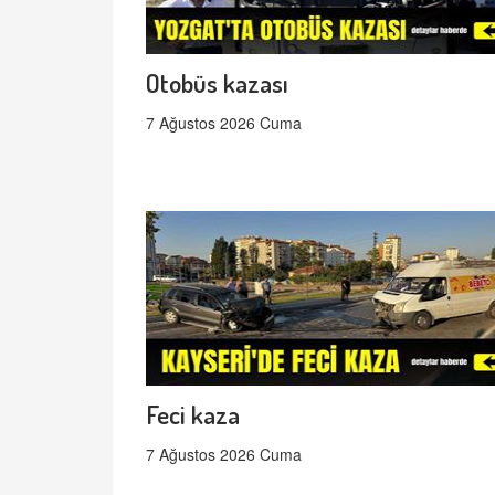
Otobüs kazası
7 Ağustos 2026 Cuma
Feci kaza
7 Ağustos 2026 Cuma