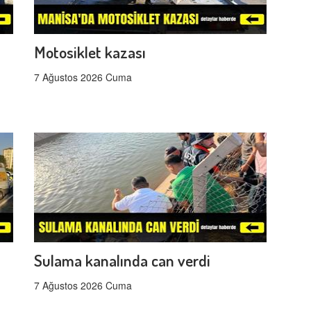
Motosiklet kazası
7 Ağustos 2026 Cuma
Sulama kanalında can verdi
7 Ağustos 2026 Cuma