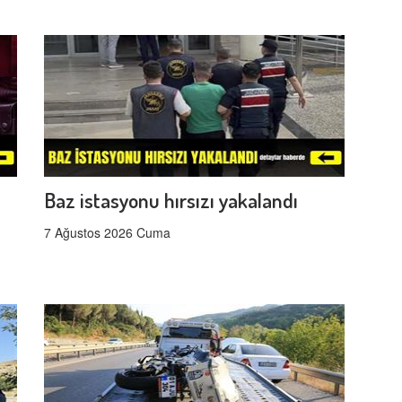
Baz istasyonu hırsızı yakalandı
7 Ağustos 2026 Cuma