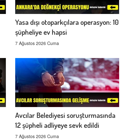
Yasa dışı otoparkçılara operasyon: 10
şüpheliye ev hapsi
7 Ağustos 2026 Cuma
Avcılar Belediyesi soruşturmasında
12 şüpheli adliyeye sevk edildi
7 Ağustos 2026 Cuma