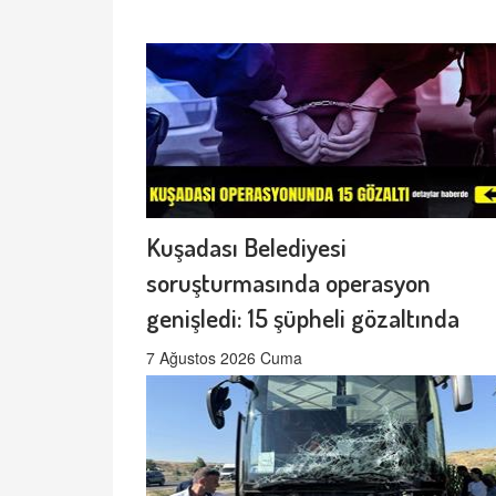
Kuşadası Belediyesi
soruşturmasında operasyon
genişledi: 15 şüpheli gözaltında
7 Ağustos 2026 Cuma