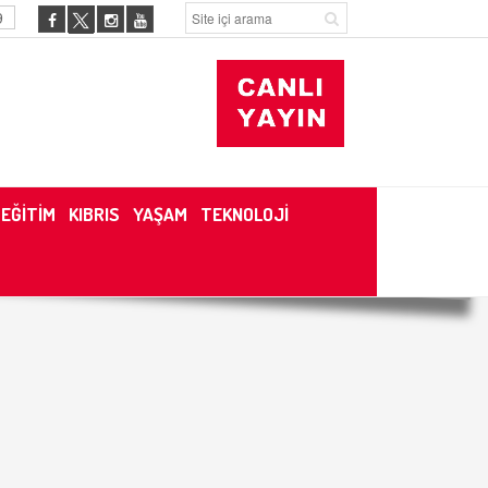
9
EĞİTİM
KIBRIS
YAŞAM
TEKNOLOJİ