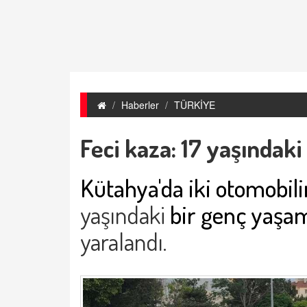
Haberler
TÜRKİYE
Feci kaza: 17 yaşındaki
Kütahya'da iki otomobili
yaşındaki
bir genç yaşamı
yaralandı.