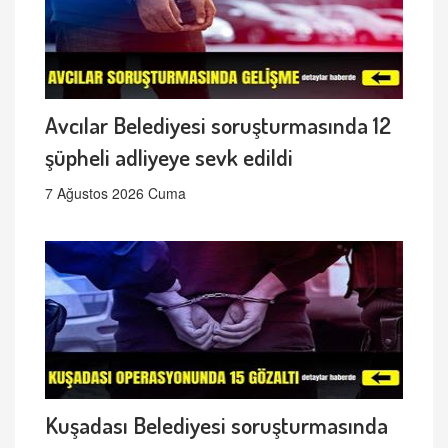
Avcılar Belediyesi soruşturmasında 12
şüpheli adliyeye sevk edildi
7 Ağustos 2026 Cuma
Kuşadası Belediyesi soruşturmasında