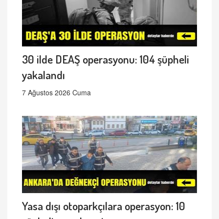
30 ilde DEAŞ operasyonu: 104 şüpheli
yakalandı
7 Ağustos 2026 Cuma
Yasa dışı otoparkçılara operasyon: 10