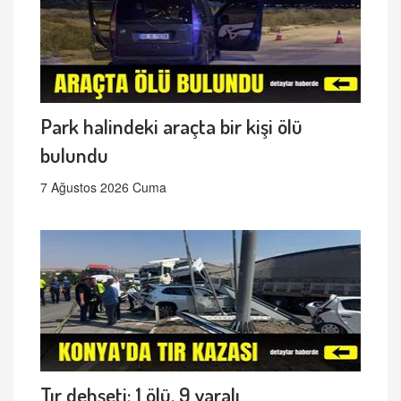
Park halindeki araçta bir kişi ölü
bulundu
7 Ağustos 2026 Cuma
Tır dehşeti: 1 ölü, 9 yaralı