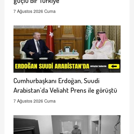
güçlü bir Türkiye
7 Ağustos 2026 Cuma
Cumhurbaşkanı Erdoğan, Suudi
Arabistan'da Veliaht Prens ile görüştü
7 Ağustos 2026 Cuma