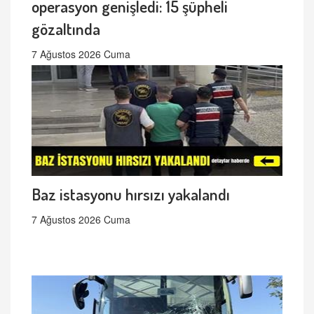
operasyon genişledi: 15 şüpheli
gözaltında
7 Ağustos 2026 Cuma
Baz istasyonu hırsızı yakalandı
7 Ağustos 2026 Cuma