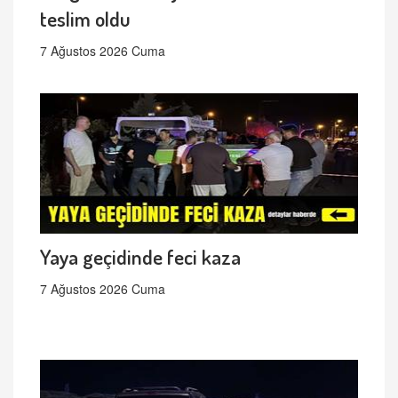
teslim oldu
7 Ağustos 2026 Cuma
Yaya geçidinde feci kaza
7 Ağustos 2026 Cuma