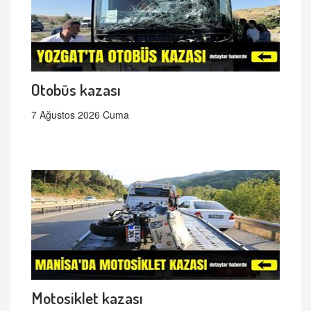
Otobüs kazası
7 Ağustos 2026 Cuma
Motosiklet kazası