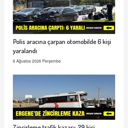
Polis aracına çarpan otomobilde 6 kişi
yaralandı
6 Ağustos 2026 Perşembe
Zincirleme trafik kazası: 29 kişi