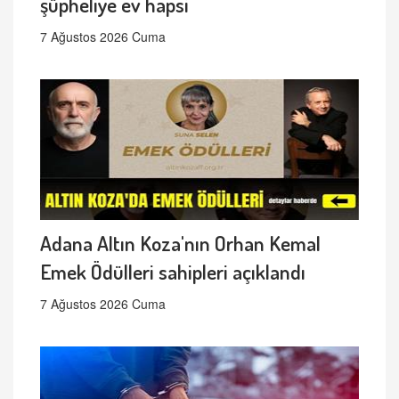
şüpheliye ev hapsi
7 Ağustos 2026 Cuma
Adana Altın Koza'nın Orhan Kemal
Emek Ödülleri sahipleri açıklandı
7 Ağustos 2026 Cuma