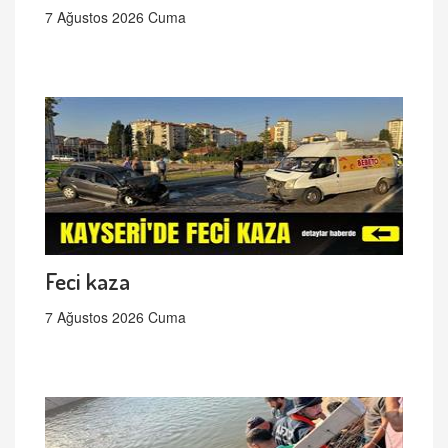
7 Ağustos 2026 Cuma
Feci kaza
7 Ağustos 2026 Cuma