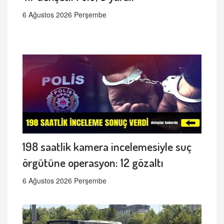
6 Ağustos 2026 Perşembe
198 saatlik kamera incelemesiyle suç
örgütüne operasyon: 12 gözaltı
6 Ağustos 2026 Perşembe