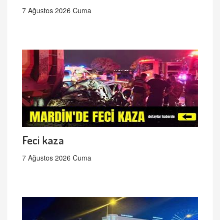
7 Ağustos 2026 Cuma
Feci kaza
7 Ağustos 2026 Cuma