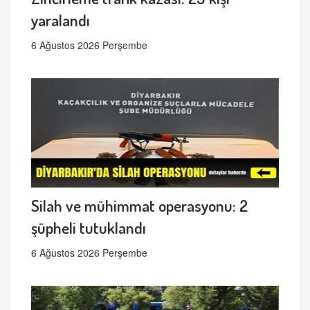
yaralandı
6 Ağustos 2026 Perşembe
Silah ve mühimmat operasyonu: 2
şüpheli tutuklandı
6 Ağustos 2026 Perşembe