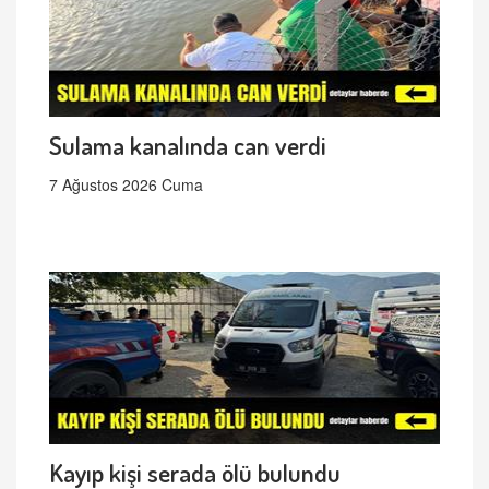
Sulama kanalında can verdi
7 Ağustos 2026 Cuma
Kayıp kişi serada ölü bulundu