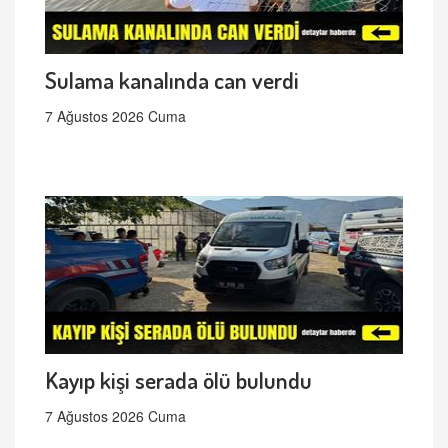
Sulama kanalında can verdi
7 Ağustos 2026 Cuma
Kayıp kişi serada ölü bulundu
7 Ağustos 2026 Cuma