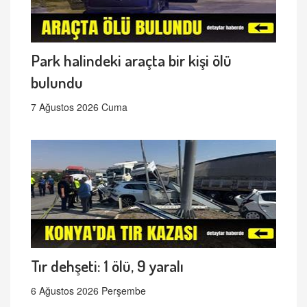
Park halindeki araçta bir kişi ölü
bulundu
7 Ağustos 2026 Cuma
Tır dehşeti: 1 ölü, 9 yaralı
6 Ağustos 2026 Perşembe