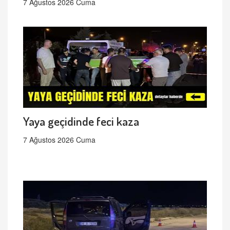
7 Ağustos 2026 Cuma
Yaya geçidinde feci kaza
7 Ağustos 2026 Cuma