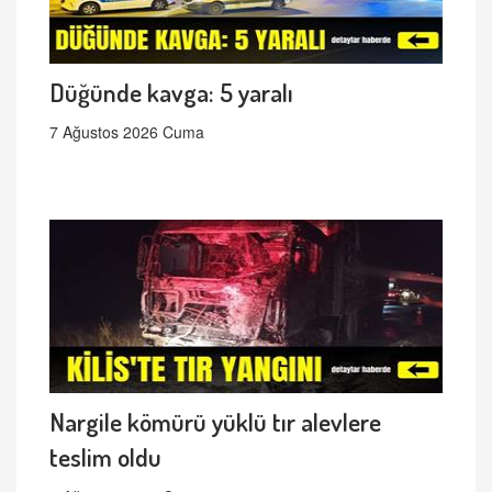
Düğünde kavga: 5 yaralı
7 Ağustos 2026 Cuma
Nargile kömürü yüklü tır alevlere
teslim oldu