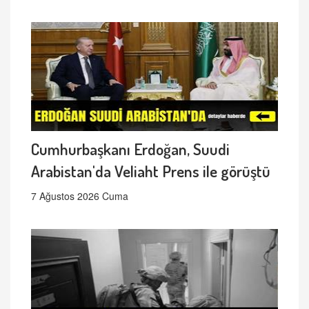
Cumhurbaşkanı Erdoğan, Suudi
Arabistan'da Veliaht Prens ile görüştü
7 Ağustos 2026 Cuma