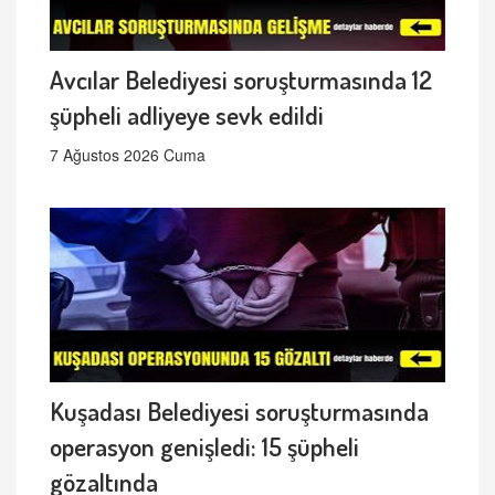
Avcılar Belediyesi soruşturmasında 12
şüpheli adliyeye sevk edildi
7 Ağustos 2026 Cuma
Kuşadası Belediyesi soruşturmasında
operasyon genişledi: 15 şüpheli
gözaltında