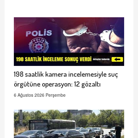
198 saatlik kamera incelemesiyle suç
örgütüne operasyon: 12 gözaltı
6 Ağustos 2026 Perşembe