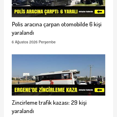
Polis aracına çarpan otomobilde 6 kişi
yaralandı
6 Ağustos 2026 Perşembe
Zincirleme trafik kazası: 29 kişi
yaralandı