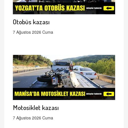
Otobüs kazası
7 Ağustos 2026 Cuma
Motosiklet kazası
7 Ağustos 2026 Cuma