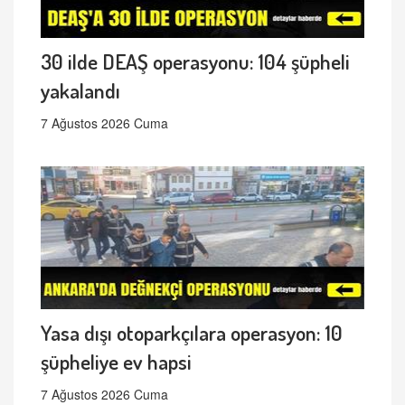
30 ilde DEAŞ operasyonu: 104 şüpheli
yakalandı
7 Ağustos 2026 Cuma
Yasa dışı otoparkçılara operasyon: 10
şüpheliye ev hapsi
7 Ağustos 2026 Cuma