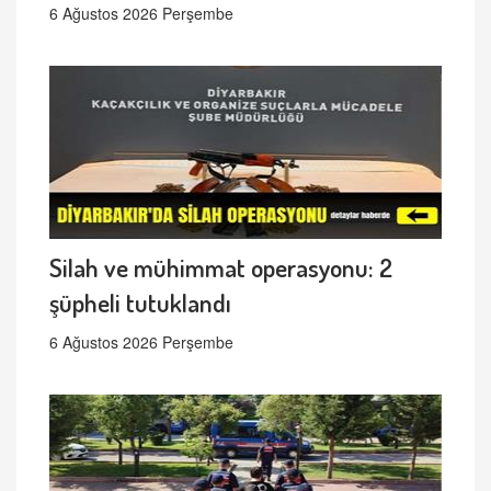
6 Ağustos 2026 Perşembe
Silah ve mühimmat operasyonu: 2
şüpheli tutuklandı
6 Ağustos 2026 Perşembe