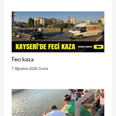
Feci kaza
7 Ağustos 2026 Cuma