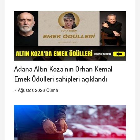
Adana Altın Koza'nın Orhan Kemal
Emek Ödülleri sahipleri açıklandı
7 Ağustos 2026 Cuma