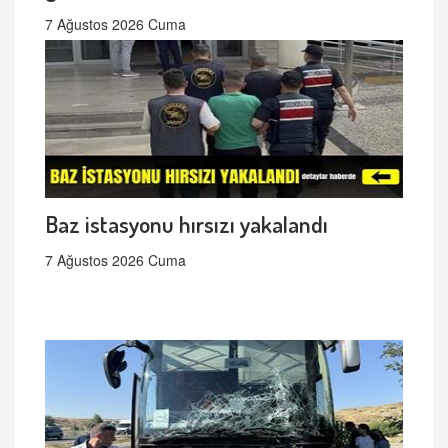
7 Ağustos 2026 Cuma
Baz istasyonu hırsızı yakalandı
7 Ağustos 2026 Cuma