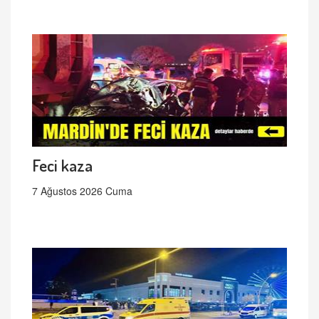
Feci kaza
7 Ağustos 2026 Cuma