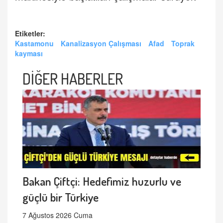
Etiketler:
Kastamonu
Kanalizasyon Çalışması
Afad
Toprak
kayması
DİĞER HABERLER
Bakan Çiftçi: Hedefimiz huzurlu ve
güçlü bir Türkiye
7 Ağustos 2026 Cuma