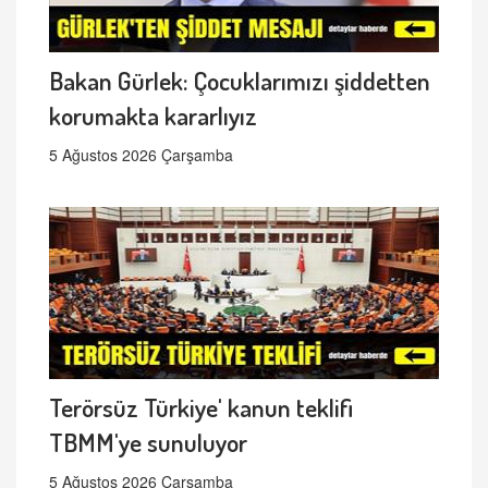
Bakan Gürlek: Çocuklarımızı şiddetten
korumakta kararlıyız
5 Ağustos 2026 Çarşamba
Terörsüz Türkiye' kanun teklifi
TBMM'ye sunuluyor
5 Ağustos 2026 Çarşamba