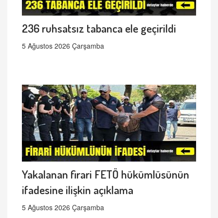
236 ruhsatsız tabanca ele geçirildi
5 Ağustos 2026 Çarşamba
Yakalanan firari FETÖ hükümlüsünün
ifadesine ilişkin açıklama
5 Ağustos 2026 Çarşamba