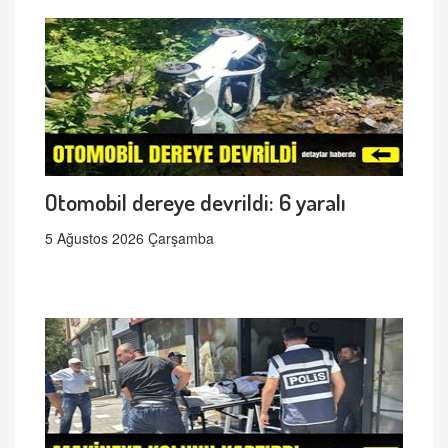
Otomobil dereye devrildi: 6 yaralı
5 Ağustos 2026 Çarşamba