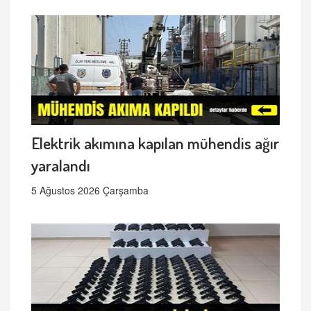
Elektrik akımına kapılan mühendis ağır
yaralandı
5 Ağustos 2026 Çarşamba