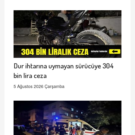
Dur ihtarına uymayan sürücüye 304
bin lira ceza
5 Ağustos 2026 Çarşamba