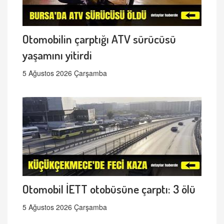
Otomobilin çarptığı ATV sürücüsü
yaşamını yitirdi
5 Ağustos 2026 Çarşamba
Otomobil İETT otobüsüne çarptı: 3 ölü
5 Ağustos 2026 Çarşamba