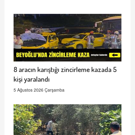
8 aracın karıştığı zincirleme kazada 5
kişi yaralandı
5 Ağustos 2026 Çarşamba