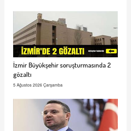
İzmir Büyükşehir soruşturmasında 2
gözaltı
5 Ağustos 2026 Çarşamba