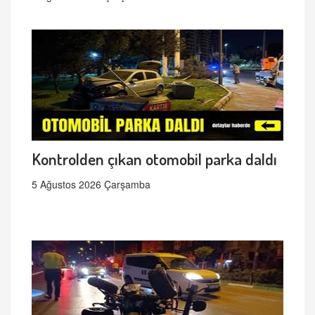
Kontrolden çıkan otomobil parka daldı
5 Ağustos 2026 Çarşamba