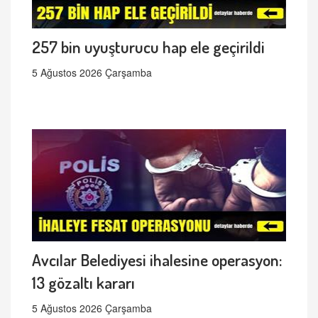
257 bin uyuşturucu hap ele geçirildi
5 Ağustos 2026 Çarşamba
Avcılar Belediyesi ihalesine operasyon:
13 gözaltı kararı
5 Ağustos 2026 Çarşamba