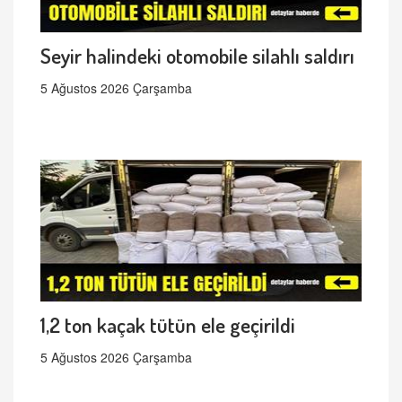
Seyir halindeki otomobile silahlı saldırı
5 Ağustos 2026 Çarşamba
1,2 ton kaçak tütün ele geçirildi
5 Ağustos 2026 Çarşamba