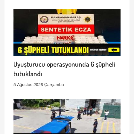
Uyuşturucu operasyonunda 6 şüpheli
tutuklandı
5 Ağustos 2026 Çarşamba