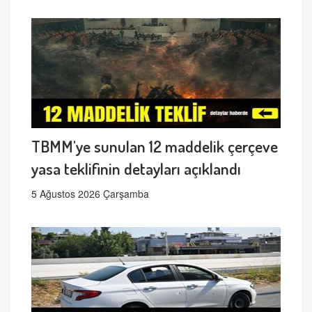
TBMM'ye sunulan 12 maddelik çerçeve
yasa teklifinin detayları açıklandı
5 Ağustos 2026 Çarşamba