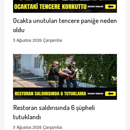
Ocakta unutulan tencere paniğe neden
oldu
5 Ağustos 2026 Çarşamba
Restoran saldırısında 6 şüpheli
tutuklandı
5 Ağustos 2026 Çarşamba