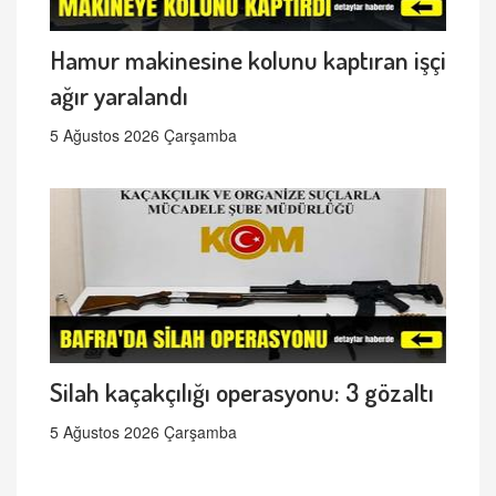
Hamur makinesine kolunu kaptıran işçi
ağır yaralandı
5 Ağustos 2026 Çarşamba
Silah kaçakçılığı operasyonu: 3 gözaltı
5 Ağustos 2026 Çarşamba