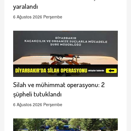
yaralandı
6 Ağustos 2026 Perşembe
Silah ve mühimmat operasyonu: 2
şüpheli tutuklandı
6 Ağustos 2026 Perşembe