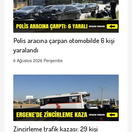
Polis aracına çarpan otomobilde 6 kişi
yaralandı
6 Ağustos 2026 Perşembe
Zincirleme trafik kazası: 29 kişi