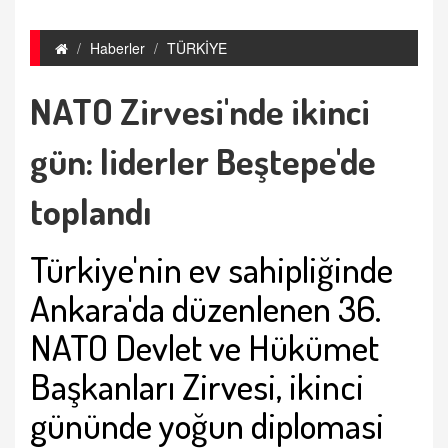
Haberler
TÜRKİYE
NATO Zirvesi'nde ikinci
gün: liderler Beştepe'de
toplandı
Türkiye'nin ev sahipliğinde
Ankara'da düzenlenen 36.
NATO Devlet ve Hükümet
Başkanları Zirvesi, ikinci
gününde yoğun diplomasi