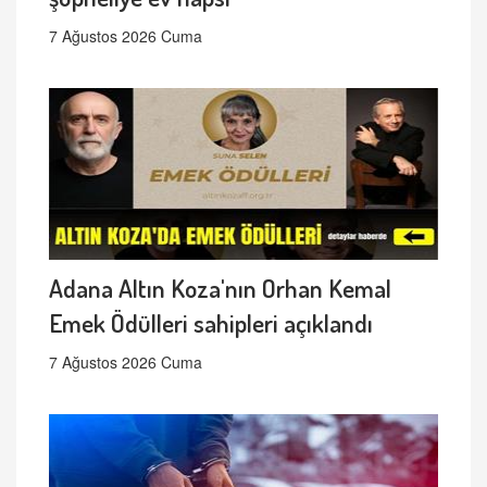
7 Ağustos 2026 Cuma
Adana Altın Koza'nın Orhan Kemal
Emek Ödülleri sahipleri açıklandı
7 Ağustos 2026 Cuma