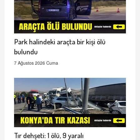
Park halindeki araçta bir kişi ölü
bulundu
7 Ağustos 2026 Cuma
Tır dehşeti: 1 ölü, 9 yaralı