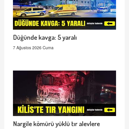
Düğünde kavga: 5 yaralı
7 Ağustos 2026 Cuma
Nargile kömürü yüklü tır alevlere