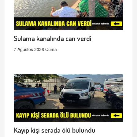
Sulama kanalında can verdi
7 Ağustos 2026 Cuma
Kayıp kişi serada ölü bulundu