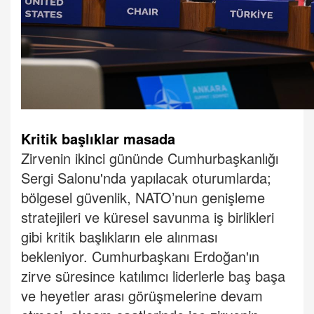
Kritik başlıklar masada
Zirvenin ikinci gününde Cumhurbaşkanlığı
Sergi Salonu'nda yapılacak oturumlarda;
bölgesel güvenlik, NATO’nun genişleme
stratejileri ve küresel savunma iş birlikleri
gibi kritik başlıkların ele alınması
bekleniyor.
Cumhurbaşkanı Erdoğan'ın
zirve süresince katılımcı liderlerle baş başa
ve heyetler arası görüşmelerine devam