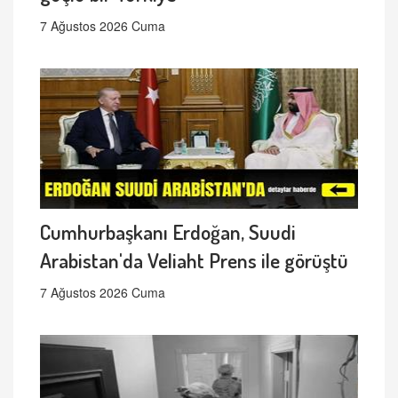
7 Ağustos 2026 Cuma
Cumhurbaşkanı Erdoğan, Suudi
Arabistan'da Veliaht Prens ile görüştü
7 Ağustos 2026 Cuma