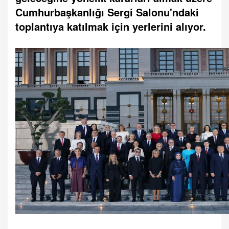
Cumhurbaşkanlığı Sergi Salonu'ndaki
toplantıya katılmak için yerlerini alıyor.