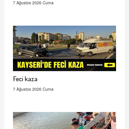
7 Ağustos 2026 Cuma
Feci kaza
7 Ağustos 2026 Cuma