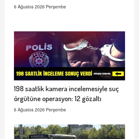
6 Ağustos 2026 Perşembe
198 saatlik kamera incelemesiyle suç
örgütüne operasyon: 12 gözaltı
6 Ağustos 2026 Perşembe