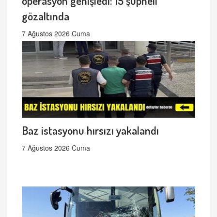
operasyon genişledi: 15 şüpheli
gözaltında
7 Ağustos 2026 Cuma
Baz istasyonu hırsızı yakalandı
7 Ağustos 2026 Cuma