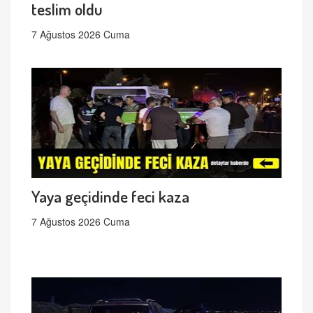
teslim oldu
7 Ağustos 2026 Cuma
Yaya geçidinde feci kaza
7 Ağustos 2026 Cuma