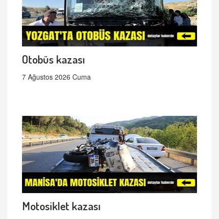
Otobüs kazası
7 Ağustos 2026 Cuma
Motosiklet kazası