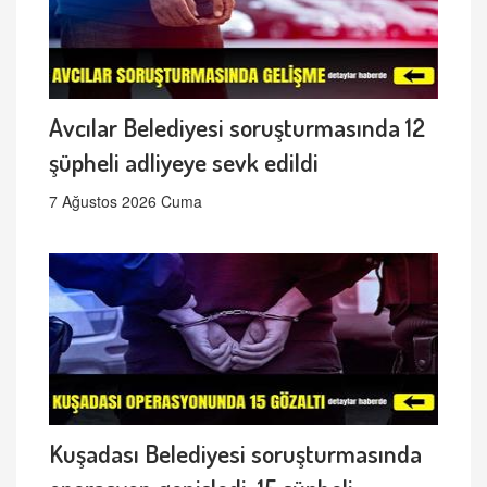
Avcılar Belediyesi soruşturmasında 12
şüpheli adliyeye sevk edildi
7 Ağustos 2026 Cuma
Kuşadası Belediyesi soruşturmasında