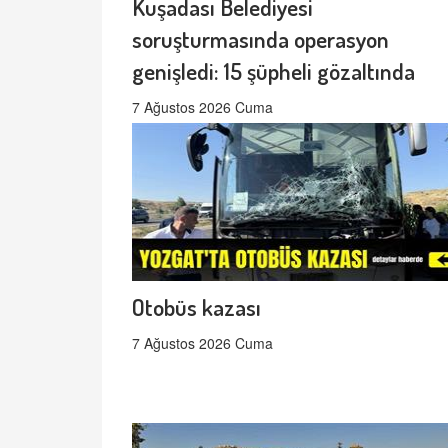
Kuşadası Belediyesi
soruşturmasında operasyon
genişledi: 15 şüpheli gözaltında
7 Ağustos 2026 Cuma
Otobüs kazası
7 Ağustos 2026 Cuma