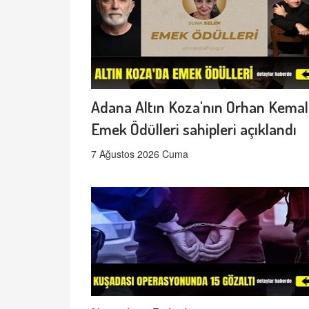
Adana Altın Koza'nın Orhan Kemal
Emek Ödülleri sahipleri açıklandı
7 Ağustos 2026 Cuma