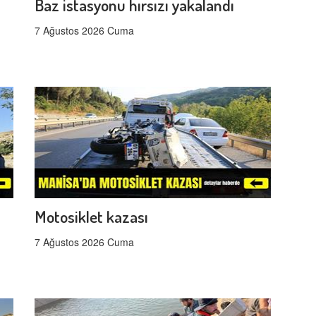
Baz istasyonu hırsızı yakalandı
7 Ağustos 2026 Cuma
Motosiklet kazası
7 Ağustos 2026 Cuma