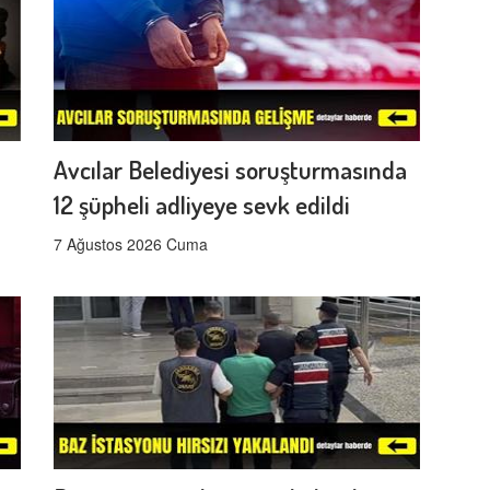
Avcılar Belediyesi soruşturmasında
12 şüpheli adliyeye sevk edildi
7 Ağustos 2026 Cuma