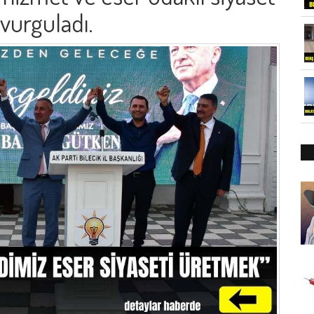
vurguladı.