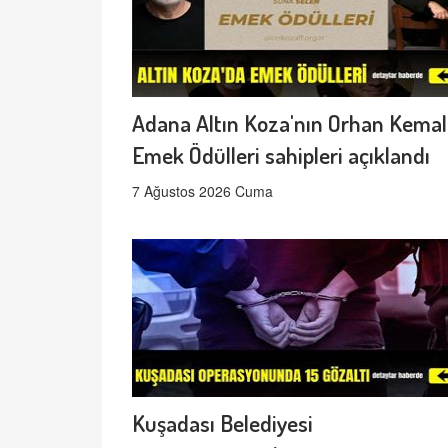
Adana Altın Koza'nın Orhan Kemal
Emek Ödülleri sahipleri açıklandı
7 Ağustos 2026 Cuma
Kuşadası Belediyesi