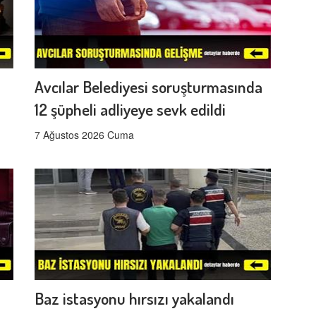
Avcılar Belediyesi soruşturmasında
12 şüpheli adliyeye sevk edildi
7 Ağustos 2026 Cuma
Baz istasyonu hırsızı yakalandı