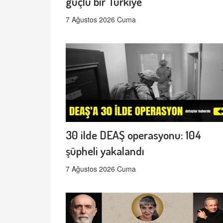
güçlü bir Türkiye
7 Ağustos 2026 Cuma
30 ilde DEAŞ operasyonu: 104
şüpheli yakalandı
7 Ağustos 2026 Cuma