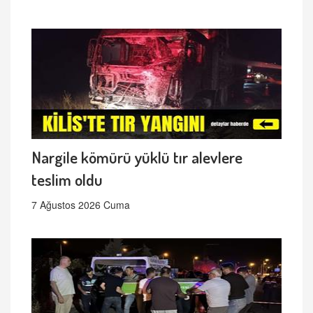
Nargile kömürü yüklü tır alevlere
teslim oldu
7 Ağustos 2026 Cuma