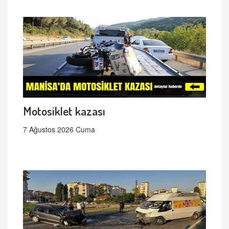
Motosiklet kazası
7 Ağustos 2026 Cuma