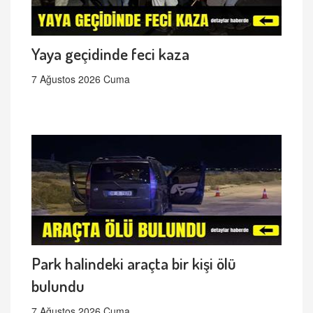
Yaya geçidinde feci kaza
7 Ağustos 2026 Cuma
Park halindeki araçta bir kişi ölü
bulundu
7 Ağustos 2026 Cuma