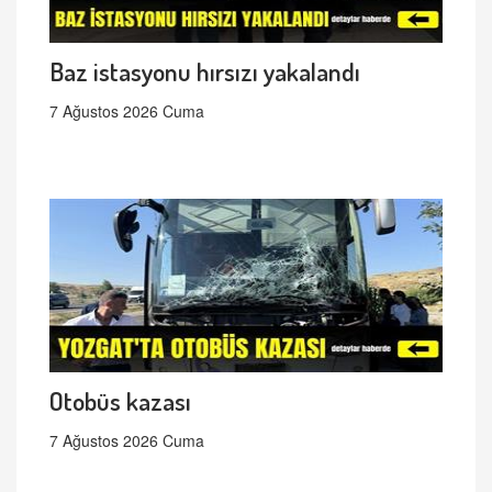
Baz istasyonu hırsızı yakalandı
7 Ağustos 2026 Cuma
Otobüs kazası
7 Ağustos 2026 Cuma