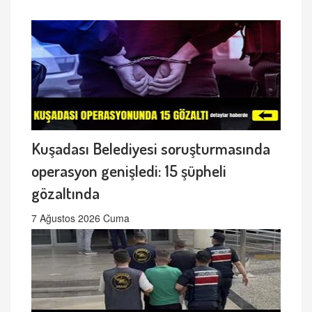
Kuşadası Belediyesi soruşturmasında
operasyon genişledi: 15 şüpheli
gözaltında
7 Ağustos 2026 Cuma