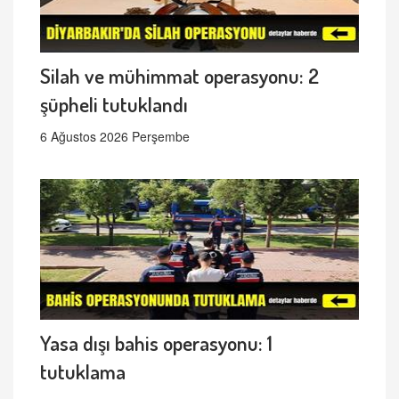
Silah ve mühimmat operasyonu: 2
şüpheli tutuklandı
6 Ağustos 2026 Perşembe
Yasa dışı bahis operasyonu: 1
tutuklama