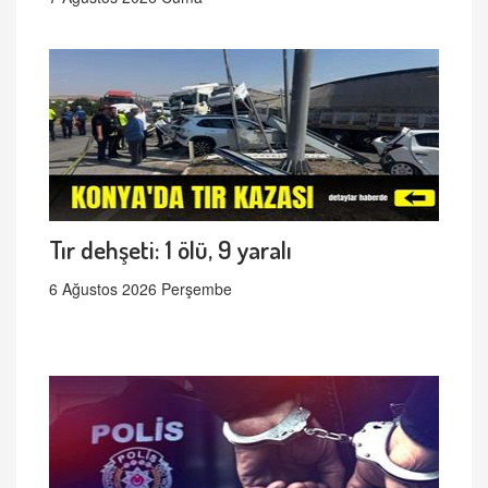
Tır dehşeti: 1 ölü, 9 yaralı
6 Ağustos 2026 Perşembe