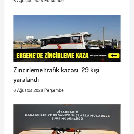
6 Ağustos 2026 Perşembe
Zincirleme trafik kazası: 29 kişi
yaralandı
6 Ağustos 2026 Perşembe