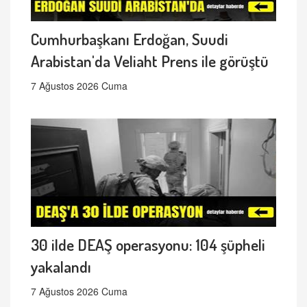
Cumhurbaşkanı Erdoğan, Suudi
Arabistan'da Veliaht Prens ile görüştü
7 Ağustos 2026 Cuma
30 ilde DEAŞ operasyonu: 104 şüpheli
yakalandı
7 Ağustos 2026 Cuma