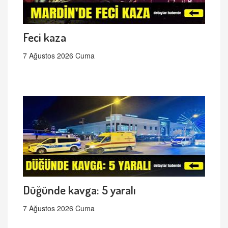
Feci kaza
7 Ağustos 2026 Cuma
Düğünde kavga: 5 yaralı
7 Ağustos 2026 Cuma