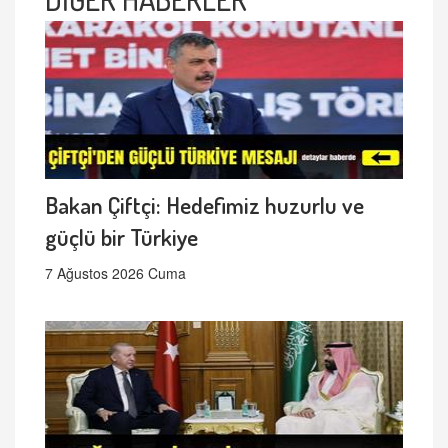
Bakan Çiftçi: Hedefimiz huzurlu ve
güçlü bir Türkiye
7 Ağustos 2026 Cuma