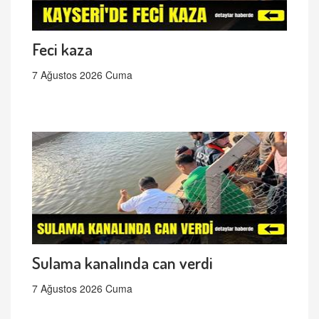
Feci kaza
7 Ağustos 2026 Cuma
Sulama kanalında can verdi
7 Ağustos 2026 Cuma