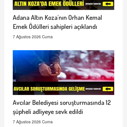
Adana Altın Koza'nın Orhan Kemal
Emek Ödülleri sahipleri açıklandı
7 Ağustos 2026 Cuma
Avcılar Belediyesi soruşturmasında 12
şüpheli adliyeye sevk edildi
7 Ağustos 2026 Cuma