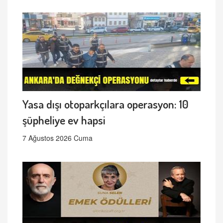
Yasa dışı otoparkçılara operasyon: 10
şüpheliye ev hapsi
7 Ağustos 2026 Cuma