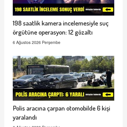
198 saatlik kamera incelemesiyle suç
örgütüne operasyon: 12 gözaltı
6 Ağustos 2026 Perşembe
Polis aracına çarpan otomobilde 6 kişi
yaralandı