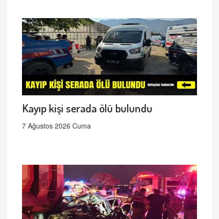
Kayıp kişi serada ölü bulundu
7 Ağustos 2026 Cuma