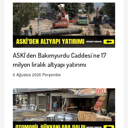
ASKİ'den Bakımyurdu Caddesi'ne 17
milyon liralık altyapı yatırımı
6 Ağustos 2026 Perşembe