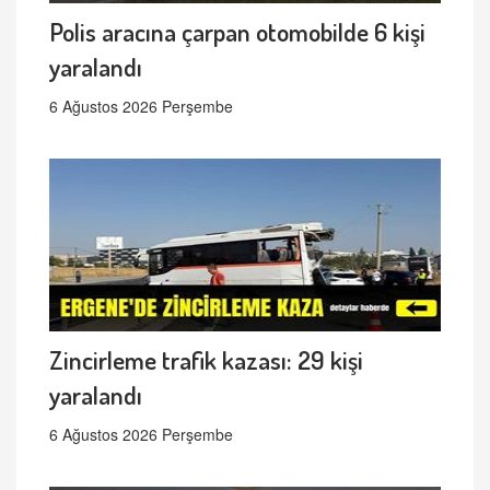
Polis aracına çarpan otomobilde 6 kişi
yaralandı
6 Ağustos 2026 Perşembe
Zincirleme trafik kazası: 29 kişi
yaralandı
6 Ağustos 2026 Perşembe