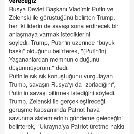
vereceğiz"
Rusya Devlet Başkanı Vladimir Putin ve
Zelenski ile görüştüğünü belirten Trump,
her iki liderin de savaşı sona erdirecek bir
anlaşmaya varmak istediklerini
söyledi.
Trump, Putin'in üzerinde "büyük
baskı" olduğunu belirterek, "(Putin'in)
Yaşananlardan memnun olduğunu
düşünmüyorum." dedi.
Putin'le sık sık konuştuğunu vurgulayan
Trump, savaşın Rusya'yı da "zorladığını",
Putin'in savaşı bitirmek istediğini söyledi.
Trump, Zelenski ile gerçekleştireceği
görüşme kapsamında Patriot hava
savunma sistemlerinin gündeme geleceğini
belirterek, "Ukrayna'ya Patriot üretme hakkı