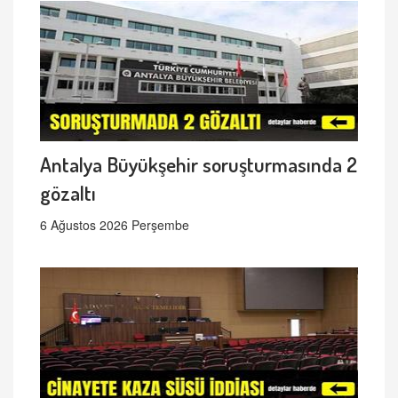
Antalya Büyükşehir soruşturmasında 2
gözaltı
6 Ağustos 2026 Perşembe