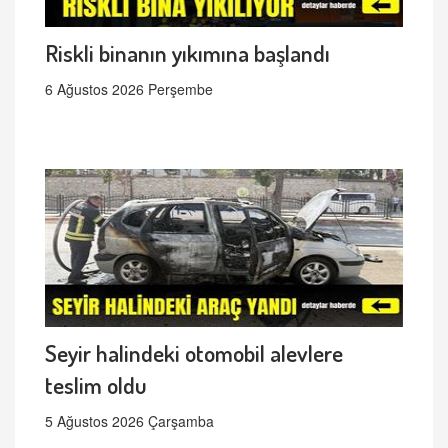
Riskli binanın yıkımına başlandı
6 Ağustos 2026 Perşembe
Seyir halindeki otomobil alevlere
teslim oldu
5 Ağustos 2026 Çarşamba