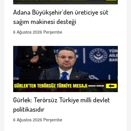
Adana Büyükşehir'den üreticiye süt
sağım makinesi desteği
6 Ağustos 2026 Perşembe
Gürlek: Terörsüz Türkiye milli devlet
politikasıdır
6 Ağustos 2026 Perşembe