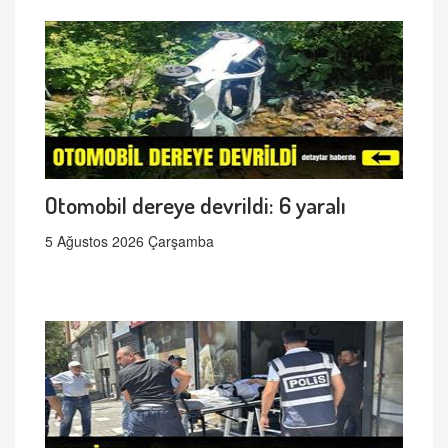
Otomobil dereye devrildi: 6 yaralı
5 Ağustos 2026 Çarşamba