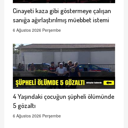
Cinayeti kaza gibi göstermeye çalışan
sanığa ağırlaştırılmış müebbet istemi
6 Ağustos 2026 Perşembe
4 Yaşındaki çocuğun şüpheli ölümünde
5 gözaltı
6 Ağustos 2026 Perşembe