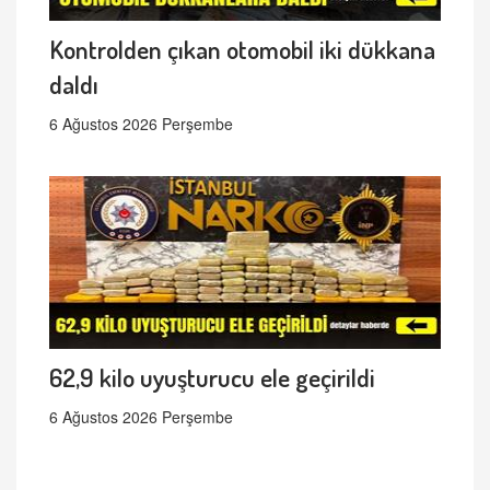
Kontrolden çıkan otomobil iki dükkana
daldı
6 Ağustos 2026 Perşembe
62,9 kilo uyuşturucu ele geçirildi
6 Ağustos 2026 Perşembe