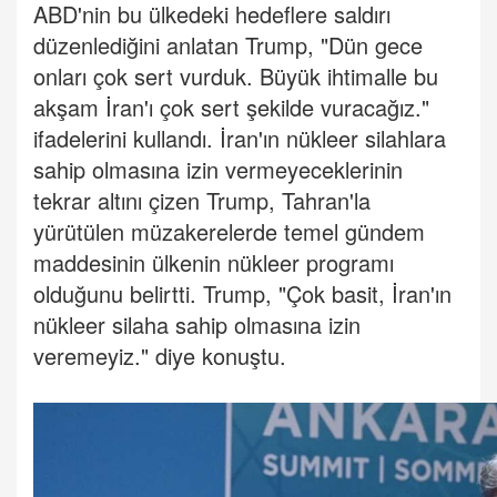
ABD'nin bu ülkedeki hedeflere saldırı
düzenlediğini anlatan Trump, "Dün gece
onları çok sert vurduk. Büyük ihtimalle bu
akşam İran'ı çok sert şekilde vuracağız."
ifadelerini kullandı.
İran'ın nükleer silahlara
sahip olmasına izin vermeyeceklerinin
tekrar altını çizen Trump, Tahran'la
yürütülen müzakerelerde temel gündem
maddesinin ülkenin nükleer programı
olduğunu belirtti.
Trump, "Çok basit, İran'ın
nükleer silaha sahip olmasına izin
veremeyiz." diye konuştu.