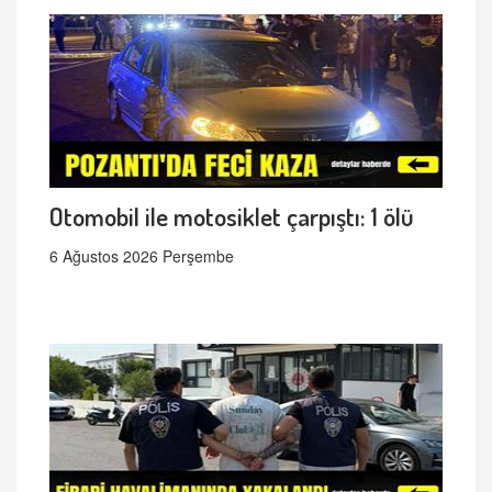
Otomobil ile motosiklet çarpıştı: 1 ölü
6 Ağustos 2026 Perşembe