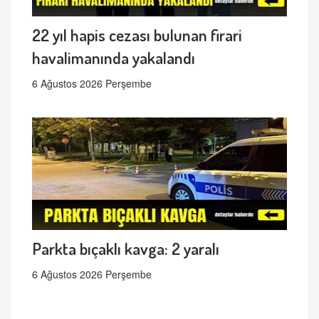
22 yıl hapis cezası bulunan firari
havalimanında yakalandı
6 Ağustos 2026 Perşembe
Parkta bıçaklı kavga: 2 yaralı
6 Ağustos 2026 Perşembe