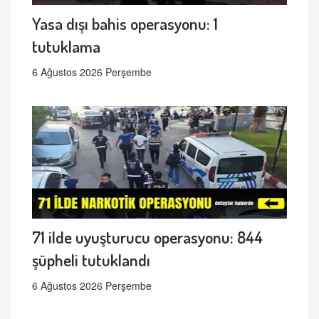
Yasa dışı bahis operasyonu: 1
tutuklama
6 Ağustos 2026 Perşembe
71 ilde uyuşturucu operasyonu: 844
şüpheli tutuklandı
6 Ağustos 2026 Perşembe