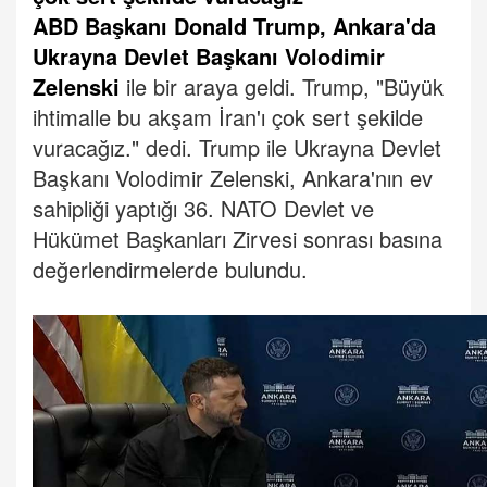
ABD Başkanı Donald Trump, Ankara'da
Ukrayna Devlet Başkanı Volodimir
Zelenski
ile bir araya geldi. Trump, "Büyük
ihtimalle bu akşam İran'ı çok sert şekilde
vuracağız." dedi.
Trump ile Ukrayna Devlet
Başkanı Volodimir Zelenski, Ankara'nın ev
sahipliği yaptığı 36.⁠ ⁠NATO Devlet ve
Hükümet Başkanları Zirvesi sonrası basına
değerlendirmelerde bulundu.