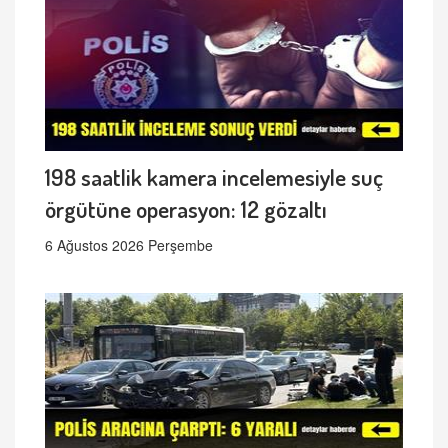
198 saatlik kamera incelemesiyle suç
örgütüne operasyon: 12 gözaltı
6 Ağustos 2026 Perşembe