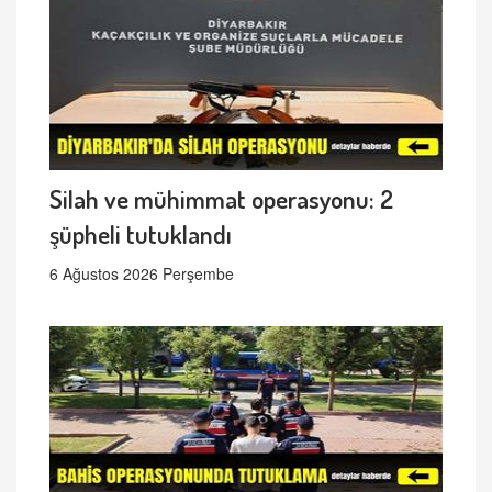
Silah ve mühimmat operasyonu: 2
şüpheli tutuklandı
6 Ağustos 2026 Perşembe