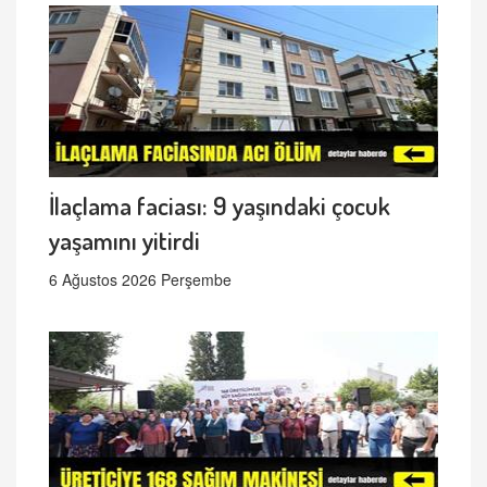
İlaçlama faciası: 9 yaşındaki çocuk
yaşamını yitirdi
6 Ağustos 2026 Perşembe