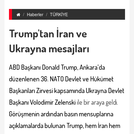
Haberler
TÜRKİYE
Trump'tan İran ve
Ukrayna mesajları
ABD Başkanı Donald Trump, Ankara'da
düzenlenen 36. NATO Devlet ve Hükümet
Başkanları Zirvesi kapsamında Ukrayna Devlet
Başkanı Volodimir Zelenski
ile bir araya geldi.
Görüşmenin ardından basın mensuplarına
açıklamalarda bulunan Trump, hem İran hem