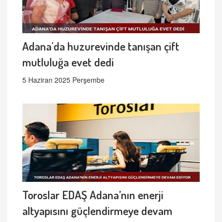
Adana'da huzurevinde tanışan çift
mutluluğa evet dedi
5 Haziran 2025 Perşembe
Toroslar EDAŞ Adana’nın enerji
altyapısını güçlendirmeye devam