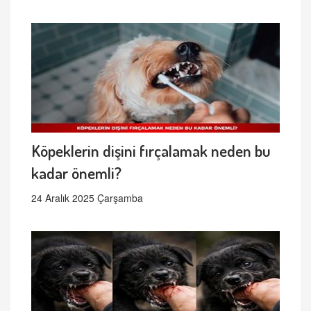
Köpeklerin dişini fırçalamak neden bu
kadar önemli?
24 Aralık 2025 Çarşamba