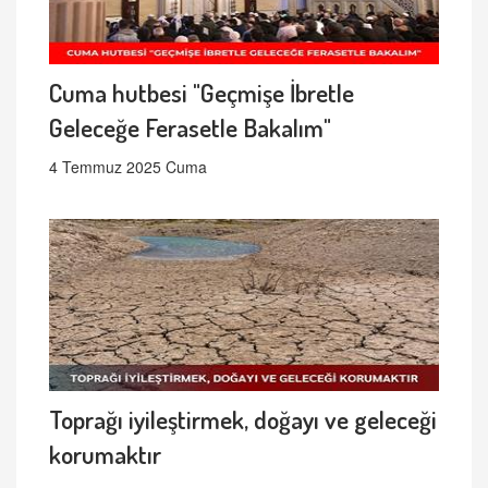
Cuma hutbesi "Geçmişe İbretle
Geleceğe Ferasetle Bakalım"
4 Temmuz 2025 Cuma
Toprağı iyileştirmek, doğayı ve geleceği
korumaktır