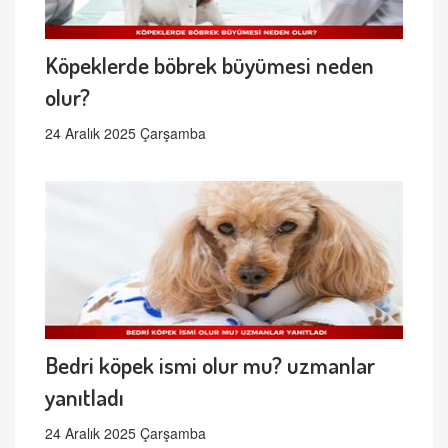
Köpeklerde böbrek büyümesi neden
olur?
24 Aralık 2025 Çarşamba
Bedri köpek ismi olur mu? uzmanlar
yanıtladı
24 Aralık 2025 Çarşamba