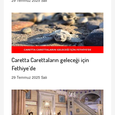
29 Temmuz 2025 Salı
Caretta Carettaların geleceği için
Fethiye’de
29 Temmuz 2025 Salı