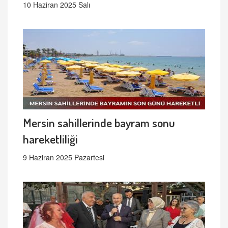
10 Haziran 2025 Salı
Mersin sahillerinde bayram sonu
hareketliliği
9 Haziran 2025 Pazartesi