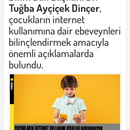
Tuğba Ayçiçek Dinçer
,
çocukların internet
kullanımına dair ebeveynleri
bilinçlendirmek amacıyla
önemli açıklamalarda
bulundu.