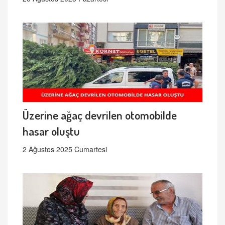
Üzerine ağaç devrilen otomobilde
hasar oluştu
2 Ağustos 2025 Cumartesi