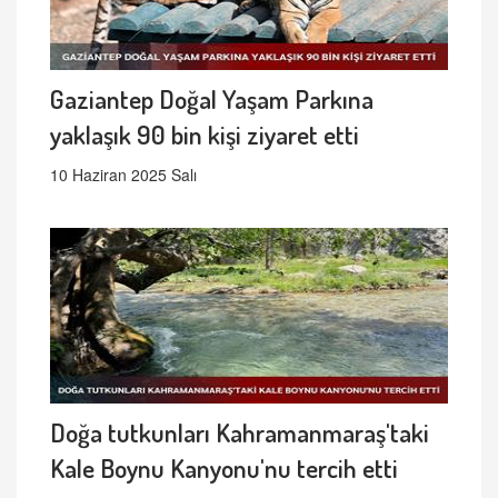
Gaziantep Doğal Yaşam Parkına
yaklaşık 90 bin kişi ziyaret etti
10 Haziran 2025 Salı
Doğa tutkunları Kahramanmaraş'taki
Kale Boynu Kanyonu'nu tercih etti