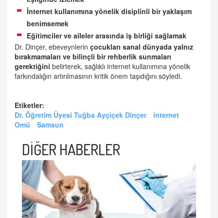
İnternet kullanımına yönelik disiplinli bir yaklaşım
benimsemek
Eğitimciler ve aileler arasında iş birliği sağlamak
Dr. Dinçer, ebeveynlerin
çocukları sanal dünyada yalnız
bırakmamaları ve bilinçli bir rehberlik sunmaları
gerektiğini
belirterek, sağlıklı internet kullanımına yönelik
farkındalığın artırılmasının kritik önem taşıdığını söyledi.
Etiketler:
Dr. Öğretim Üyesi Tuğba Ayçiçek Dinçer
internet
Omü
Samsun
DİĞER HABERLER