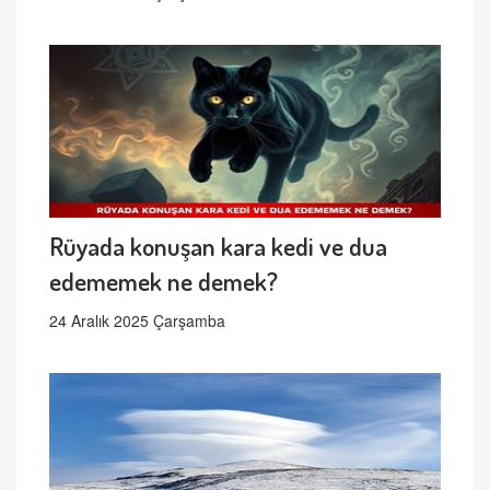
Rüyada konuşan kara kedi ve dua
edememek ne demek?
24 Aralık 2025 Çarşamba