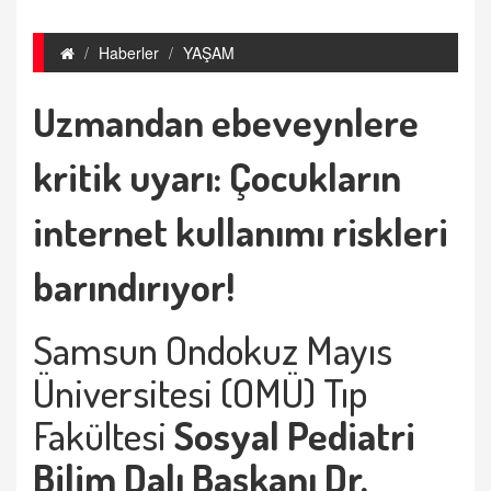
Haberler
YAŞAM
Uzmandan ebeveynlere
kritik uyarı: Çocukların
internet kullanımı riskleri
barındırıyor!
Samsun Ondokuz Mayıs
Üniversitesi (OMÜ) Tıp
Fakültesi
Sosyal Pediatri
Bilim Dalı Başkanı Dr.