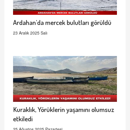
Ardahan'da mercek bulutları görüldü
23 Aralık 2025 Salı
Kuraklık, Yörüklerin yaşamını olumsuz
etkiledi
25 Ağustos 2025 Pazartesi