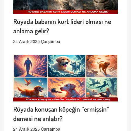
Rüyada babanın kurt lideri olması ne
anlama gelir?
24 Aralık 2025 Çarşamba
Rüyada konuşan köpeğin “ermişsin”
demesi ne anlatır?
24 Aralık 2025 Çarşamba