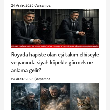
24 Aralık 2025 Çarşamba
Rüyada hapiste olan eşi takım elbiseyle
ve yanında siyah köpekle görmek ne
anlama gelir?
24 Aralık 2025 Çarşamba