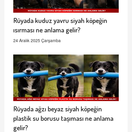
Rüyada kuduz yavru siyah köpeğin
ısırması ne anlama gelir?
24 Aralık 2025 Çarşamba
Rüyada ağzı beyaz siyah köpeğin
plastik su borusu taşıması ne anlama
gelir?