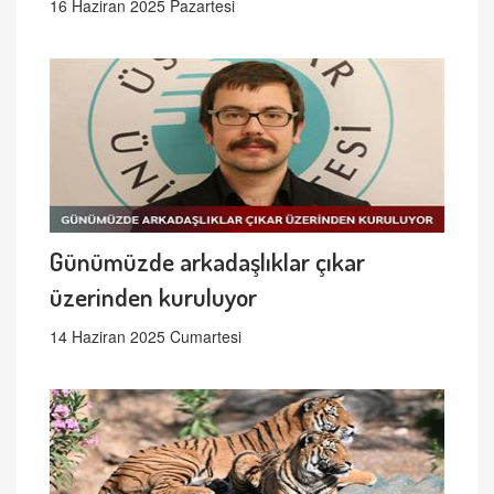
16 Haziran 2025 Pazartesi
Günümüzde arkadaşlıklar çıkar
üzerinden kuruluyor
14 Haziran 2025 Cumartesi