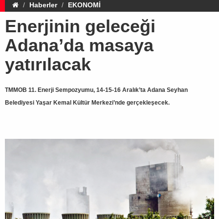
Haberler
EKONOMİ
Enerjinin geleceği
Adana’da masaya
yatırılacak
TMMOB 11. Enerji Sempozyumu, 14-15-16 Aralık’ta Adana Seyhan
Belediyesi Yaşar Kemal Kültür Merkezi’nde gerçekleşecek.