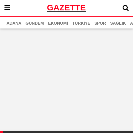
GAZETTE
ADANA
GÜNDEM
EKONOMİ
TÜRKİYE
SPOR
SAĞLIK
A