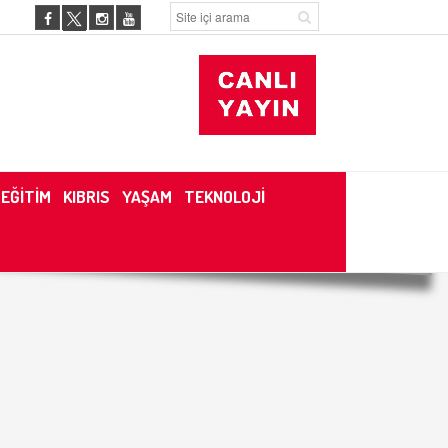
EĞİTİM
KIBRIS
YAŞAM
TEKNOLOJİ