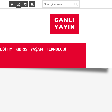
EĞİTİM
KIBRIS
YAŞAM
TEKNOLOJİ