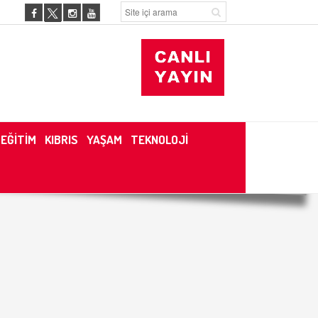
EĞİTİM
KIBRIS
YAŞAM
TEKNOLOJİ