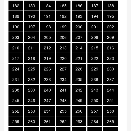
182
183
184
185
186
187
188
189
190
191
192
193
194
195
196
197
198
199
200
201
202
203
204
205
206
207
208
209
210
211
212
213
214
215
216
217
218
219
220
221
222
223
224
225
226
227
228
229
230
231
232
233
234
235
236
237
238
239
240
241
242
243
244
245
246
247
248
249
250
251
252
253
254
255
256
257
258
259
260
261
262
263
264
265