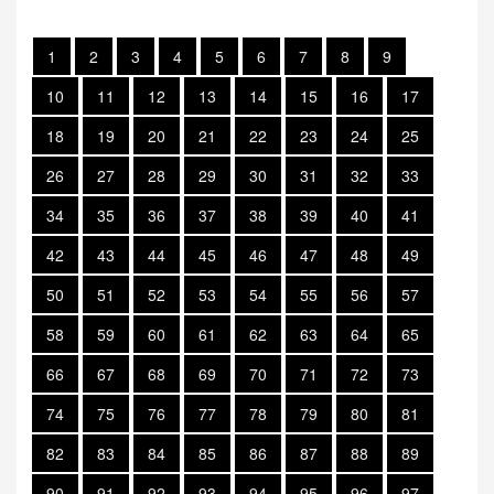
1
2
3
4
5
6
7
8
9
10
11
12
13
14
15
16
17
18
19
20
21
22
23
24
25
26
27
28
29
30
31
32
33
34
35
36
37
38
39
40
41
42
43
44
45
46
47
48
49
50
51
52
53
54
55
56
57
58
59
60
61
62
63
64
65
66
67
68
69
70
71
72
73
74
75
76
77
78
79
80
81
82
83
84
85
86
87
88
89
90
91
92
93
94
95
96
97