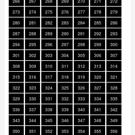
266
267
268
269
270
271
272
273
274
275
276
277
278
279
280
281
282
283
284
285
286
287
288
289
290
291
292
293
294
295
296
297
298
299
300
301
302
303
304
305
306
307
308
309
310
311
312
313
314
315
316
317
318
319
320
321
322
323
324
325
326
327
328
329
330
331
332
333
334
335
336
337
338
339
340
341
342
343
344
345
346
347
348
349
350
351
352
353
354
355
356