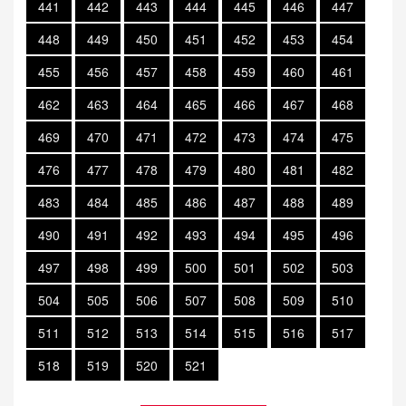
441
442
443
444
445
446
447
448
449
450
451
452
453
454
455
456
457
458
459
460
461
462
463
464
465
466
467
468
469
470
471
472
473
474
475
476
477
478
479
480
481
482
483
484
485
486
487
488
489
490
491
492
493
494
495
496
497
498
499
500
501
502
503
504
505
506
507
508
509
510
511
512
513
514
515
516
517
518
519
520
521