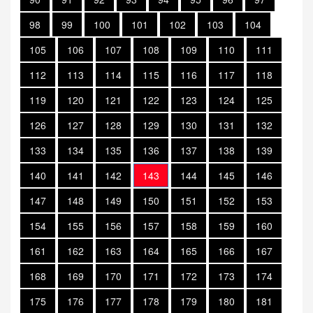
98
99
100
101
102
103
104
105
106
107
108
109
110
111
112
113
114
115
116
117
118
119
120
121
122
123
124
125
126
127
128
129
130
131
132
133
134
135
136
137
138
139
140
141
142
143
144
145
146
147
148
149
150
151
152
153
154
155
156
157
158
159
160
161
162
163
164
165
166
167
168
169
170
171
172
173
174
175
176
177
178
179
180
181