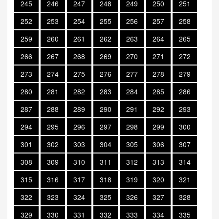
245
246
247
248
249
250
251
252
253
254
255
256
257
258
259
260
261
262
263
264
265
266
267
268
269
270
271
272
273
274
275
276
277
278
279
280
281
282
283
284
285
286
287
288
289
290
291
292
293
294
295
296
297
298
299
300
301
302
303
304
305
306
307
308
309
310
311
312
313
314
315
316
317
318
319
320
321
322
323
324
325
326
327
328
329
330
331
332
333
334
335