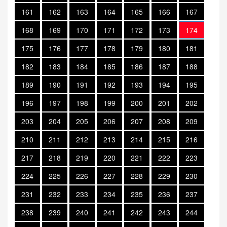
161
162
163
164
165
166
167
168
169
170
171
172
173
174
175
176
177
178
179
180
181
182
183
184
185
186
187
188
189
190
191
192
193
194
195
196
197
198
199
200
201
202
203
204
205
206
207
208
209
210
211
212
213
214
215
216
217
218
219
220
221
222
223
224
225
226
227
228
229
230
231
232
233
234
235
236
237
238
239
240
241
242
243
244