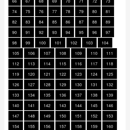
66
67
68
69
70
71
72
73
74
75
76
77
78
79
80
81
82
83
84
85
86
87
88
89
90
91
92
93
94
95
96
97
98
99
100
101
102
103
104
105
106
107
108
109
110
111
112
113
114
115
116
117
118
119
120
121
122
123
124
125
126
127
128
129
130
131
132
133
134
135
136
137
138
139
140
141
142
143
144
145
146
147
148
149
150
151
152
153
154
155
156
157
158
159
160