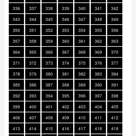
336
337
338
339
340
341
342
343
344
345
346
347
348
349
350
351
352
353
354
355
356
357
358
359
360
361
362
363
364
365
366
367
368
369
370
371
372
373
374
375
376
377
378
379
380
381
382
383
384
385
386
387
388
389
390
391
392
393
394
395
396
397
398
399
400
401
402
403
404
405
406
407
408
409
410
411
412
413
414
415
416
417
418
419