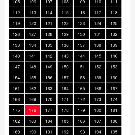
105
106
107
108
109
110
111
112
113
114
115
116
117
118
119
120
121
122
123
124
125
126
127
128
129
130
131
132
133
134
135
136
137
138
139
140
141
142
143
144
145
146
147
148
149
150
151
152
153
154
155
156
157
158
159
160
161
162
163
164
165
166
167
168
169
170
171
172
173
174
175
176
177
178
179
180
181
182
183
184
185
186
187
188
189
190
191
192
193
194
195