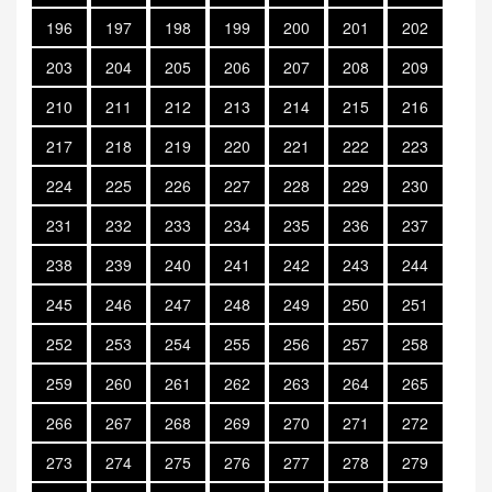
196
197
198
199
200
201
202
203
204
205
206
207
208
209
210
211
212
213
214
215
216
217
218
219
220
221
222
223
224
225
226
227
228
229
230
231
232
233
234
235
236
237
238
239
240
241
242
243
244
245
246
247
248
249
250
251
252
253
254
255
256
257
258
259
260
261
262
263
264
265
266
267
268
269
270
271
272
273
274
275
276
277
278
279