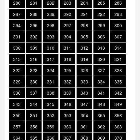
280
281
282
283
284
285
286
287
288
289
290
291
292
293
294
295
296
297
298
299
300
301
302
303
304
305
306
307
308
309
310
311
312
313
314
315
316
317
318
319
320
321
322
323
324
325
326
327
328
329
330
331
332
333
334
335
336
337
338
339
340
341
342
343
344
345
346
347
348
349
350
351
352
353
354
355
356
357
358
359
360
361
362
363
364
365
366
367
368
369
370