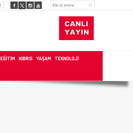
6
EĞİTİM
KIBRIS
YAŞAM
TEKNOLOJİ