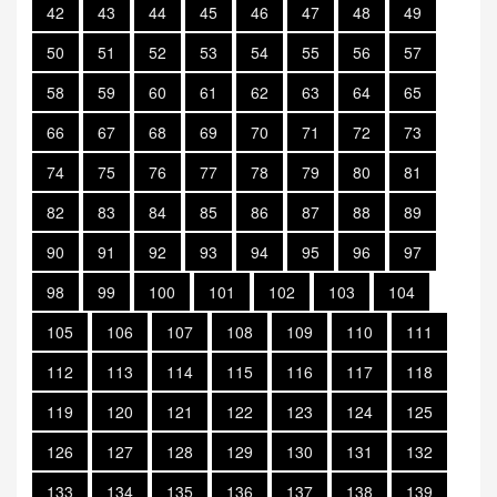
42
43
44
45
46
47
48
49
50
51
52
53
54
55
56
57
58
59
60
61
62
63
64
65
66
67
68
69
70
71
72
73
74
75
76
77
78
79
80
81
82
83
84
85
86
87
88
89
90
91
92
93
94
95
96
97
98
99
100
101
102
103
104
105
106
107
108
109
110
111
112
113
114
115
116
117
118
119
120
121
122
123
124
125
126
127
128
129
130
131
132
133
134
135
136
137
138
139