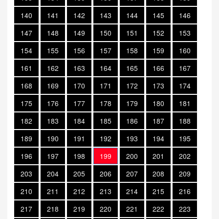
140
141
142
143
144
145
146
147
148
149
150
151
152
153
154
155
156
157
158
159
160
161
162
163
164
165
166
167
168
169
170
171
172
173
174
175
176
177
178
179
180
181
182
183
184
185
186
187
188
189
190
191
192
193
194
195
196
197
198
199
200
201
202
203
204
205
206
207
208
209
210
211
212
213
214
215
216
217
218
219
220
221
222
223