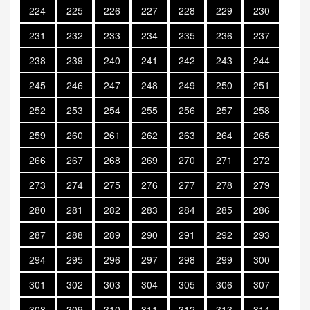
224
225
226
227
228
229
230
231
232
233
234
235
236
237
238
239
240
241
242
243
244
245
246
247
248
249
250
251
252
253
254
255
256
257
258
259
260
261
262
263
264
265
266
267
268
269
270
271
272
273
274
275
276
277
278
279
280
281
282
283
284
285
286
287
288
289
290
291
292
293
294
295
296
297
298
299
300
301
302
303
304
305
306
307
308
309
310
311
312
313
314