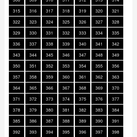
315
316
317
318
319
320
321
322
323
324
325
326
327
328
329
330
331
332
333
334
335
336
337
338
339
340
341
342
343
344
345
346
347
348
349
350
351
352
353
354
355
356
357
358
359
360
361
362
363
364
365
366
367
368
369
370
371
372
373
374
375
376
377
378
379
380
381
382
383
384
385
386
387
388
389
390
391
392
393
394
395
396
397
398