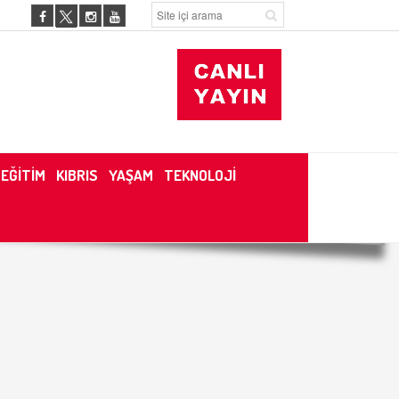
EĞİTİM
KIBRIS
YAŞAM
TEKNOLOJİ